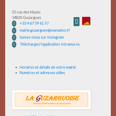
55 rue des Mazes
34820 Guzargues
+33 4 67 59 61 57
mairie.guzargues@wanadoo.fr
Suivez-nous sur Instagram
Téléchargez l'application Intramuros
Horaires et détails de votre mairie
Numéros et adresses utiles