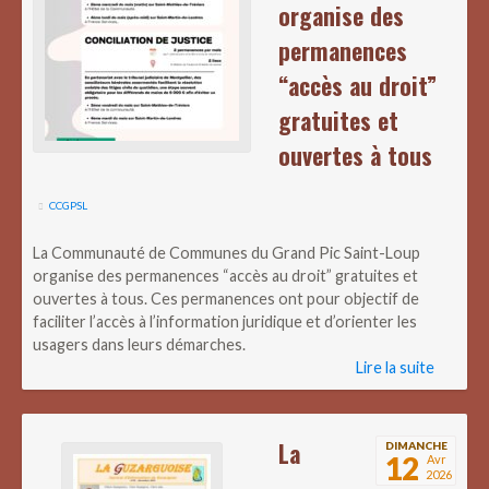
organise des
permanences
“accès au droit”
gratuites et
ouvertes à tous
CCGPSL
La Communauté de Communes du Grand Pic Saint-Loup
organise des permanences “accès au droit” gratuites et
ouvertes à tous. Ces permanences ont pour objectif de
faciliter l’accès à l’information juridique et d’orienter les
usagers dans leurs démarches.
Lire la suite
La
DIMANCHE
12
Avr
2026