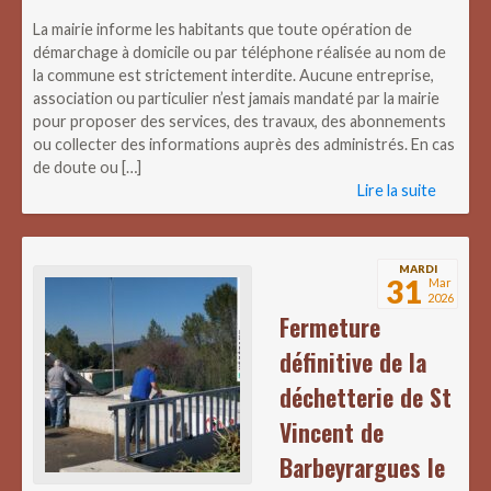
La mairie informe les habitants que toute opération de
démarchage à domicile ou par téléphone réalisée au nom de
la commune est strictement interdite. Aucune entreprise,
association ou particulier n’est jamais mandaté par la mairie
pour proposer des services, des travaux, des abonnements
ou collecter des informations auprès des administrés. En cas
de doute ou […]
Lire la suite
MARDI
31
Mar
2026
Fermeture
définitive de la
déchetterie de St
Vincent de
Barbeyrargues le