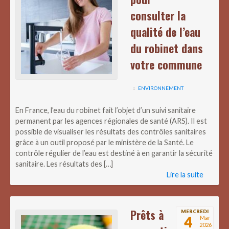
consulter la
qualité de l’eau
du robinet dans
votre commune
ENVIRONNEMENT
En France, l’eau du robinet fait l’objet d’un suivi sanitaire
permanent par les agences régionales de santé (ARS). Il est
possible de visualiser les résultats des contrôles sanitaires
grâce à un outil proposé par le ministère de la Santé. Le
contrôle régulier de l’eau est destiné à en garantir la sécurité
sanitaire. Les résultats des […]
Lire la suite
Prêts à
MERCREDI
4
Mar
2026