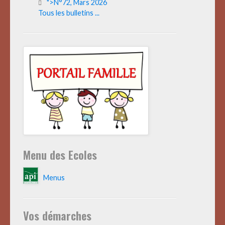
">N°72, Mars 2026
Tous les bulletins ...
Menu des Ecoles
Menus
Vos démarches