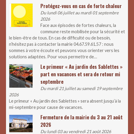
Protégez-vous en cas de forte chaleur
Du lundi 06 juillet au mardi 01 septembre
2026
Face aux épisodes de fortes chaleurs, la
commune reste mobilisée pour la sécurité et
le bien-être de tous. En cas de difficulté ou de besoin,
n’hésitez pas à contacter la mairie 04.67.59.61.57 : nous
sommes à votre écoute et peuvons vous orienter vers les
solutions adaptées. Pour vous permettre de…
Le primeur « Au jardin des Sablettes »
part en vacances et sera de retour mi
septembre
Du mardi 21 juillet au samedi 19 septembre
2026
Le primeur « Au jardin des Sablettes » sera absent jusqu’à la
mi-septembre pour cause de vacances.
Fermeture de la mairie du 3 au 21 août
2026
Du lundi 03 au vendredi 21 août 2026