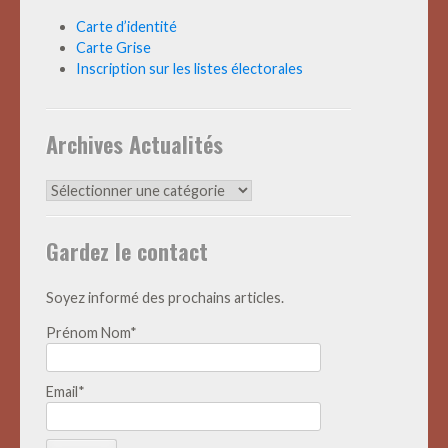
Carte d’identité
Carte Grise
Inscription sur les listes électorales
Archives Actualités
Archives
Actualités
Gardez le contact
Soyez informé des prochains articles.
Prénom Nom*
Email*