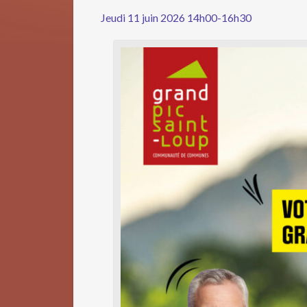
Jeudi 11 juin 2026 14h00-16h30