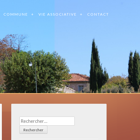
COMMUNE
VIE ASSOCIATIVE
CONTACT
Rechercher :