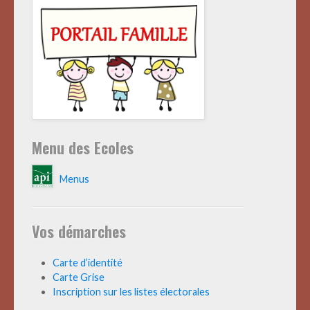
Menu des Ecoles
Menus
Vos démarches
Carte d’identité
Carte Grise
Inscription sur les listes électorales