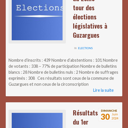
tour des
élections
législatives à
Guzargues
ELECTIONS
Nombre d’inscrits : 439 Nombre d’abstentions : 101 Nombre
de votants : 338 – 77% de participation Nombre de bulletins
blancs : 28 Nombre de bulletins nuls : 2 Nombre de suffrages
exprimés : 308 Ces résultats sont ceux de la commune de
Guzargues et non ceux de la circonscription
Lire la suite
Résultats
DIMANCHE
30
Juin
2024
du 1er