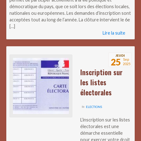
démocratique du pays, que ce soit lors des élections locales,
nationales ou européennes. Les demandes d’inscription sont
acceptées tout au long de l’année. La clôture intervient le 6e
[…]
Lire la suite
JEUDI
25
Sep
2025
Inscription sur
les listes
électorales
ELECTIONS
L’inscription sur les listes
électorales est une
démarche essentielle
pour exercer votre droit