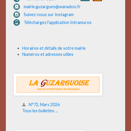
mairie.guzargues@wanadoo.fr
Suivez-nous sur Instagram
Téléchargez l'application Intramuros
Horaires et détails de votre mairie
Numéros et adresses utiles
N°72, Mars 2026
Tous les bulletins ...