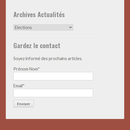
Archives Actualités
Archives
Actualités
Gardez le contact
Soyez informé des prochains articles.
Prénom Nom*
Email*