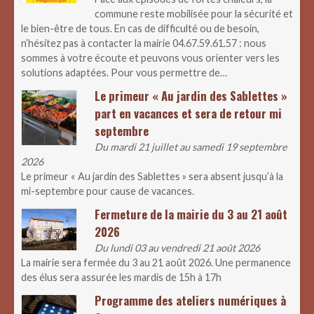
commune reste mobilisée pour la sécurité et
le bien-être de tous. En cas de difficulté ou de besoin,
n’hésitez pas à contacter la mairie 04.67.59.61.57 : nous
sommes à votre écoute et peuvons vous orienter vers les
solutions adaptées. Pour vous permettre de…
Le primeur « Au jardin des Sablettes »
part en vacances et sera de retour mi
septembre
Du mardi 21 juillet au samedi 19 septembre
2026
Le primeur « Au jardin des Sablettes » sera absent jusqu’à la
mi-septembre pour cause de vacances.
Fermeture de la mairie du 3 au 21 août
2026
Du lundi 03 au vendredi 21 août 2026
La mairie sera fermée du 3 au 21 août 2026. Une permanence
des élus sera assurée les mardis de 15h à 17h
Programme des ateliers numériques à