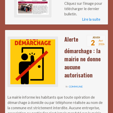
Cliquez sur l’image pour
télécharger le dernier
bulletin.
Lire la suite
Alerte
JEUDI
2
Avr
2026
démarchage : la
mairie ne donne
aucune
autorisation
COMMUNE
La mairie informe les habitants que toute opération de
démarchage à domicile ou par téléphone réalisée au nom de
la commune est strictement interdite. Aucune entreprise,