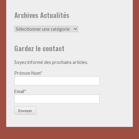
Archives Actualités
Archives
Actualités
Gardez le contact
Soyez informé des prochains articles.
Prénom Nom*
Email*