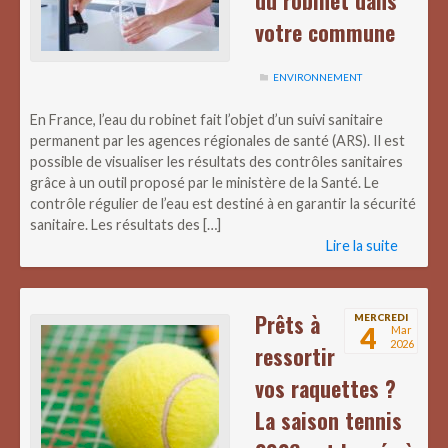
votre commune
ENVIRONNEMENT
En France, l’eau du robinet fait l’objet d’un suivi sanitaire
permanent par les agences régionales de santé (ARS). Il est
possible de visualiser les résultats des contrôles sanitaires
grâce à un outil proposé par le ministère de la Santé. Le
contrôle régulier de l’eau est destiné à en garantir la sécurité
sanitaire. Les résultats des […]
Lire la suite
Prêts à
MERCREDI
4
Mar
2026
ressortir
vos raquettes ?
La saison tennis