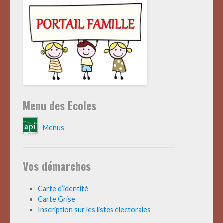
Menu des Ecoles
Menus
Vos démarches
Carte d’identité
Carte Grise
Inscription sur les listes électorales