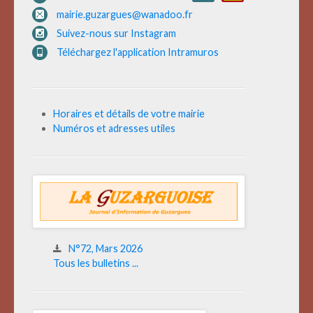
mairie.guzargues@wanadoo.fr
Suivez-nous sur Instagram
Téléchargez l'application Intramuros
Horaires et détails de votre mairie
Numéros et adresses utiles
N°72, Mars 2026
Tous les bulletins ...