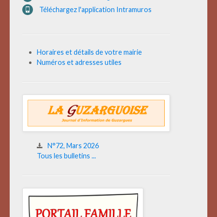
Téléchargez l'application Intramuros
Horaires et détails de votre mairie
Numéros et adresses utiles
N°72, Mars 2026
Tous les bulletins ...