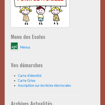
Menu des Ecoles
Menus
Vos démarches
Carte d’identité
Carte Grise
Inscription sur les listes électorales
Archives Actualités