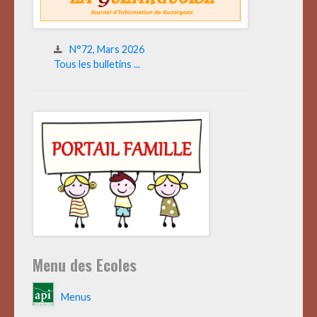
N°72, Mars 2026
Tous les bulletins ...
Menu des Ecoles
Menus