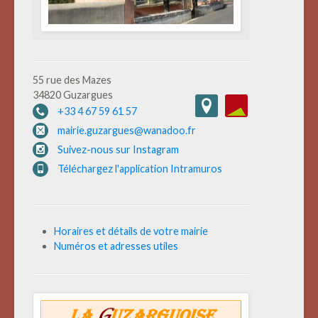
55 rue des Mazes
34820 Guzargues
+33 4 67 59 61 57
mairie.guzargues@wanadoo.fr
Suivez-nous sur Instagram
Téléchargez l'application Intramuros
Horaires et détails de votre mairie
Numéros et adresses utiles