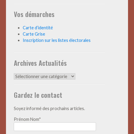
Vos démarches
Carte d’identité
Carte Grise
Inscription sur les listes électorales
Archives Actualités
Archives
Actualités
Gardez le contact
Soyez informé des prochains articles.
Prénom Nom*