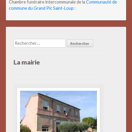
Chambre funéraire intercommunale de la
Communauté de
commune du Grand Pic Saint-Loup
:
Rechercher :
La mairie