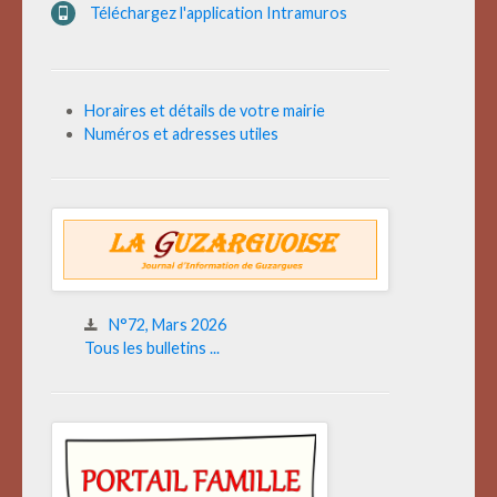
Téléchargez l'application Intramuros
Horaires et détails de votre mairie
Numéros et adresses utiles
N°72, Mars 2026
Tous les bulletins ...