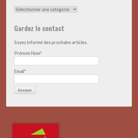
Archives
Actualités
Gardez le contact
Soyez informé des prochains articles.
Prénom Nom*
Email*