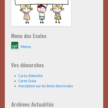
Menu des Ecoles
Menus
Vos démarches
Carte d’identité
Carte Grise
Inscription sur les listes électorales
Archives Actualités