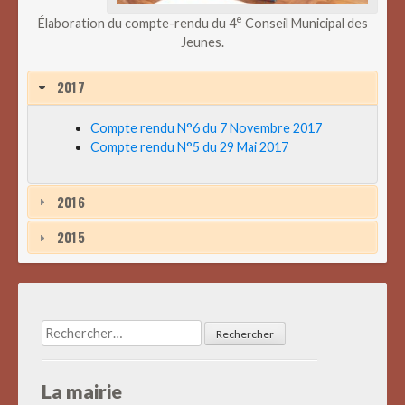
e
Élaboration du compte-rendu du 4
Conseil Municipal des
Jeunes.
2017
Compte rendu N°6 du 7 Novembre 2017
Compte rendu N°5 du 29 Mai 2017
2016
2015
Rechercher :
La mairie