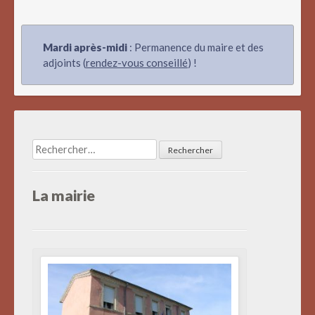
Mardi après-midi
: Permanence du maire et des
adjoints (
rendez-vous conseillé
) !
Rechercher :
La mairie