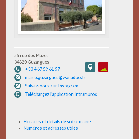
55 rue des Mazes
34820 Guzargues
+33 4 67 59 61 57
mairie.guzargues@wanadoo.fr
Suivez-nous sur Instagram
Téléchargez l'application Intramuros
Horaires et détails de votre mairie
Numéros et adresses utiles