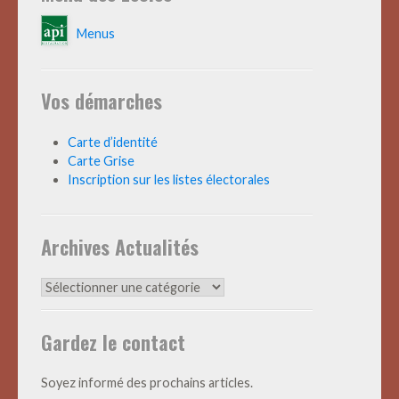
Menus
Vos démarches
Carte d’identité
Carte Grise
Inscription sur les listes électorales
Archives Actualités
Archives
Actualités
Gardez le contact
Soyez informé des prochains articles.