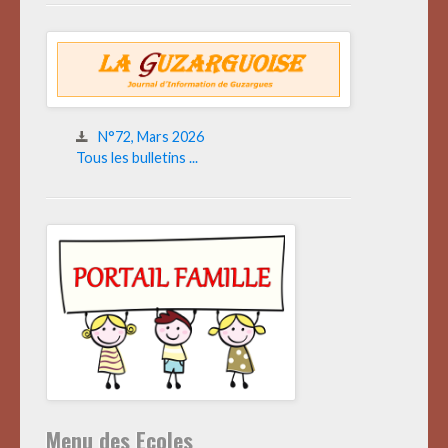
N°72, Mars 2026
Tous les bulletins ...
Menu des Ecoles