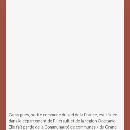
Guzargues, petite commune du sud de la France, est située
dans le département de l’ Hérault et de la région Occitanie.
Elle fait partie de la Communauté de communes « du Grand