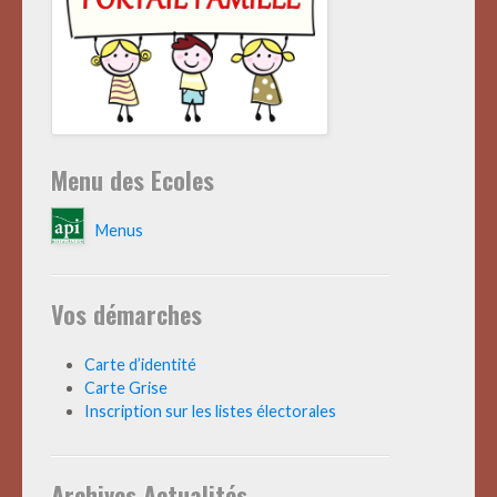
Menu des Ecoles
Menus
Vos démarches
Carte d’identité
Carte Grise
Inscription sur les listes électorales
Archives Actualités