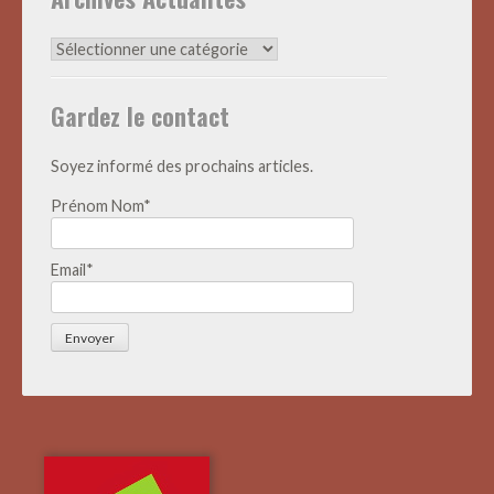
Archives
Actualités
Gardez le contact
Soyez informé des prochains articles.
Prénom Nom*
Email*