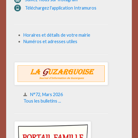
Téléchargez l'application Intramuros
Horaires et détails de votre mairie
Numéros et adresses utiles
N°72, Mars 2026
Tous les bulletins ...