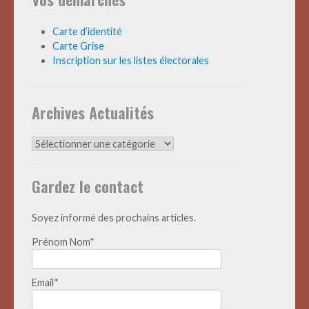
Carte d’identité
Carte Grise
Inscription sur les listes électorales
Archives Actualités
Archives
Actualités
Gardez le contact
Soyez informé des prochains articles.
Prénom Nom*
Email*