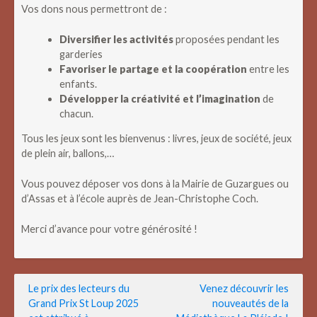
Vos dons nous permettront de :
Diversifier les activités
proposées pendant les
garderies
Favoriser le partage et la coopération
entre les
enfants.
Développer la créativité et l’imagination
de
chacun.
Tous les jeux sont les bienvenus : livres, jeux de société, jeux
de plein air, ballons,…
Vous pouvez déposer vos dons à la Mairie de Guzargues ou
d’Assas et à l’école auprès de Jean-Christophe Coch.
Merci d’avance pour votre générosité !
Navigation
Le prix des lecteurs du
Venez découvrir les
Grand Prix St Loup 2025
nouveautés de la
de