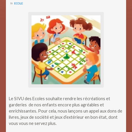
ECOLE
Le SIVU des Ecoles souhaite rendre les récréations et
garderies de nos enfants encore plus agréables et
enrichissantes. Pour cela, nous lançons un appel aux dons de
livres, jeux de société et jeux d’extérieur en bon état, dont
vous vous ne servez plus.