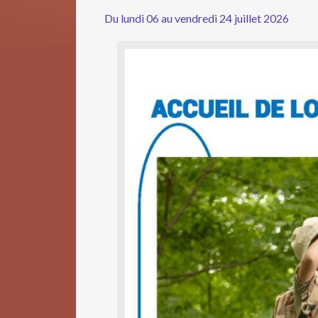
Du lundi 06 au vendredi 24 juillet 2026