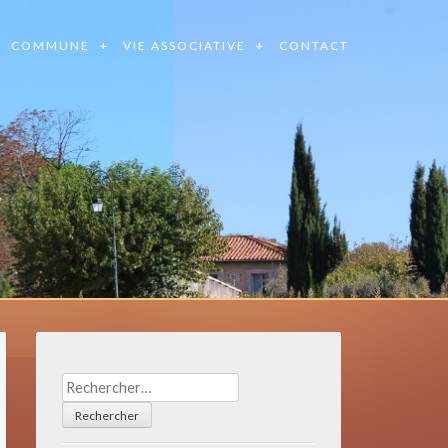
COMMUNE
VIE ASSOCIATIVE
CONTACT
Rechercher :