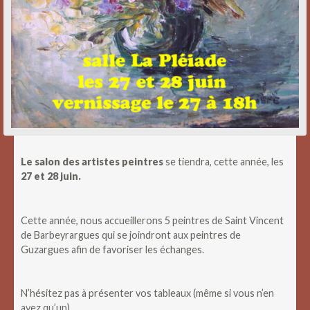
‌Le salon des artistes peintres
se tiendra, cette année, les
27 et 28 juin.
Cette année, nous accueillerons 5 peintres de Saint Vincent
de Barbeyrargues qui se joindront aux peintres de
Guzargues afin de favoriser les échanges.
N’hésitez pas à présenter vos tableaux (même si vous n’en
avez qu’un).