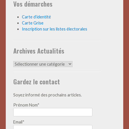
Vos démarches
Carte d’identité
Carte Grise
Inscription sur les listes électorales
Archives Actualités
Archives
Actualités
Gardez le contact
Soyez informé des prochains articles.
Prénom Nom*
Email*