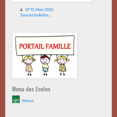
N°72, Mars 2026
Tous les bulletins ...
Menu des Ecoles
Menus