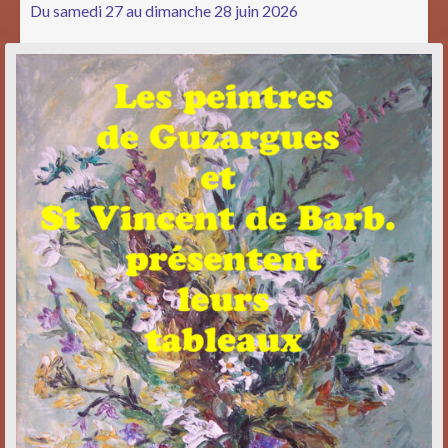
Du samedi 27 au dimanche 28 juin 2026