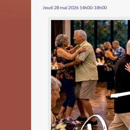
Jeudi 28 mai 2026 14h00-18h00