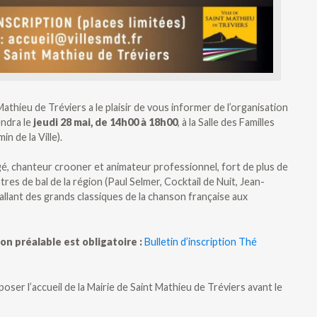
thieu de Tréviers a le plaisir de vous informer de l’organisation
endra le
jeudi 28 mai, de 14h00 à 18h00
, à la Salle des Familles
 de la Ville).
gé, chanteur crooner et animateur professionnel, fort de plus de
es de bal de la région (Paul Selmer, Cocktail de Nuit, Jean-
 allant des grands classiques de la chanson française aux
ion préalable est obligatoire :
Bulletin d’inscription Thé
oser l’accueil de la Mairie de Saint Mathieu de Tréviers avant le