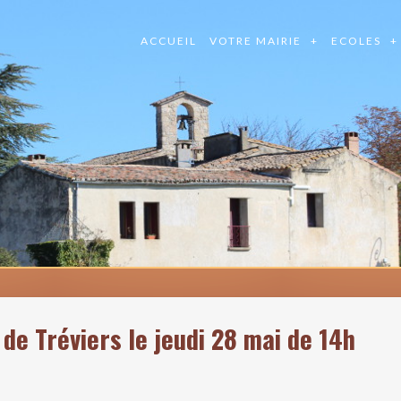
ACCUEIL
VOTRE MAIRIE
ECOLES
de Tréviers le jeudi 28 mai de 14h