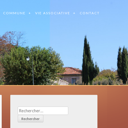
COMMUNE
VIE ASSOCIATIVE
CONTACT
Rechercher :