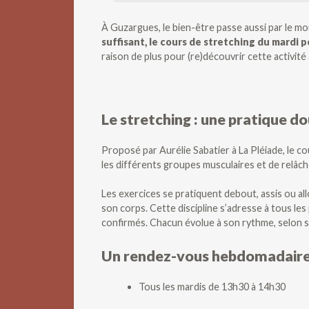
À Guzargues, le bien-être passe aussi par le 
suffisant, le cours de stretching du mardi 
raison de plus pour (re)découvrir cette activité 
Le stretching : une pratique d
Proposé par Aurélie Sabatier à La Pléiade, le c
les différents groupes musculaires et de relâch
Les exercices se pratiquent debout, assis ou al
son corps. Cette discipline s’adresse à tous les
confirmés. Chacun évolue à son rythme, selon s
Un rendez-vous hebdomadaire
Tous les mardis de 13h30 à 14h30