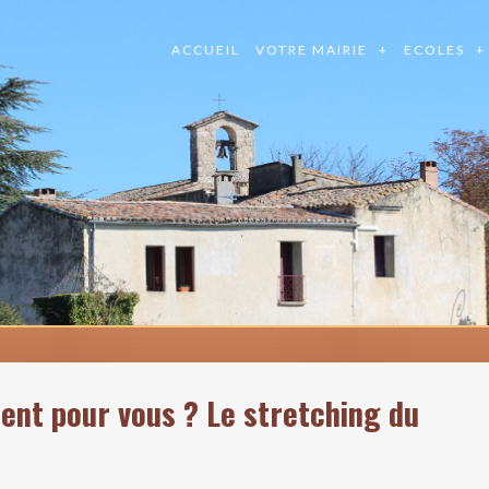
ACCUEIL
VOTRE MAIRIE
ECOLES
ent pour vous ? Le stretching du