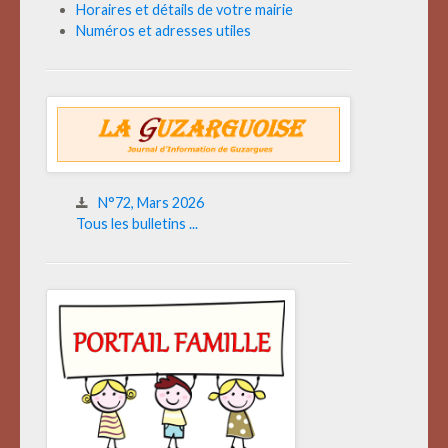
Horaires et détails de votre mairie
Numéros et adresses utiles
N°72, Mars 2026
Tous les bulletins ...