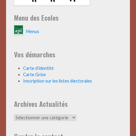
Menu des Ecoles
Menus
Vos démarches
Carte d’identité
Carte Grise
Inscription sur les listes électorales
Archives Actualités
Archives
Actualités