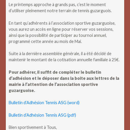
Le printemps approche à grands pas, c’est le moment
d’utiliser pleinement notre terrain de tennis guzarguois.
En tant qu’adhérents à l’association sportive guzarguoise,
vous aurez un accès en ligne pour réserver vos sessions,
ainsi que la possibilité de participer au tournoi annuel,
programmé cette année au mois de Mai.
Suite à la dernière assemblée générale, il a été décidé de
maintenir le montant de la cotisation annuelle familiale à 25€.
Pour adhérer, il suffit de compléter le bulletin
d’adhésion et le déposer dans la boite aux lettres de la
mairie à l’attention de l’association sportive
guzarguoise.
Bulletin d’Adhésion Tennis ASG (word)
Bulletin d’Adhésion Tennis ASG (pdf)
Bien sportivement à Tous,