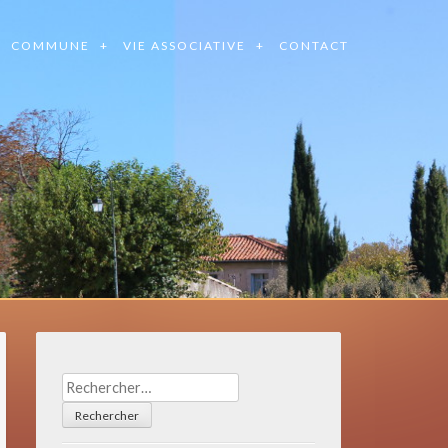
COMMUNE
VIE ASSOCIATIVE
CONTACT
Rechercher :