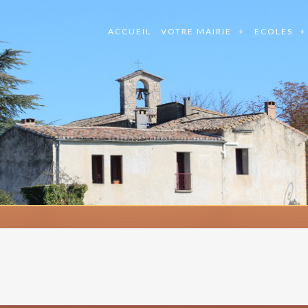
ACCUEIL
VOTRE MAIRIE
ECOLES