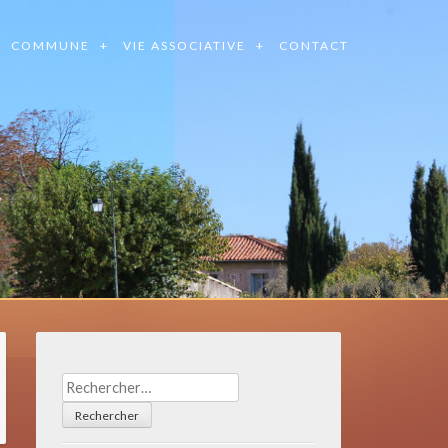
COMMUNE
VIE ASSOCIATIVE
CONTACT
Rechercher :