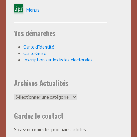
Menus
Vos démarches
Carte d’identité
Carte Grise
Inscription sur les listes électorales
Archives Actualités
Archives
Actualités
Gardez le contact
Soyez informé des prochains articles.