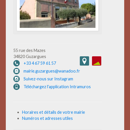
55 rue des Mazes
34820 Guzargues
+33 4 67 59 61 57
mairie.guzargues@wanadoo.fr
Suivez-nous sur Instagram
Téléchargez l'application Intramuros
Horaires et détails de votre mairie
Numéros et adresses utiles