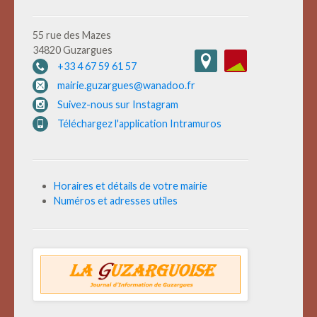
55 rue des Mazes
34820 Guzargues
+33 4 67 59 61 57
mairie.guzargues@wanadoo.fr
Suivez-nous sur Instagram
Téléchargez l'application Intramuros
Horaires et détails de votre mairie
Numéros et adresses utiles