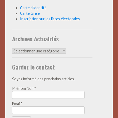
Carte d’identité
Carte Grise
Inscription sur les listes électorales
Archives Actualités
Archives
Actualités
Gardez le contact
Soyez informé des prochains articles.
Prénom Nom*
Email*