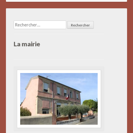
Rechercher :
La mairie