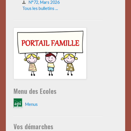
N°72, Mars 2026
Tous les bulletins ...
Menu des Ecoles
Menus
Vos démarches