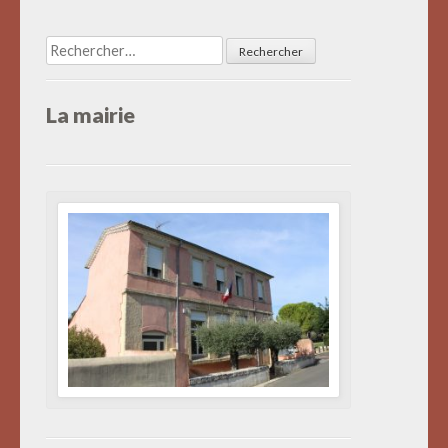
articles
Rechercher :
La mairie