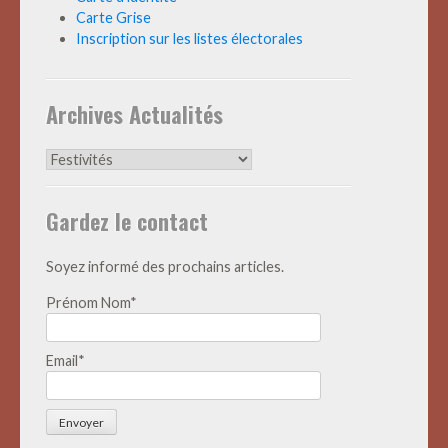
Carte Grise
Inscription sur les listes électorales
Archives Actualités
Archives
Actualités
Gardez le contact
Soyez informé des prochains articles.
Prénom Nom*
Email*