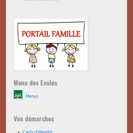
Menu des Ecoles
Menus
Vos démarches
Carte d’identité