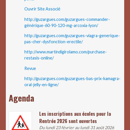
Ouvrir Site Associé
http://guzargues.com/guzargues-commander-
générique-60-90-120-mg-arcoxia-lyon/
http://guzargues.com/guzargues-viagra-generique-
pas-cher-dysfonction-erectile/
http://www.martindigirolamo.com/purchase-
restasis-online/
Revue
http://guzargues.com/guzargues-bas-prix-kamagra-
oral-jelly-en-ligne/
Agenda
Les inscriptions aux écoles pour la
Rentrée 2026 sont ouvertes
Du lundi 23 février au lundi 31 août 2026