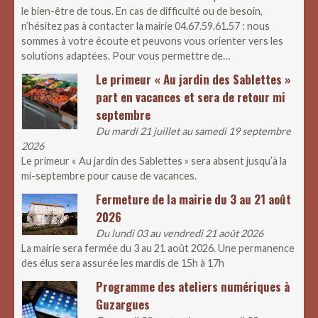
le bien-être de tous. En cas de difficulté ou de besoin,
n’hésitez pas à contacter la mairie 04.67.59.61.57 : nous
sommes à votre écoute et peuvons vous orienter vers les
solutions adaptées. Pour vous permettre de…
Le primeur « Au jardin des Sablettes »
part en vacances et sera de retour mi
septembre
Du mardi 21 juillet au samedi 19 septembre
2026
Le primeur « Au jardin des Sablettes » sera absent jusqu’à la
mi-septembre pour cause de vacances.
Fermeture de la mairie du 3 au 21 août
2026
Du lundi 03 au vendredi 21 août 2026
La mairie sera fermée du 3 au 21 août 2026. Une permanence
des élus sera assurée les mardis de 15h à 17h
Programme des ateliers numériques à
Guzargues