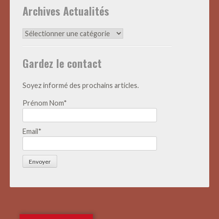
Archives Actualités
Archives
Actualités
Gardez le contact
Soyez informé des prochains articles.
Prénom Nom*
Email*