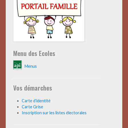
Menu des Ecoles
Menus
Vos démarches
Carte d’identité
Carte Grise
Inscription sur les listes électorales