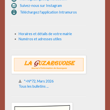
Suivez-nous sur Instagram
Téléchargez l'application Intramuros
Horaires et détails de votre mairie
Numéros et adresses utiles
">N°72, Mars 2026
Tous les bulletins ...