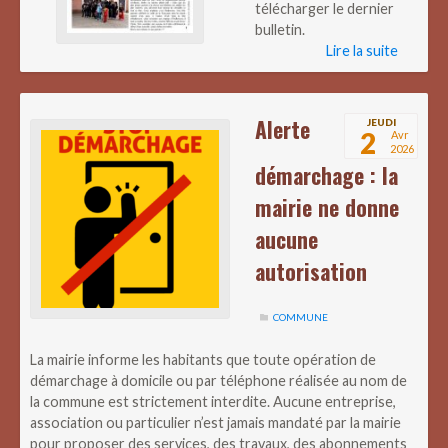
télécharger le dernier
bulletin.
Lire la suite
Alerte
JEUDI
2
Avr
2026
démarchage : la
mairie ne donne
aucune
autorisation
COMMUNE
La mairie informe les habitants que toute opération de
démarchage à domicile ou par téléphone réalisée au nom de
la commune est strictement interdite. Aucune entreprise,
association ou particulier n’est jamais mandaté par la mairie
pour proposer des services, des travaux, des abonnements