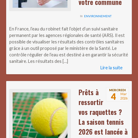
votre commune
ENVIRONNEMENT
En France, l’eau du robinet fait l’objet d’un suivi sanitaire
permanent par les agences régionales de santé (ARS). Il est
possible de visualiser les résultats des contrôles sanitaires
grâce à un outil proposé par le ministère de la Santé. Le
contrôle régulier de l’eau est destiné à en garantir la sécurité
sanitaire. Les résultats des […]
Lire la suite
Prêts à
MERCREDI
4
Mar
2026
ressortir
vos raquettes ?
La saison tennis
2026 est lancée à