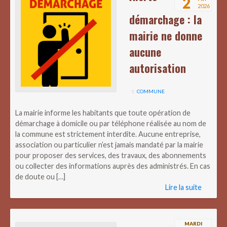
2
2026
démarchage : la
mairie ne donne
aucune
autorisation
COMMUNE
La mairie informe les habitants que toute opération de
démarchage à domicile ou par téléphone réalisée au nom de
la commune est strictement interdite. Aucune entreprise,
association ou particulier n’est jamais mandaté par la mairie
pour proposer des services, des travaux, des abonnements
ou collecter des informations auprès des administrés. En cas
de doute ou […]
Lire la suite
MARDI