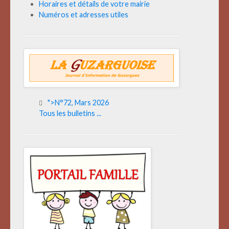
Horaires et détails de votre mairie
Numéros et adresses utiles
">N°72, Mars 2026
Tous les bulletins ...