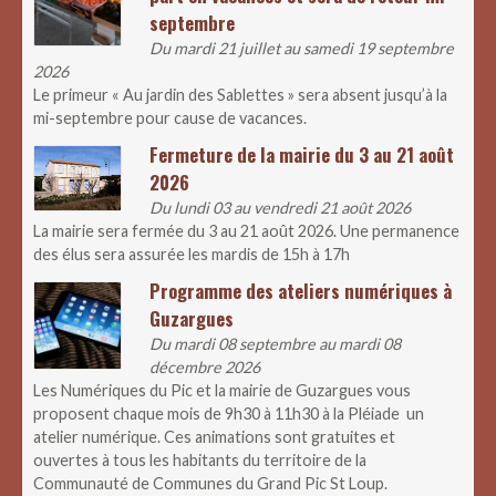
septembre
Du mardi 21 juillet au samedi 19 septembre
2026
Le primeur « Au jardin des Sablettes » sera absent jusqu’à la
mi-septembre pour cause de vacances.
Fermeture de la mairie du 3 au 21 août
2026
Du lundi 03 au vendredi 21 août 2026
La mairie sera fermée du 3 au 21 août 2026. Une permanence
des élus sera assurée les mardis de 15h à 17h
Programme des ateliers numériques à
Guzargues
Du mardi 08 septembre au mardi 08
décembre 2026
Les Numériques du Pic et la mairie de Guzargues vous
proposent chaque mois de 9h30 à 11h30 à la Pléiade un
atelier numérique. Ces animations sont gratuites et
ouvertes à tous les habitants du territoire de la
Communauté de Communes du Grand Pic St Loup.