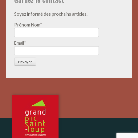
Soyez informé des prochains articles.
Prénom Nom*
Email*