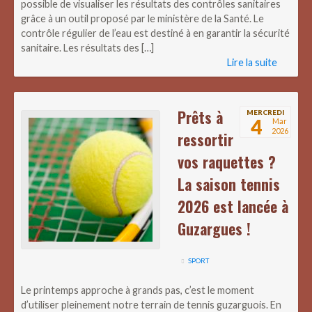
possible de visualiser les résultats des contrôles sanitaires
grâce à un outil proposé par le ministère de la Santé. Le
contrôle régulier de l’eau est destiné à en garantir la sécurité
sanitaire. Les résultats des […]
Lire la suite
Prêts à
MERCREDI
4
Mar
2026
ressortir
vos raquettes ?
La saison tennis
2026 est lancée à
Guzargues !
SPORT
Le printemps approche à grands pas, c’est le moment
d’utiliser pleinement notre terrain de tennis guzarguois. En