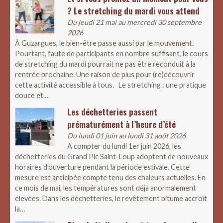
? Le stretching du mardi vous attend
Du jeudi 21 mai au mercredi 30 septembre
2026
À Guzargues, le bien-être passe aussi par le mouvement.
Pourtant, faute de participants en nombre suffisant, le cours
de stretching du mardi pourrait ne pas être reconduit à la
rentrée prochaine. Une raison de plus pour (re)découvrir
cette activité accessible à tous. Le stretching : une pratique
douce et…
Les déchetteries passent
prématurément à l’heure d’été
Du lundi 01 juin au lundi 31 août 2026
A compter du lundi 1er juin 2026, les
déchetteries du Grand Pic Saint-Loup adoptent de nouveaux
horaires d’ouverture pendant la période estivale. Cette
mesure est anticipée compte tenu des chaleurs actuelles. En
ce mois de mai, les températures sont déjà anormalement
élevées. Dans les déchetteries, le revêtement bitume accroît
la…