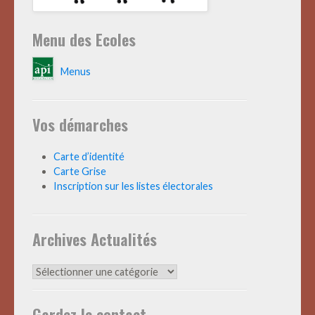
Menu des Ecoles
Menus
Vos démarches
Carte d’identité
Carte Grise
Inscription sur les listes électorales
Archives Actualités
Archives
Actualités
Gardez le contact