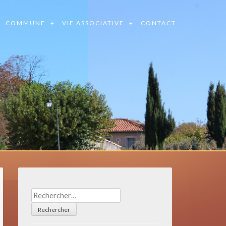
COMMUNE
VIE ASSOCIATIVE
CONTACT
Rechercher :