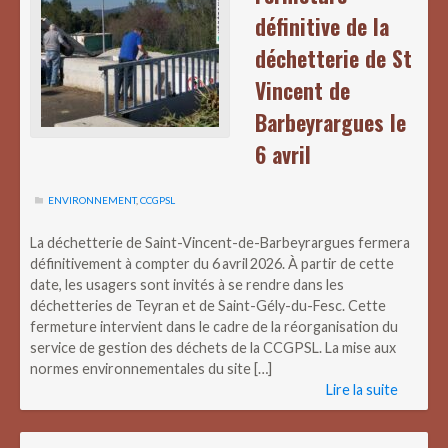
définitive de la
déchetterie de St
Vincent de
Barbeyrargues le
6 avril
ENVIRONNEMENT
,
CCGPSL
La déchetterie de Saint-Vincent-de-Barbeyrargues fermera
définitivement à compter du 6 avril 2026. À partir de cette
date, les usagers sont invités à se rendre dans les
déchetteries de Teyran et de Saint-Gély-du-Fesc. Cette
fermeture intervient dans le cadre de la réorganisation du
service de gestion des déchets de la CCGPSL. La mise aux
normes environnementales du site […]
Lire la suite