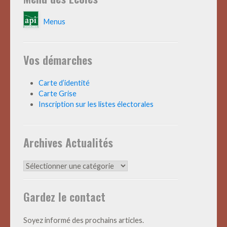
Menus
Vos démarches
Carte d’identité
Carte Grise
Inscription sur les listes électorales
Archives Actualités
Archives
Actualités
Gardez le contact
Soyez informé des prochains articles.