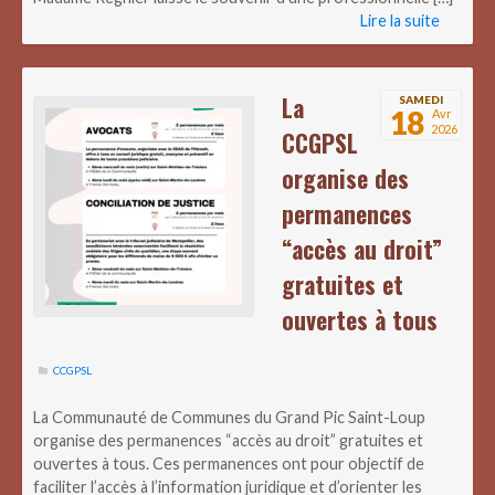
Lire la suite
La
SAMEDI
18
Avr
2026
CCGPSL
organise des
permanences
“accès au droit”
gratuites et
ouvertes à tous
CCGPSL
La Communauté de Communes du Grand Pic Saint-Loup
organise des permanences “accès au droit” gratuites et
ouvertes à tous. Ces permanences ont pour objectif de
faciliter l’accès à l’information juridique et d’orienter les