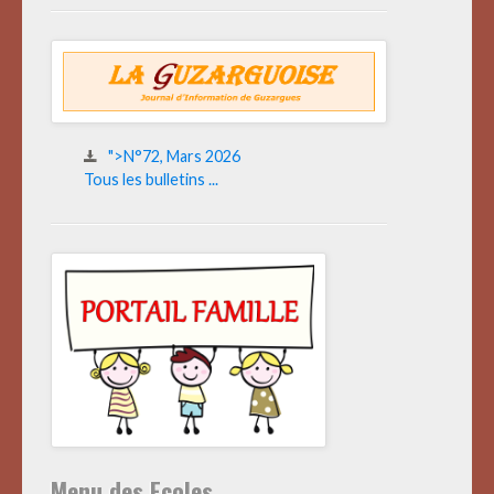
">N°72, Mars 2026
Tous les bulletins ...
Menu des Ecoles