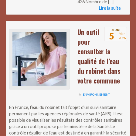
436 Nombre de […]
Lire la suite
Un outil
JEUDI
5
Mar
2026
pour
consulter la
qualité de l’eau
du robinet dans
votre commune
ENVIRONNEMENT
En France, l’eau du robinet fait l’objet d’un suivi sanitaire
permanent par les agences régionales de santé (ARS). Il est
possible de visualiser les résultats des contrôles sanitaires
grâce à un outil proposé par le ministère de la Santé. Le
contrôle régulier de l’eau est destiné à en garantir la sécurité