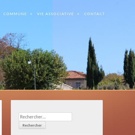
COMMUNE
VIE ASSOCIATIVE
CONTACT
Rechercher :