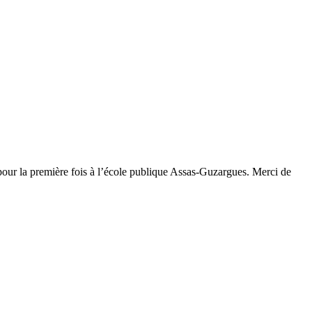
 pour la première fois à l’école publique Assas-Guzargues. Merci de