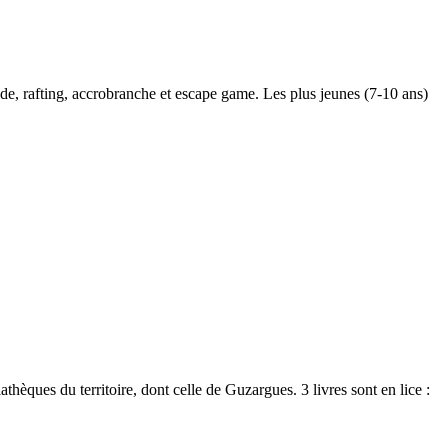
ade, rafting, accrobranche et escape game. Les plus jeunes (7-10 ans)
ques du territoire, dont celle de Guzargues. 3 livres sont en lice :