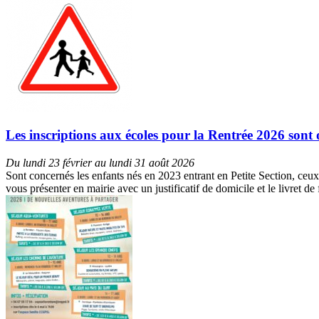
Les inscriptions aux écoles pour la Rentrée 2026 sont 
Du lundi 23 février au lundi 31 août 2026
Sont concernés les enfants nés en 2023 entrant en Petite Section, ceux
vous présenter en mairie avec un justificatif de domicile et le livret d