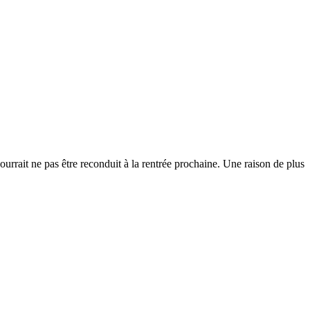
urrait ne pas être reconduit à la rentrée prochaine. Une raison de plus