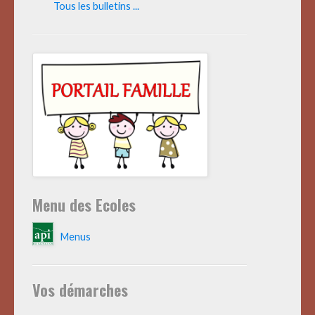
Tous les bulletins ...
Menu des Ecoles
Menus
Vos démarches