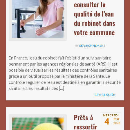
consulter la
qualité de l’eau
du robinet dans
votre commune
ENVIRONNEMENT
En France, l’eau du robinet fait l’objet d’un suivi sanitaire
permanent par les agences régionales de santé (ARS). Il est
possible de visualiser les résultats des contrôles sanitaires
grâce à un outil proposé par le ministère de la Santé. Le
contrôle régulier de l’eau est destiné à en garantir la sécurité
sanitaire. Les résultats des […]
Lire la suite
Prêts à
MERCREDI
4
Mar
2026
ressortir