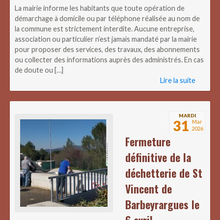
La mairie informe les habitants que toute opération de
démarchage à domicile ou par téléphone réalisée au nom de
la commune est strictement interdite. Aucune entreprise,
association ou particulier n’est jamais mandaté par la mairie
pour proposer des services, des travaux, des abonnements
ou collecter des informations auprès des administrés. En cas
de doute ou […]
Lire la suite
MARDI
31
Mar
2026
Fermeture
définitive de la
déchetterie de St
Vincent de
Barbeyrargues le