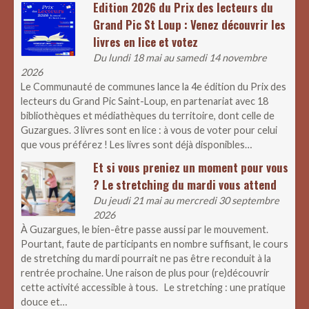
Edition 2026 du Prix des lecteurs du
Grand Pic St Loup : Venez découvrir les
livres en lice et votez
Du lundi 18 mai au samedi 14 novembre
2026
Le Communauté de communes lance la 4e édition du Prix des
lecteurs du Grand Pic Saint-Loup, en partenariat avec 18
bibliothèques et médiathèques du territoire, dont celle de
Guzargues. 3 livres sont en lice : à vous de voter pour celui
que vous préférez ! Les livres sont déjà disponibles…
Et si vous preniez un moment pour vous
? Le stretching du mardi vous attend
Du jeudi 21 mai au mercredi 30 septembre
2026
À Guzargues, le bien-être passe aussi par le mouvement.
Pourtant, faute de participants en nombre suffisant, le cours
de stretching du mardi pourrait ne pas être reconduit à la
rentrée prochaine. Une raison de plus pour (re)découvrir
cette activité accessible à tous. Le stretching : une pratique
douce et…