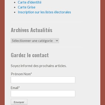
Carte d’identité
Carte Grise
Inscription sur les listes électorales
Archives Actualités
Archives
Actualités
Gardez le contact
Soyez informé des prochains articles.
Prénom Nom*
Email*