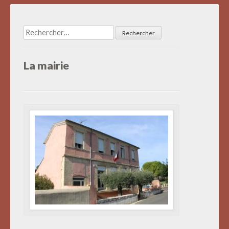
articles
Rechercher :
La mairie