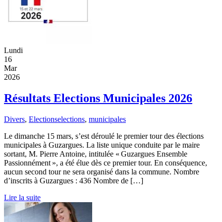
Lundi
16
Mar
2026
Résultats Elections Municipales 2026
Divers
,
Elections
elections
,
municipales
Le dimanche 15 mars, s’est déroulé le premier tour des élections
municipales à Guzargues. La liste unique conduite par le maire
sortant, M. Pierre Antoine, intitulée « Guzargues Ensemble
Passionnément », a été élue dès ce premier tour. En conséquence,
aucun second tour ne sera organisé dans la commune. Nombre
d’inscrits à Guzargues : 436 Nombre de […]
Lire la suite