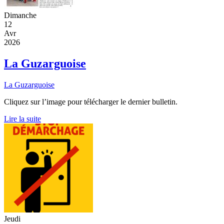
Dimanche
12
Avr
2026
La Guzarguoise
La Guzarguoise
Cliquez sur l’image pour télécharger le dernier bulletin.
Lire la suite
Jeudi