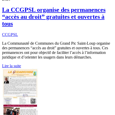
La CCGPSL organise des permanences
“accès au droit” gratuites et ouvertes à
tous
CCGPSL
La Communauté de Communes du Grand Pic Saint-Loup organise
des permanences “accès au droit” gratuites et ouvertes à tous. Ces
permanences ont pour objectif de faciliter l’accès à l’information
juridique et d’orienter les usagers dans leurs démarches.
Lire la suite