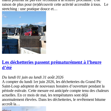
raison de plus pour (re)découvrir cette activité accessible à tous. Le
stretching : une pratique douce et…
Les déchetteries passent prématurément à l’heure
d’été
Du lundi 01 juin au lundi 31 août 2026
A compter du lundi 1er juin 2026, les déchetteries du Grand Pic
Saint-Loup adoptent de nouveaux horaires d’ouverture pendant la
période estivale. Cette mesure est anticipée compte tenu des chaleurs
actuelles. En ce mois de mai, les températures sont déjà
anormalement élevées. Dans les déchetteries, le revêtement bitume
accroît la…