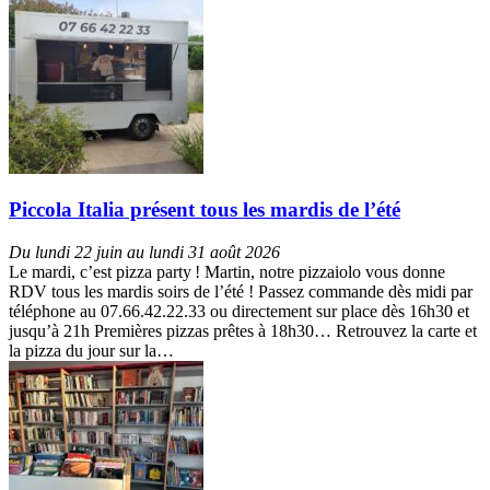
Piccola Italia présent tous les mardis de l’été
Du lundi 22 juin au lundi 31 août 2026
Le mardi, c’est pizza party ! Martin, notre pizzaiolo vous donne
RDV tous les mardis soirs de l’été ! Passez commande dès midi par
téléphone au 07.66.42.22.33 ou directement sur place dès 16h30 et
jusqu’à 21h Premières pizzas prêtes à 18h30… Retrouvez la carte et
la pizza du jour sur la…