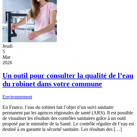
Jeudi
5
Mar
2026
Un outil pour consulter la qualité de l’eau
du robinet dans votre commune
Environnement
En France, l’eau du robinet fait l’objet d’un suivi sanitaire
permanent par les agences régionales de santé (ARS). Il est possible
de visualiser les résultats des contrôles sanitaires grâce à un outil
proposé par le ministère de la Santé. Le contrôle régulier de l’eau est
destiné à en garantir la sécurité sanitaire. Les résultats des […]