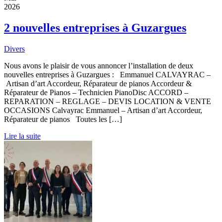
2026
2 nouvelles entreprises à Guzargues
Divers
Nous avons le plaisir de vous annoncer l’installation de deux
nouvelles entreprises à Guzargues : Emmanuel CALVAYRAC –
Artisan d’art Accordeur, Réparateur de pianos Accordeur &
Réparateur de Pianos – Technicien PianoDisc ACCORD –
REPARATION – REGLAGE – DEVIS LOCATION & VENTE
OCCASIONS Calvayrac Emmanuel – Artisan d’art Accordeur,
Réparateur de pianos Toutes les […]
Lire la suite