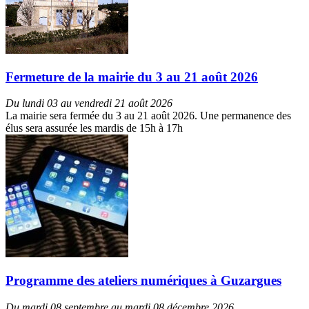
Fermeture de la mairie du 3 au 21 août 2026
Du lundi 03 au vendredi 21 août 2026
La mairie sera fermée du 3 au 21 août 2026. Une permanence des
élus sera assurée les mardis de 15h à 17h
Programme des ateliers numériques à Guzargues
Du mardi 08 septembre au mardi 08 décembre 2026