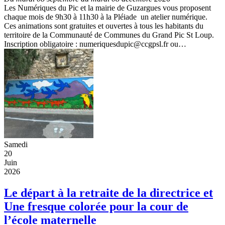
Les Numériques du Pic et la mairie de Guzargues vous proposent
chaque mois de 9h30 à 11h30 à la Pléiade un atelier numérique.
Ces animations sont gratuites et ouvertes à tous les habitants du
territoire de la Communauté de Communes du Grand Pic St Loup.
Inscription obligatoire : numeriquesdupic@ccgpsl.fr ou…
Samedi
20
Juin
2026
Le départ à la retraite de la directrice et
Une fresque colorée pour la cour de
l’école maternelle