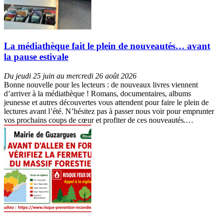
La médiathèque fait le plein de nouveautés… avant
la pause estivale
Du jeudi 25 juin au mercredi 26 août 2026
Bonne nouvelle pour les lecteurs : de nouveaux livres viennent
d’arriver à la médiathèque ! Romans, documentaires, albums
jeunesse et autres découvertes vous attendent pour faire le plein de
lectures avant l’été. N’hésitez pas à passer nous voir pour emprunter
vos prochains coups de cœur et profiter de ces nouveautés.…