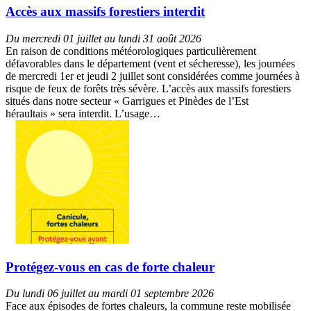
Accès aux massifs forestiers interdit
Du mercredi 01 juillet au lundi 31 août 2026
En raison de conditions météorologiques particulièrement
défavorables dans le département (vent et sécheresse), les journées
de mercredi 1er et jeudi 2 juillet sont considérées comme journées à
risque de feux de forêts très sévère. L’accès aux massifs forestiers
situés dans notre secteur « Garrigues et Pinèdes de l’Est
héraultais » sera interdit. L’usage…
Protégez-vous en cas de forte chaleur
Du lundi 06 juillet au mardi 01 septembre 2026
Face aux épisodes de fortes chaleurs, la commune reste mobilisée