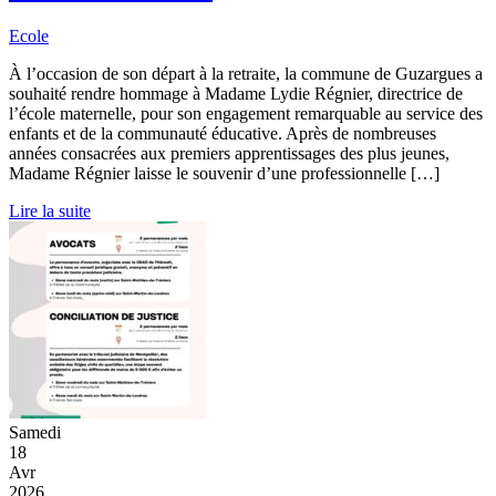
Ecole
À l’occasion de son départ à la retraite, la commune de Guzargues a
souhaité rendre hommage à Madame Lydie Régnier, directrice de
l’école maternelle, pour son engagement remarquable au service des
enfants et de la communauté éducative. Après de nombreuses
années consacrées aux premiers apprentissages des plus jeunes,
Madame Régnier laisse le souvenir d’une professionnelle […]
Lire la suite
Samedi
18
Avr
2026