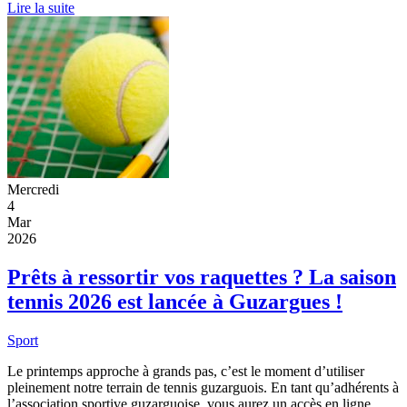
Lire la suite
Mercredi
4
Mar
2026
Prêts à ressortir vos raquettes ? La saison
tennis 2026 est lancée à Guzargues !
Sport
Le printemps approche à grands pas, c’est le moment d’utiliser
pleinement notre terrain de tennis guzarguois. En tant qu’adhérents à
l’association sportive guzarguoise, vous aurez un accès en ligne