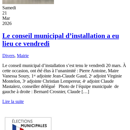
Samedi
21
Mar
2026
Le conseil municipal d’installation a eu
lieu ce vendredi
Divers
,
Mairie
Le conseil municipal d’installation s’est tenu le vendredi 20 mars. À
cette occasion, ont été élus à l’unanimité : Pierre Antoine, Maire
Vanessa Soury, 1ʳᵉ adjointe Jean-Claude Gaud, 2ᵉ adjoint Virginie
Montelon, 3ᵉ adjointe Christian Lempereur, 4ᵉ adjoint Claude
Mastalerz, conseiller délégué Photo de l’équipe municipale de
gauche à droite : Bernard Crosnier, Claude […]
Lire la suite