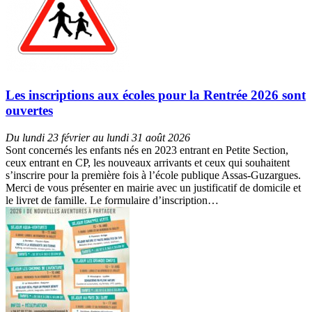
Les inscriptions aux écoles pour la Rentrée 2026 sont
ouvertes
Du lundi 23 février au lundi 31 août 2026
Sont concernés les enfants nés en 2023 entrant en Petite Section,
ceux entrant en CP, les nouveaux arrivants et ceux qui souhaitent
s’inscrire pour la première fois à l’école publique Assas-Guzargues.
Merci de vous présenter en mairie avec un justificatif de domicile et
le livret de famille. Le formulaire d’inscription…