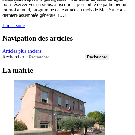
pour réserver vos sessions, ainsi que la possibilité de participer au
tournoi annuel, programmé cette année au mois de Mai. Suite à la
dernière assemblée générale, […]
Lire la suite
Navigation des articles
Articles plus anciens
Rechercher :
La mairie