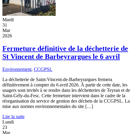
Mardi
31
Mar
2026
Fermeture définitive de la déchetterie de
St Vincent de Barbeyrargues le 6 avril
Environnement
,
CCGPSL
La déchetterie de Saint-Vincent-de-Barbeyrargues fermera
définitivement à compter du 6 avril 2026. À partir de cette date, les
usagers sont invités à se rendre dans les déchetteries de Teyran et de
Saint-Gély-du-Fesc. Cette fermeture intervient dans le cadre de la
réorganisation du service de gestion des déchets de la CCGPSL. La
mise aux normes environnementales du site […]
Lire la suite
Lundi
23
Mar