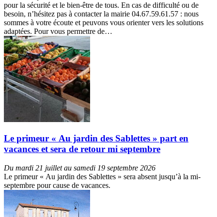
pour la sécurité et le bien-être de tous. En cas de difficulté ou de
besoin, n’hésitez pas à contacter la mairie 04.67.59.61.57 : nous
sommes à votre écoute et peuvons vous orienter vers les solutions
adaptées. Pour vous permettre de…
Le primeur « Au jardin des Sablettes » part en
vacances et sera de retour mi septembre
Du mardi 21 juillet au samedi 19 septembre 2026
Le primeur « Au jardin des Sablettes » sera absent jusqu’à la mi-
septembre pour cause de vacances.