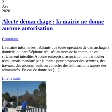
2
Avr
2026
Alerte démarchage : la mairie ne donne
aucune autorisation
Commune
La mairie informe les habitants que toute opération de démarchage à
domicile ou par téléphone réalisée au nom de la commune est
strictement interdite. Aucune entreprise, association ou particulier
n’est jamais mandaté par la mairie pour proposer des services, des
travaux, des abonnements ou collecter des informations auprès des
administrés. En cas de doute ou […]
Lire la suite