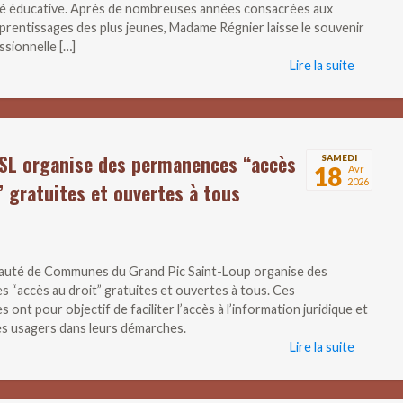
 éducative. Après de nombreuses années consacrées aux
prentissages des plus jeunes, Madame Régnier laisse le souvenir
ssionnelle […]
Lire la suite
SL organise des permanences “accès
SAMEDI
18
Avr
2026
” gratuites et ouvertes à tous
uté de Communes du Grand Pic Saint-Loup organise des
 “accès au droit” gratuites et ouvertes à tous. Ces
ont pour objectif de faciliter l’accès à l’information juridique et
les usagers dans leurs démarches.
Lire la suite