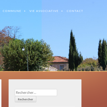
COMMUNE
VIE ASSOCIATIVE
CONTACT
Rechercher :