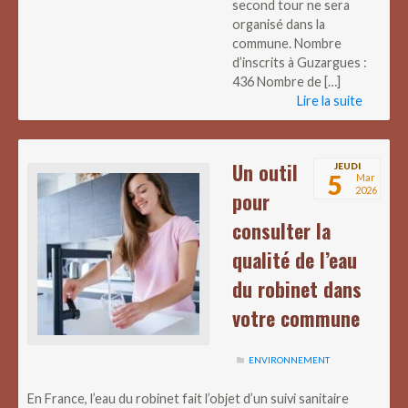
second tour ne sera
organisé dans la
commune. Nombre
d’inscrits à Guzargues :
436 Nombre de […]
Lire la suite
Un outil
JEUDI
5
Mar
2026
pour
consulter la
qualité de l’eau
du robinet dans
votre commune
ENVIRONNEMENT
En France, l’eau du robinet fait l’objet d’un suivi sanitaire