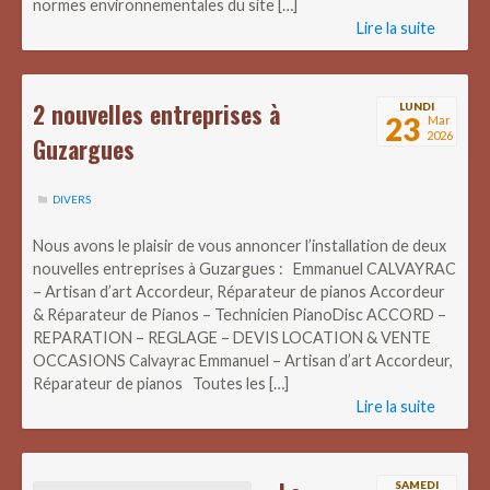
normes environnementales du site […]
Lire la suite
2 nouvelles entreprises à
LUNDI
23
Mar
2026
Guzargues
DIVERS
Nous avons le plaisir de vous annoncer l’installation de deux
nouvelles entreprises à Guzargues : Emmanuel CALVAYRAC
– Artisan d’art Accordeur, Réparateur de pianos Accordeur
& Réparateur de Pianos – Technicien PianoDisc ACCORD –
REPARATION – REGLAGE – DEVIS LOCATION & VENTE
OCCASIONS Calvayrac Emmanuel – Artisan d’art Accordeur,
Réparateur de pianos Toutes les […]
Lire la suite
SAMEDI