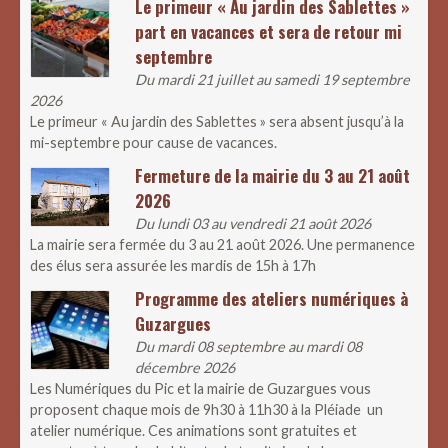
Le primeur « Au jardin des Sablettes »
part en vacances et sera de retour mi
septembre
Du mardi 21 juillet au samedi 19 septembre
2026
Le primeur « Au jardin des Sablettes » sera absent jusqu’à la
mi-septembre pour cause de vacances.
Fermeture de la mairie du 3 au 21 août
2026
Du lundi 03 au vendredi 21 août 2026
La mairie sera fermée du 3 au 21 août 2026. Une permanence
des élus sera assurée les mardis de 15h à 17h
Programme des ateliers numériques à
Guzargues
Du mardi 08 septembre au mardi 08
décembre 2026
Les Numériques du Pic et la mairie de Guzargues vous
proposent chaque mois de 9h30 à 11h30 à la Pléiade un
atelier numérique. Ces animations sont gratuites et