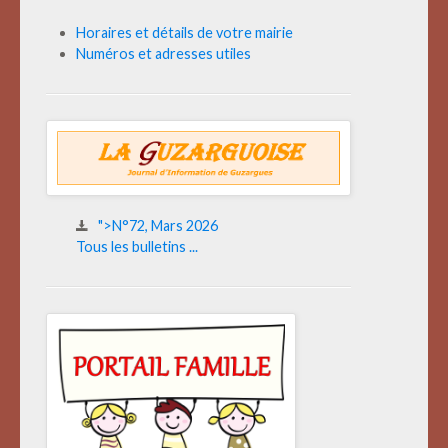
Horaires et détails de votre mairie
Numéros et adresses utiles
">N°72, Mars 2026
Tous les bulletins ...