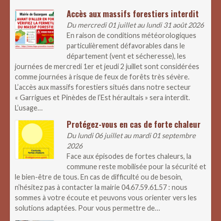
Accès aux massifs forestiers interdit
Du mercredi 01 juillet au lundi 31 août 2026
En raison de conditions météorologiques
particulièrement défavorables dans le
département (vent et sécheresse), les
journées de mercredi 1er et jeudi 2 juillet sont considérées
comme journées à risque de feux de forêts très sévère.
L’accès aux massifs forestiers situés dans notre secteur
« Garrigues et Pinèdes de l’Est héraultais » sera interdit.
L’usage…
Protégez-vous en cas de forte chaleur
Du lundi 06 juillet au mardi 01 septembre
2026
Face aux épisodes de fortes chaleurs, la
commune reste mobilisée pour la sécurité et
le bien-être de tous. En cas de difficulté ou de besoin,
n’hésitez pas à contacter la mairie 04.67.59.61.57 : nous
sommes à votre écoute et peuvons vous orienter vers les
solutions adaptées. Pour vous permettre de…