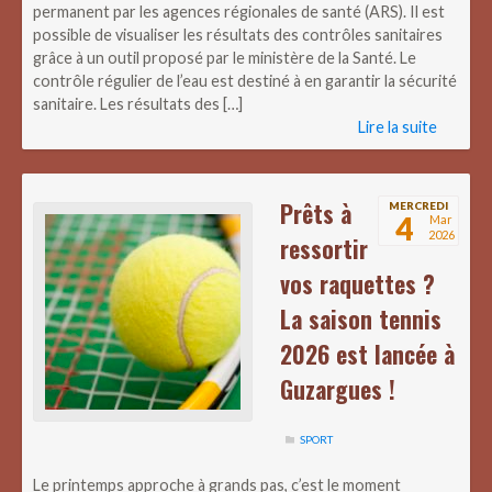
permanent par les agences régionales de santé (ARS). Il est
possible de visualiser les résultats des contrôles sanitaires
grâce à un outil proposé par le ministère de la Santé. Le
contrôle régulier de l’eau est destiné à en garantir la sécurité
sanitaire. Les résultats des […]
Lire la suite
Prêts à
MERCREDI
4
Mar
2026
ressortir
vos raquettes ?
La saison tennis
2026 est lancée à
Guzargues !
SPORT
Le printemps approche à grands pas, c’est le moment