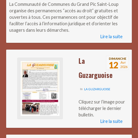
La Communauté de Communes du Grand Pic Saint-Loup
organise des permanences “accès au droit” gratuites et
ouvertes à tous. Ces permanences ont pour objectif de
faciliter l’accès à l’information juridique et d’orienter les
usagers dans leurs démarches.
Lire la suite
La
DIMANCHE
12
Avr
2026
Guzarguoise
LA GUZARGUOISE
Cliquez sur l’image pour
télécharger le dernier
bulletin.
Lire la suite