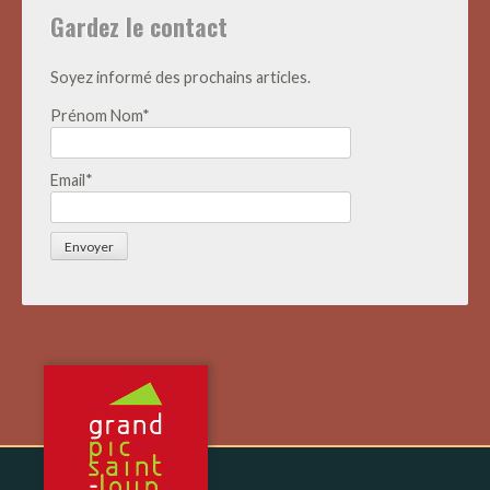
Gardez le contact
Soyez informé des prochains articles.
Prénom Nom*
Email*