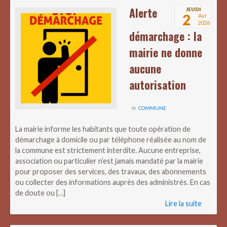
Alerte
JEUDI
2
Avr
2026
démarchage : la
mairie ne donne
aucune
autorisation
COMMUNE
La mairie informe les habitants que toute opération de
démarchage à domicile ou par téléphone réalisée au nom de
la commune est strictement interdite. Aucune entreprise,
association ou particulier n’est jamais mandaté par la mairie
pour proposer des services, des travaux, des abonnements
ou collecter des informations auprès des administrés. En cas
de doute ou […]
Lire la suite