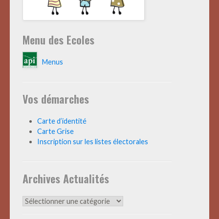
Menu des Ecoles
Menus
Vos démarches
Carte d’identité
Carte Grise
Inscription sur les listes électorales
Archives Actualités
Archives
Actualités