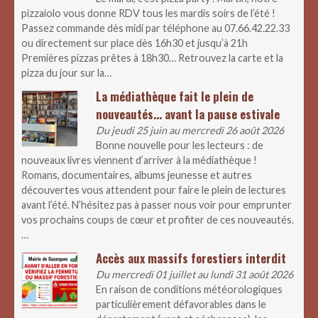
pizzaiolo vous donne RDV tous les mardis soirs de l’été !
Passez commande dès midi par téléphone au 07.66.42.22.33
ou directement sur place dès 16h30 et jusqu’à 21h
Premières pizzas prêtes à 18h30… Retrouvez la carte et la
pizza du jour sur la…
La médiathèque fait le plein de
nouveautés… avant la pause estivale
Du jeudi 25 juin au mercredi 26 août 2026
Bonne nouvelle pour les lecteurs : de
nouveaux livres viennent d’arriver à la médiathèque !
Romans, documentaires, albums jeunesse et autres
découvertes vous attendent pour faire le plein de lectures
avant l’été. N’hésitez pas à passer nous voir pour emprunter
vos prochains coups de cœur et profiter de ces nouveautés.
…
Accès aux massifs forestiers interdit
Du mercredi 01 juillet au lundi 31 août 2026
En raison de conditions météorologiques
particulièrement défavorables dans le