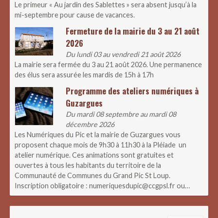
Le primeur « Au jardin des Sablettes » sera absent jusqu’à la
mi-septembre pour cause de vacances.
Fermeture de la mairie du 3 au 21 août
2026
Du lundi 03 au vendredi 21 août 2026
La mairie sera fermée du 3 au 21 août 2026. Une permanence
des élus sera assurée les mardis de 15h à 17h
Programme des ateliers numériques à
Guzargues
Du mardi 08 septembre au mardi 08
décembre 2026
Les Numériques du Pic et la mairie de Guzargues vous
proposent chaque mois de 9h30 à 11h30 à la Pléiade un
atelier numérique. Ces animations sont gratuites et
ouvertes à tous les habitants du territoire de la
Communauté de Communes du Grand Pic St Loup.
Inscription obligatoire : numeriquesdupic@ccgpsl.fr ou…