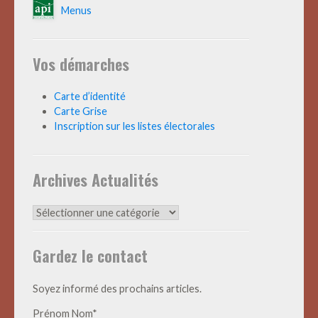
Menus
Vos démarches
Carte d’identité
Carte Grise
Inscription sur les listes électorales
Archives Actualités
Archives
Actualités
Gardez le contact
Soyez informé des prochains articles.
Prénom Nom*