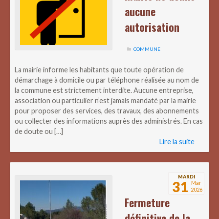
aucune
autorisation
COMMUNE
La mairie informe les habitants que toute opération de
démarchage à domicile ou par téléphone réalisée au nom de
la commune est strictement interdite. Aucune entreprise,
association ou particulier n’est jamais mandaté par la mairie
pour proposer des services, des travaux, des abonnements
ou collecter des informations auprès des administrés. En cas
de doute ou […]
Lire la suite
MARDI
31
Mar
2026
Fermeture
définitive de la