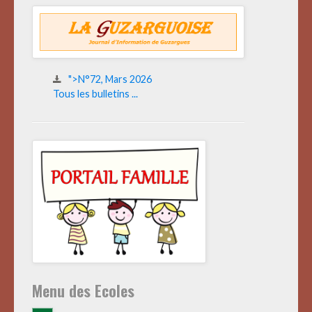
">N°72, Mars 2026
Tous les bulletins ...
Menu des Ecoles