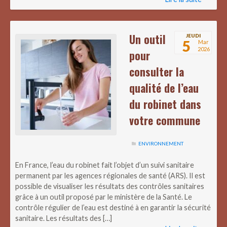
Un outil
JEUDI
5
Mar
2026
pour
consulter la
qualité de l’eau
du robinet dans
votre commune
ENVIRONNEMENT
En France, l’eau du robinet fait l’objet d’un suivi sanitaire
permanent par les agences régionales de santé (ARS). Il est
possible de visualiser les résultats des contrôles sanitaires
grâce à un outil proposé par le ministère de la Santé. Le
contrôle régulier de l’eau est destiné à en garantir la sécurité
sanitaire. Les résultats des […]