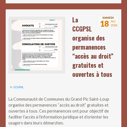
La
SAMEDI
18
Avr
2026
CCGPSL
organise des
permanences
“accès au droit”
gratuites et
ouvertes à tous
CCGPSL
La Communauté de Communes du Grand Pic Saint-Loup
organise des permanences “accès au droit” gratuites et
ouvertes à tous. Ces permanences ont pour objectif de
faciliter l’accès à l’information juridique et d’orienter les
usagers dans leurs démarches.