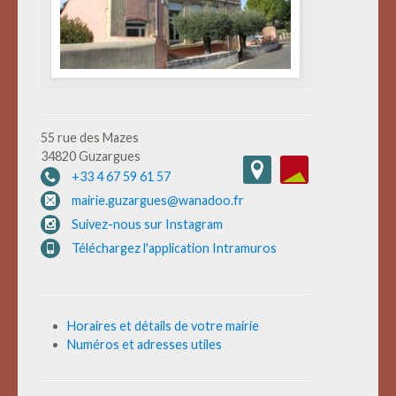
55 rue des Mazes
34820 Guzargues
+33 4 67 59 61 57
mairie.guzargues@wanadoo.fr
Suivez-nous sur Instagram
Téléchargez l'application Intramuros
Horaires et détails de votre mairie
Numéros et adresses utiles