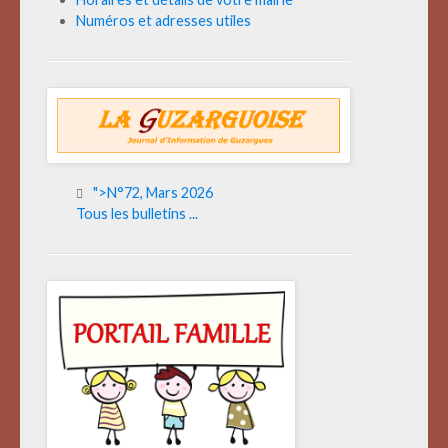
Numéros et adresses utiles
">N°72, Mars 2026
Tous les bulletins ...