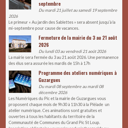
septembre
Du mardi 21 juillet au samedi 19 septembre
2026
Le primeur « Au jardin des Sablettes » sera absent jusqu’à la
mi-septembre pour cause de vacances.
Fermeture de la mairie du 3 au 21 août
2026
Du lundi 03 au vendredi 21 août 2026
La mairie sera fermée du 3 au 21 août 2026. Une permanence
des élus sera assurée les mardis de 15h à 17h
Programme des ateliers numériques à
Guzargues
Du mardi 08 septembre au mardi 08
décembre 2026
Les Numériques du Pic et la mairie de Guzargues vous
proposent chaque mois de 9h30 à 11h30 à la Pléiade un
atelier numérique. Ces animations sont gratuites et
ouvertes à tous les habitants du territoire de la
Communauté de Communes du Grand Pic St Loup.