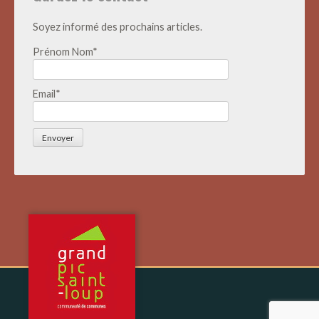
Soyez informé des prochains articles.
Prénom Nom*
Email*