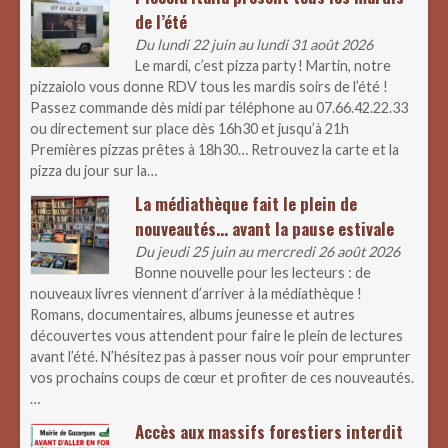
de l’été
Du lundi 22 juin au lundi 31 août 2026
Le mardi, c’est pizza party ! Martin, notre
pizzaiolo vous donne RDV tous les mardis soirs de l’été !
Passez commande dès midi par téléphone au 07.66.42.22.33
ou directement sur place dès 16h30 et jusqu’à 21h
Premières pizzas prêtes à 18h30… Retrouvez la carte et la
pizza du jour sur la…
La médiathèque fait le plein de
nouveautés… avant la pause estivale
Du jeudi 25 juin au mercredi 26 août 2026
Bonne nouvelle pour les lecteurs : de
nouveaux livres viennent d’arriver à la médiathèque !
Romans, documentaires, albums jeunesse et autres
découvertes vous attendent pour faire le plein de lectures
avant l’été. N’hésitez pas à passer nous voir pour emprunter
vos prochains coups de cœur et profiter de ces nouveautés.
…
Accès aux massifs forestiers interdit