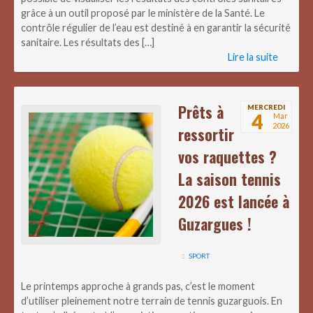
grâce à un outil proposé par le ministère de la Santé. Le
contrôle régulier de l’eau est destiné à en garantir la sécurité
sanitaire. Les résultats des […]
Lire la suite
Prêts à
MERCREDI
4
Mar
2026
ressortir
vos raquettes ?
La saison tennis
2026 est lancée à
Guzargues !
SPORT
Le printemps approche à grands pas, c’est le moment
d’utiliser pleinement notre terrain de tennis guzarguois. En