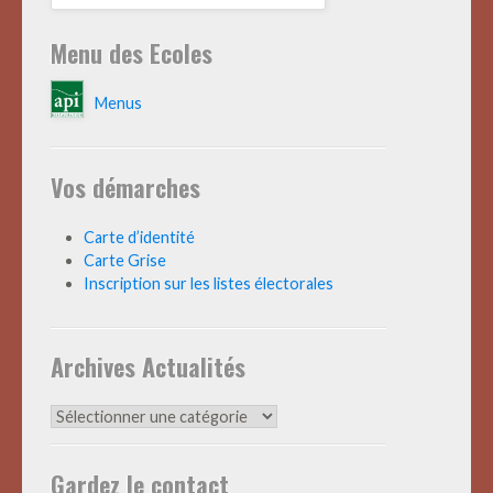
Menu des Ecoles
Menus
Vos démarches
Carte d’identité
Carte Grise
Inscription sur les listes électorales
Archives Actualités
Archives
Actualités
Gardez le contact