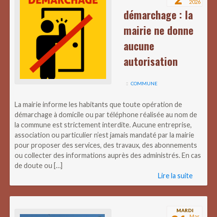
2026
démarchage : la
mairie ne donne
aucune
autorisation
COMMUNE
La mairie informe les habitants que toute opération de
démarchage à domicile ou par téléphone réalisée au nom de
la commune est strictement interdite. Aucune entreprise,
association ou particulier n’est jamais mandaté par la mairie
pour proposer des services, des travaux, des abonnements
ou collecter des informations auprès des administrés. En cas
de doute ou […]
Lire la suite
MARDI
Mar