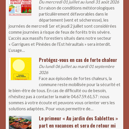
Du mercredi 01 juillet au lundi 31 août 2026
En raison de conditions météorologiques
particulièrement défavorables dans le
département (vent et sécheresse), les
journées de mercredi 1er et jeudi 2 juillet sont considérées
comme journées à risque de feux de forêts très sévère.
L’accès aux massifs forestiers situés dans notre secteur
« Garrigues et Pinèdes de l’Est héraultais » sera interdit.
L’usage…
Protégez-vous en cas de forte chaleur
Du lundi 06 juillet au mardi 01 septembre
2026
Face aux épisodes de fortes chaleurs, la
commune reste mobilisée pour la sécurité et
le bien-être de tous. En cas de difficulté ou de besoin,
n’hésitez pas à contacter la mairie 04.67.59.61.57 : nous
sommes à votre écoute et peuvons vous orienter vers les
solutions adaptées. Pour vous permettre de…
Le primeur « Au jardin des Sablettes »
part en vacances et sera de retour mi