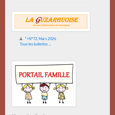
">N°72, Mars 2026
Tous les bulletins ...