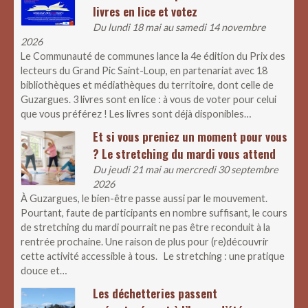
livres en lice et votez
Du lundi 18 mai au samedi 14 novembre
2026
Le Communauté de communes lance la 4e édition du Prix des
lecteurs du Grand Pic Saint-Loup, en partenariat avec 18
bibliothèques et médiathèques du territoire, dont celle de
Guzargues. 3 livres sont en lice : à vous de voter pour celui
que vous préférez ! Les livres sont déjà disponibles…
Et si vous preniez un moment pour vous
? Le stretching du mardi vous attend
Du jeudi 21 mai au mercredi 30 septembre
2026
À Guzargues, le bien-être passe aussi par le mouvement.
Pourtant, faute de participants en nombre suffisant, le cours
de stretching du mardi pourrait ne pas être reconduit à la
rentrée prochaine. Une raison de plus pour (re)découvrir
cette activité accessible à tous. Le stretching : une pratique
douce et…
Les déchetteries passent