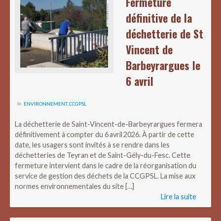
Fermeture
définitive de la
déchetterie de St
Vincent de
Barbeyrargues le
6 avril
ENVIRONNEMENT
,
CCGPSL
La déchetterie de Saint-Vincent-de-Barbeyrargues fermera
définitivement à compter du 6 avril 2026. À partir de cette
date, les usagers sont invités à se rendre dans les
déchetteries de Teyran et de Saint-Gély-du-Fesc. Cette
fermeture intervient dans le cadre de la réorganisation du
service de gestion des déchets de la CCGPSL. La mise aux
normes environnementales du site […]
Lire la suite