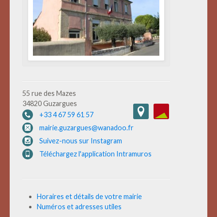
55 rue des Mazes
34820 Guzargues
+33 4 67 59 61 57
mairie.guzargues@wanadoo.fr
Suivez-nous sur Instagram
Téléchargez l'application Intramuros
Horaires et détails de votre mairie
Numéros et adresses utiles