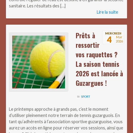
sanitaire. Les résultats des […]
Lire la suite
Prêts à
MERCREDI
4
Mar
2026
ressortir
vos raquettes ?
La saison tennis
2026 est lancée à
Guzargues !
SPORT
Le printemps approche à grands pas, c’est le moment
d’utiliser pleinement notre terrain de tennis guzarguois. En
tant qu’adhérents à l’association sportive guzarguoise, vous
aurez un accès en ligne pour réserver vos sessions, ainsi que