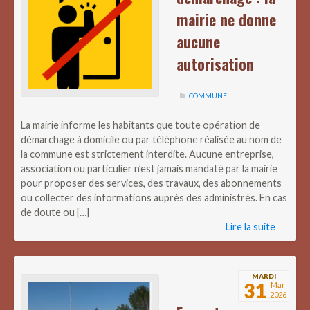
mairie ne donne
aucune
autorisation
COMMUNE
La mairie informe les habitants que toute opération de
démarchage à domicile ou par téléphone réalisée au nom de
la commune est strictement interdite. Aucune entreprise,
association ou particulier n’est jamais mandaté par la mairie
pour proposer des services, des travaux, des abonnements
ou collecter des informations auprès des administrés. En cas
de doute ou […]
Lire la suite
MARDI
31
Mar
2026