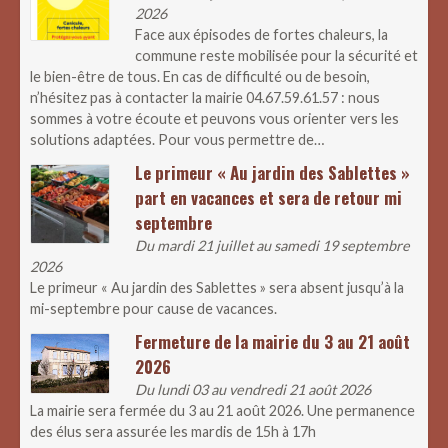
2026
Face aux épisodes de fortes chaleurs, la
commune reste mobilisée pour la sécurité et
le bien-être de tous. En cas de difficulté ou de besoin,
n’hésitez pas à contacter la mairie 04.67.59.61.57 : nous
sommes à votre écoute et peuvons vous orienter vers les
solutions adaptées. Pour vous permettre de…
Le primeur « Au jardin des Sablettes »
part en vacances et sera de retour mi
septembre
Du mardi 21 juillet au samedi 19 septembre
2026
Le primeur « Au jardin des Sablettes » sera absent jusqu’à la
mi-septembre pour cause de vacances.
Fermeture de la mairie du 3 au 21 août
2026
Du lundi 03 au vendredi 21 août 2026
La mairie sera fermée du 3 au 21 août 2026. Une permanence
des élus sera assurée les mardis de 15h à 17h