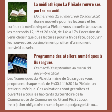
La médiathèque La Pléiade rouvre ses
portes en août
Du mercredi 12 au mercredi 26 août 2026
Bonne nouvelle pour les lecteurs et les
curieux : la médiathèque La Pléiade vous accueille à nouveau
les mercredis 12, 19 et 26 août, de 14h à 17h. L’occasion de
venir choisir quelques lectures pour la fin de l’été, découvrir
les nouveautés ou simplement profiter d’un moment
convivial au sein…
Programme des ateliers numériques à
Guzargues
Du mardi 08 septembre au mardi 08
décembre 2026
Les Numériques du Pic et la mairie de Guzargues vous
proposent chaque mois de 9h30 à 11h30 à la Pléiade un
atelier numérique. Ces animations sont gratuites et
ouvertes à tous les habitants du territoire de la
Communauté de Communes du Grand Pic St Loup.
Inscription obligatoire : numeriquesdupic@ccgpsl.fr ou…