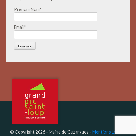
Prénom Nom*
Email*
© Copyright 2026 - Mairie de Guzargues -
Mentions Légales