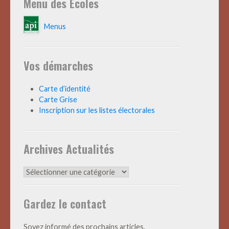
Menu des Ecoles
Menus
Vos démarches
Carte d’identité
Carte Grise
Inscription sur les listes électorales
Archives Actualités
Archives
Actualités
Gardez le contact
Soyez informé des prochains articles.