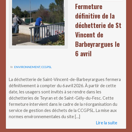
Fermeture
définitive de la
déchetterie de St
Vincent de
Barbeyrargues le
6 avril
ENVIRONNEMENT
,
CCGPSL
La déchetterie de Saint-Vincent-de-Barbeyrargues fermera
définitivement à compter du 6 avril 2026. À partir de cette
date, les usagers sont invités à se rendre dans les
déchetteries de Teyran et de Saint-Gély-du-Fesc. Cette
fermeture intervient dans le cadre de la réorganisation du
service de gestion des déchets de la CCGPSL. La mise aux
normes environnementales du site […]
Lire la suite