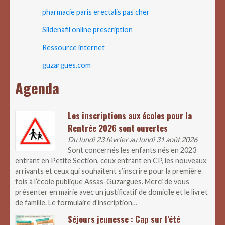
pharmacie paris erectalis pas cher
Sildenafil online prescription
Ressource internet
guzargues.com
Agenda
Les inscriptions aux écoles pour la
Rentrée 2026 sont ouvertes
Du lundi 23 février au lundi 31 août 2026
Sont concernés les enfants nés en 2023
entrant en Petite Section, ceux entrant en CP, les nouveaux
arrivants et ceux qui souhaitent s’inscrire pour la première
fois à l’école publique Assas-Guzargues. Merci de vous
présenter en mairie avec un justificatif de domicile et le livret
de famille. Le formulaire d’inscription…
Séjours jeunesse : Cap sur l’été