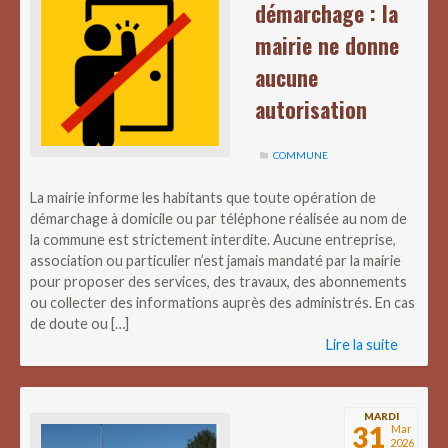
démarchage : la
mairie ne donne
aucune
autorisation
COMMUNE
La mairie informe les habitants que toute opération de
démarchage à domicile ou par téléphone réalisée au nom de
la commune est strictement interdite. Aucune entreprise,
association ou particulier n’est jamais mandaté par la mairie
pour proposer des services, des travaux, des abonnements
ou collecter des informations auprès des administrés. En cas
de doute ou […]
Lire la suite
MARDI
31
Mar
2026