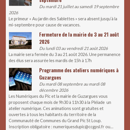
Du mardi 21 juillet au samedi 19 septembre
2026
Le primeur « Au jardin des Sablettes » sera absent jusqu’à la
mi-septembre pour cause de vacances.
Fermeture de la mairie du 3 au 21 août
2026
Du lundi 03 au vendredi 21 août 2026
La mairie sera fermée du 3 au 21 août 2026. Une permanence
des élus sera assurée les mardis de 15h à 17h
Programme des ateliers numériques à
Guzargues
Du mardi 08 septembre au mardi 08
décembre 2026
Les Numériques du Pic et la mairie de Guzargues vous
proposent chaque mois de 9h30 à 11h30 à la Pléiade un
atelier numérique. Ces animations sont gratuites et
ouvertes à tous les habitants du territoire de la
Communauté de Communes du Grand Pic St Loup.
Inscription obligatoire : numeriquesdupic@ccgpsl.fr ou…