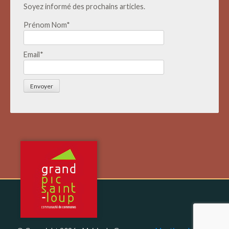
Soyez informé des prochains articles.
Prénom Nom*
Email*