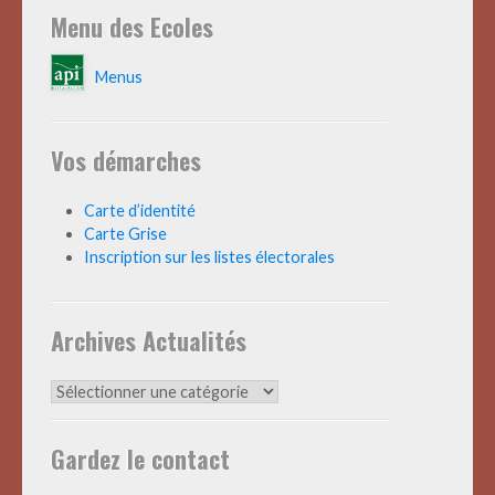
Menu des Ecoles
Menus
Vos démarches
Carte d’identité
Carte Grise
Inscription sur les listes électorales
Archives Actualités
Archives
Actualités
Gardez le contact