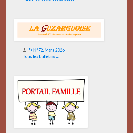
">N°72, Mars 2026
Tous les bulletins ...