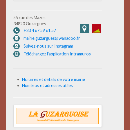
55 rue des Mazes
34820 Guzargues
+33 4 67 59 61 57
mairie.guzargues@wanadoo.fr
Suivez-nous sur Instagram
Téléchargez l'application Intramuros
Horaires et détails de votre mairie
Numéros et adresses utiles