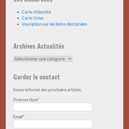
Carte d’identité
Carte Grise
Inscription sur les listes électorales
Archives Actualités
Archives
Actualités
Gardez le contact
Soyez informé des prochains articles.
Prénom Nom*
Email*