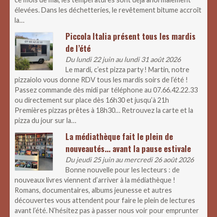
élevées. Dans les déchetteries, le revêtement bitume accroît
la…
Piccola Italia présent tous les mardis
de l’été
Du lundi 22 juin au lundi 31 août 2026
Le mardi, c’est pizza party ! Martin, notre
pizzaiolo vous donne RDV tous les mardis soirs de l’été !
Passez commande dès midi par téléphone au 07.66.42.22.33
ou directement sur place dès 16h30 et jusqu’à 21h
Premières pizzas prêtes à 18h30… Retrouvez la carte et la
pizza du jour sur la…
La médiathèque fait le plein de
nouveautés… avant la pause estivale
Du jeudi 25 juin au mercredi 26 août 2026
Bonne nouvelle pour les lecteurs : de
nouveaux livres viennent d’arriver à la médiathèque !
Romans, documentaires, albums jeunesse et autres
découvertes vous attendent pour faire le plein de lectures
avant l’été. N’hésitez pas à passer nous voir pour emprunter