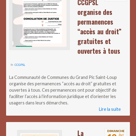
CCGPSL
organise des
permanences
“accès au droit”
gratuites et
ouvertes à tous
CCGPSL
La Communauté de Communes du Grand Pic Saint-Loup
organise des permanences “accès au droit” gratuites et
ouvertes à tous. Ces permanences ont pour objectif de
faciliter l’accès à l’information juridique et d’orienter les
usagers dans leurs démarches.
Lire la suite
La
DIMANCHE
Avr