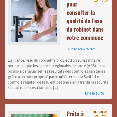
2026
pour
consulter la
qualité de l’eau
du robinet dans
votre commune
ENVIRONNEMENT
En France, l’eau du robinet fait l’objet d’un suivi sanitaire
permanent par les agences régionales de santé (ARS). Il est
possible de visualiser les résultats des contrôles sanitaires
grâce à un outil proposé par le ministère de la Santé. Le
contrôle régulier de l’eau est destiné à en garantir la sécurité
sanitaire. Les résultats des […]
Lire la suite
Prêts à
MERCREDI
Mar