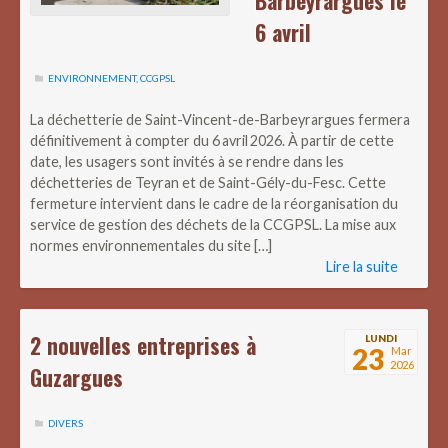
6 avril
ENVIRONNEMENT
,
CCGPSL
La déchetterie de Saint-Vincent-de-Barbeyrargues fermera
définitivement à compter du 6 avril 2026. À partir de cette
date, les usagers sont invités à se rendre dans les
déchetteries de Teyran et de Saint-Gély-du-Fesc. Cette
fermeture intervient dans le cadre de la réorganisation du
service de gestion des déchets de la CCGPSL. La mise aux
normes environnementales du site […]
Lire la suite
2 nouvelles entreprises à
LUNDI
23
Mar
2026
Guzargues
DIVERS