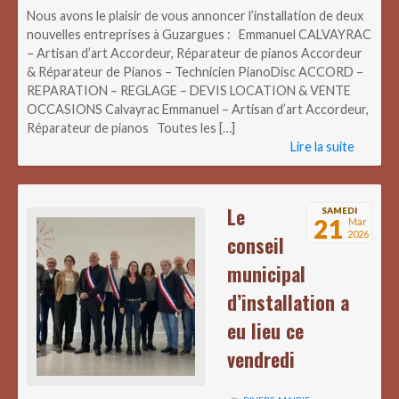
Nous avons le plaisir de vous annoncer l’installation de deux
nouvelles entreprises à Guzargues : Emmanuel CALVAYRAC
– Artisan d’art Accordeur, Réparateur de pianos Accordeur
& Réparateur de Pianos – Technicien PianoDisc ACCORD –
REPARATION – REGLAGE – DEVIS LOCATION & VENTE
OCCASIONS Calvayrac Emmanuel – Artisan d’art Accordeur,
Réparateur de pianos Toutes les […]
Lire la suite
Le
SAMEDI
21
Mar
2026
conseil
municipal
d’installation a
eu lieu ce
vendredi