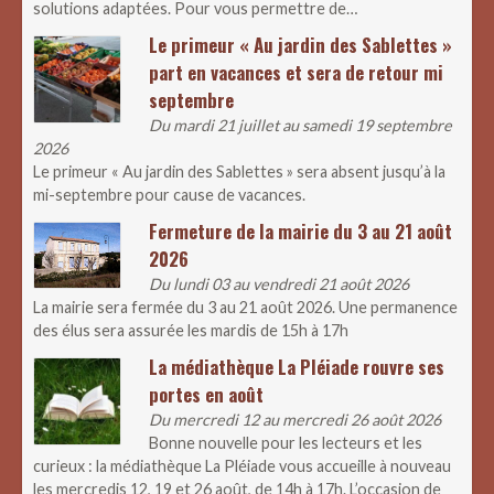
solutions adaptées. Pour vous permettre de…
Le primeur « Au jardin des Sablettes »
part en vacances et sera de retour mi
septembre
Du mardi 21 juillet au samedi 19 septembre
2026
Le primeur « Au jardin des Sablettes » sera absent jusqu’à la
mi-septembre pour cause de vacances.
Fermeture de la mairie du 3 au 21 août
2026
Du lundi 03 au vendredi 21 août 2026
La mairie sera fermée du 3 au 21 août 2026. Une permanence
des élus sera assurée les mardis de 15h à 17h
La médiathèque La Pléiade rouvre ses
portes en août
Du mercredi 12 au mercredi 26 août 2026
Bonne nouvelle pour les lecteurs et les
curieux : la médiathèque La Pléiade vous accueille à nouveau
les mercredis 12, 19 et 26 août, de 14h à 17h. L’occasion de