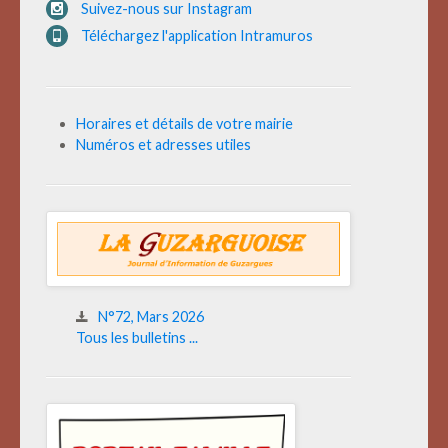
Suivez-nous sur Instagram
Téléchargez l'application Intramuros
Horaires et détails de votre mairie
Numéros et adresses utiles
N°72, Mars 2026
Tous les bulletins ...