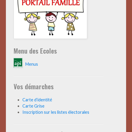
Menu des Ecoles
Menus
Vos démarches
Carte d’identité
Carte Grise
Inscription sur les listes électorales