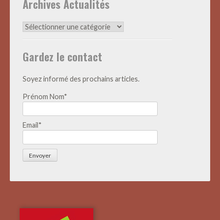
Archives Actualités
Archives
Actualités
Gardez le contact
Soyez informé des prochains articles.
Prénom Nom*
Email*