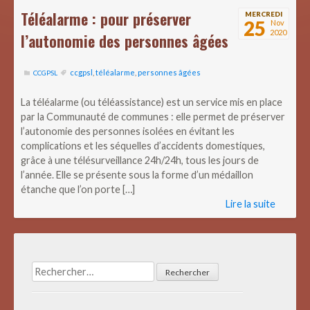
Téléalarme : pour préserver
MERCREDI
25
Nov
2020
l’autonomie des personnes âgées
ccgpsl
,
téléalarme
,
personnes âgées
CCGPSL
La téléalarme (ou téléassistance) est un service mis en place
par la Communauté de communes : elle permet de préserver
l’autonomie des personnes isolées en évitant les
complications et les séquelles d’accidents domestiques,
grâce à une télésurveillance 24h/24h, tous les jours de
l’année. Elle se présente sous la forme d’un médaillon
étanche que l’on porte […]
Lire la suite
Rechercher :