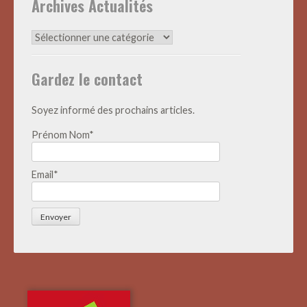
Archives Actualités
Archives
Actualités
Gardez le contact
Soyez informé des prochains articles.
Prénom Nom*
Email*