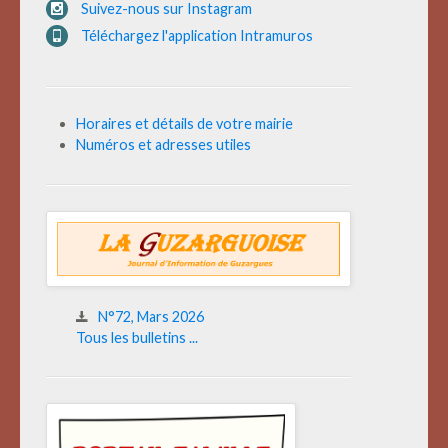
Suivez-nous sur Instagram
Téléchargez l'application Intramuros
Horaires et détails de votre mairie
Numéros et adresses utiles
N°72, Mars 2026
Tous les bulletins ...