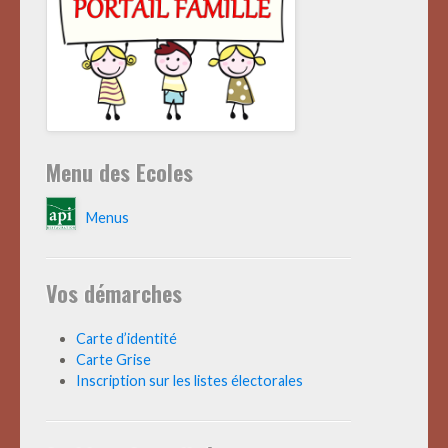
Menu des Ecoles
Menus
Vos démarches
Carte d’identité
Carte Grise
Inscription sur les listes électorales