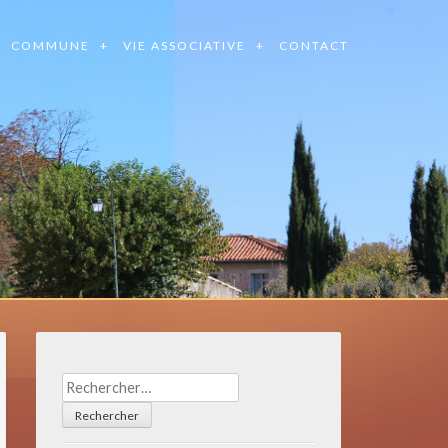
COMMUNE
VIE ASSOCIATIVE
CONTACT
Rechercher :