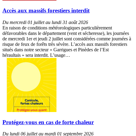
Accès aux massifs forestiers interdit
Du mercredi 01 juillet au lundi 31 août 2026
En raison de conditions météorologiques particulièrement
défavorables dans le département (vent et sécheresse), les journées
de mercredi 1er et jeudi 2 juillet sont considérées comme journées à
risque de feux de forêts très sévère. L’accès aux massifs forestiers
situés dans notre secteur « Garrigues et Pinèdes de l’Est
héraultais » sera interdit. L’usage…
Protégez-vous en cas de forte chaleur
Du lundi 06 juillet au mardi 01 septembre 2026