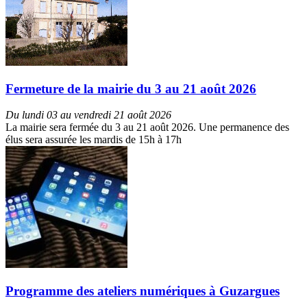
Fermeture de la mairie du 3 au 21 août 2026
Du lundi 03 au vendredi 21 août 2026
La mairie sera fermée du 3 au 21 août 2026. Une permanence des
élus sera assurée les mardis de 15h à 17h
Programme des ateliers numériques à Guzargues