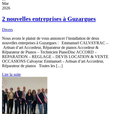
Mar
2026
2 nouvelles entreprises à Guzargues
Divers
Nous avons le plaisir de vous annoncer l’installation de deux
nouvelles entreprises à Guzargues : Emmanuel CALVAYRAC –
Artisan d’art Accordeur, Réparateur de pianos Accordeur &
Réparateur de Pianos – Technicien PianoDisc ACCORD –
REPARATION – REGLAGE – DEVIS LOCATION & VENTE
OCCASIONS Calvayrac Emmanuel – Artisan d’art Accordeur,
Réparateur de pianos Toutes les […]
Lire la suite