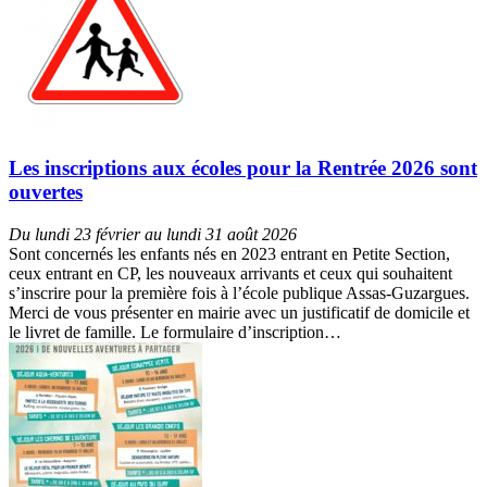
Les inscriptions aux écoles pour la Rentrée 2026 sont
ouvertes
Du lundi 23 février au lundi 31 août 2026
Sont concernés les enfants nés en 2023 entrant en Petite Section,
ceux entrant en CP, les nouveaux arrivants et ceux qui souhaitent
s’inscrire pour la première fois à l’école publique Assas-Guzargues.
Merci de vous présenter en mairie avec un justificatif de domicile et
le livret de famille. Le formulaire d’inscription…