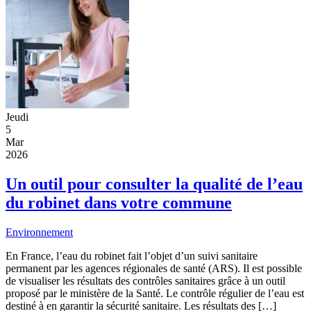
Jeudi
5
Mar
2026
Un outil pour consulter la qualité de l’eau
du robinet dans votre commune
Environnement
En France, l’eau du robinet fait l’objet d’un suivi sanitaire
permanent par les agences régionales de santé (ARS). Il est possible
de visualiser les résultats des contrôles sanitaires grâce à un outil
proposé par le ministère de la Santé. Le contrôle régulier de l’eau est
destiné à en garantir la sécurité sanitaire. Les résultats des […]