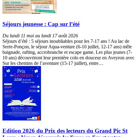
Séjours jeunesse : Cap sur l’été
Du lundi 11 mai au lundi 17 août 2026
Séjours d’été : 5 séjours inoubliables pour les 7-17 ans ! Au lac de
Serre-Ponçon, le séjour Aqua-venture (6-10 juillet, 12-17 ans) mêle
baignade, rafting, accrobranche et escape game. Les plus jeunes (7-
10 ans) découvriront leur première colo en douceur en Aveyron avec
Sur les chemins de l’aventure (15-17 juillet), entre…
Edition 2026 du Prix des lecteurs du Grand Pic St