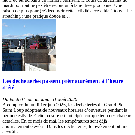
mardi pourrait ne pas être reconduit à la rentrée prochaine. Une
raison de plus pour (re)découvrir cette activité accessible à tous. Le
stretching : une pratique douce et…
Les déchetteries passent prématurément à l’heure
d’été
Du lundi 01 juin au lundi 31 août 2026
A compter du lundi 1er juin 2026, les déchetteries du Grand Pic
Saint-Loup adoptent de nouveaux horaires d’ouverture pendant la
période estivale. Cette mesure est anticipée compte tenu des chaleurs
actuelles. En ce mois de mai, les températures sont déjà
anormalement élevées. Dans les déchetteries, le revêtement bitume
accroît la…