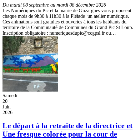
Du mardi 08 septembre au mardi 08 décembre 2026
Les Numériques du Pic et la mairie de Guzargues vous proposent
chaque mois de 9h30 à 11h30 à la Pléiade un atelier numérique.
Ces animations sont gratuites et ouvertes à tous les habitants du
territoire de la Communauté de Communes du Grand Pic St Loup.
Inscription obligatoire : numeriquesdupic@ccgpsl.fr ou…
Samedi
20
Juin
2026
Le départ à la retraite de la directrice et
Une fresque colorée pour la cour de