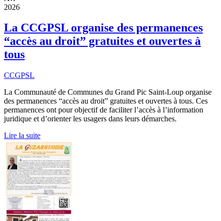
2026
La CCGPSL organise des permanences
“accès au droit” gratuites et ouvertes à
tous
CCGPSL
La Communauté de Communes du Grand Pic Saint-Loup organise
des permanences “accès au droit” gratuites et ouvertes à tous. Ces
permanences ont pour objectif de faciliter l’accès à l’information
juridique et d’orienter les usagers dans leurs démarches.
Lire la suite