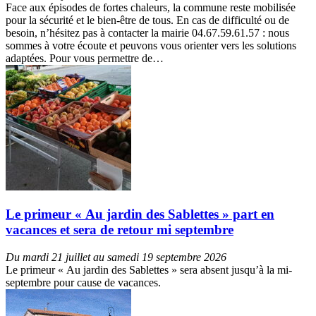
Face aux épisodes de fortes chaleurs, la commune reste mobilisée
pour la sécurité et le bien-être de tous. En cas de difficulté ou de
besoin, n’hésitez pas à contacter la mairie 04.67.59.61.57 : nous
sommes à votre écoute et peuvons vous orienter vers les solutions
adaptées. Pour vous permettre de…
Le primeur « Au jardin des Sablettes » part en
vacances et sera de retour mi septembre
Du mardi 21 juillet au samedi 19 septembre 2026
Le primeur « Au jardin des Sablettes » sera absent jusqu’à la mi-
septembre pour cause de vacances.