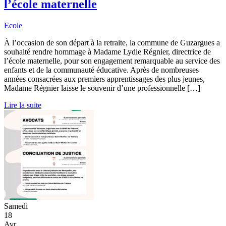
l’école maternelle
Ecole
À l’occasion de son départ à la retraite, la commune de Guzargues a
souhaité rendre hommage à Madame Lydie Régnier, directrice de
l’école maternelle, pour son engagement remarquable au service des
enfants et de la communauté éducative. Après de nombreuses
années consacrées aux premiers apprentissages des plus jeunes,
Madame Régnier laisse le souvenir d’une professionnelle […]
Lire la suite
Samedi
18
Avr