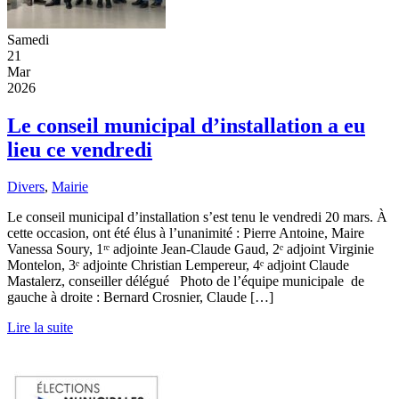
Samedi
21
Mar
2026
Le conseil municipal d’installation a eu
lieu ce vendredi
Divers
,
Mairie
Le conseil municipal d’installation s’est tenu le vendredi 20 mars. À
cette occasion, ont été élus à l’unanimité : Pierre Antoine, Maire
Vanessa Soury, 1ʳᵉ adjointe Jean-Claude Gaud, 2ᵉ adjoint Virginie
Montelon, 3ᵉ adjointe Christian Lempereur, 4ᵉ adjoint Claude
Mastalerz, conseiller délégué Photo de l’équipe municipale de
gauche à droite : Bernard Crosnier, Claude […]
Lire la suite