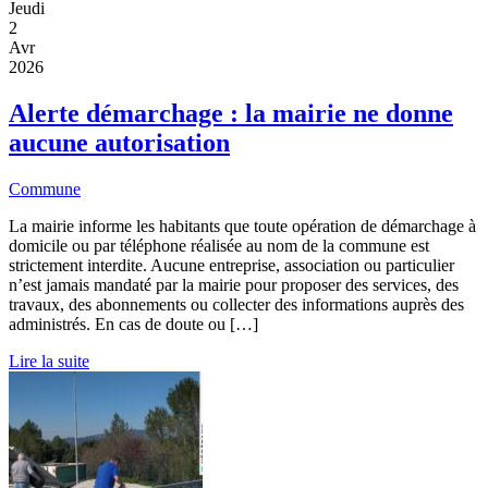
Jeudi
2
Avr
2026
Alerte démarchage : la mairie ne donne
aucune autorisation
Commune
La mairie informe les habitants que toute opération de démarchage à
domicile ou par téléphone réalisée au nom de la commune est
strictement interdite. Aucune entreprise, association ou particulier
n’est jamais mandaté par la mairie pour proposer des services, des
travaux, des abonnements ou collecter des informations auprès des
administrés. En cas de doute ou […]
Lire la suite