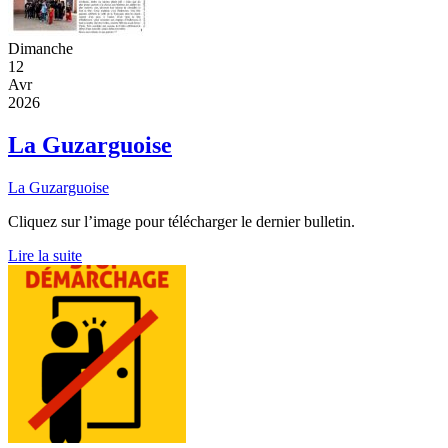
Dimanche
12
Avr
2026
La Guzarguoise
La Guzarguoise
Cliquez sur l’image pour télécharger le dernier bulletin.
Lire la suite