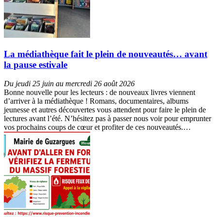
La médiathèque fait le plein de nouveautés… avant
la pause estivale
Du jeudi 25 juin au mercredi 26 août 2026
Bonne nouvelle pour les lecteurs : de nouveaux livres viennent
d’arriver à la médiathèque ! Romans, documentaires, albums
jeunesse et autres découvertes vous attendent pour faire le plein de
lectures avant l’été. N’hésitez pas à passer nous voir pour emprunter
vos prochains coups de cœur et profiter de ces nouveautés.…