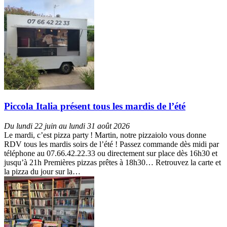
Piccola Italia présent tous les mardis de l’été
Du lundi 22 juin au lundi 31 août 2026
Le mardi, c’est pizza party ! Martin, notre pizzaiolo vous donne
RDV tous les mardis soirs de l’été ! Passez commande dès midi par
téléphone au 07.66.42.22.33 ou directement sur place dès 16h30 et
jusqu’à 21h Premières pizzas prêtes à 18h30… Retrouvez la carte et
la pizza du jour sur la…