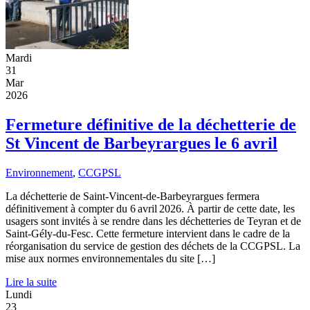
Mardi
31
Mar
2026
Fermeture définitive de la déchetterie de
St Vincent de Barbeyrargues le 6 avril
Environnement
,
CCGPSL
La déchetterie de Saint-Vincent-de-Barbeyrargues fermera
définitivement à compter du 6 avril 2026. À partir de cette date, les
usagers sont invités à se rendre dans les déchetteries de Teyran et de
Saint-Gély-du-Fesc. Cette fermeture intervient dans le cadre de la
réorganisation du service de gestion des déchets de la CCGPSL. La
mise aux normes environnementales du site […]
Lire la suite
Lundi
23