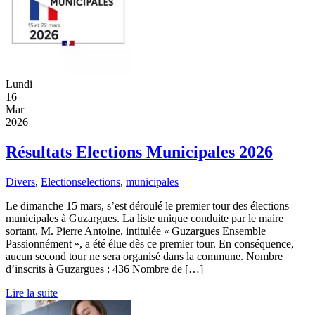
Lundi
16
Mar
2026
Résultats Elections Municipales 2026
Divers
,
Elections
elections
,
municipales
Le dimanche 15 mars, s’est déroulé le premier tour des élections
municipales à Guzargues. La liste unique conduite par le maire
sortant, M. Pierre Antoine, intitulée « Guzargues Ensemble
Passionnément », a été élue dès ce premier tour. En conséquence,
aucun second tour ne sera organisé dans la commune. Nombre
d’inscrits à Guzargues : 436 Nombre de […]
Lire la suite