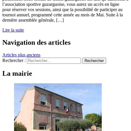
l’association sportive guzarguoise, vous aurez un accès en ligne
pour réserver vos sessions, ainsi que la possibilité de participer au
tournoi annuel, programmé cette année au mois de Mai. Suite à la
dernière assemblée générale, […]
Lire la suite
Navigation des articles
Articles plus anciens
Rechercher :
La mairie