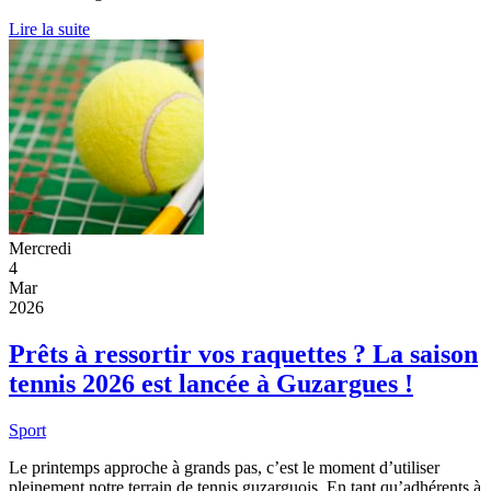
Lire la suite
Mercredi
4
Mar
2026
Prêts à ressortir vos raquettes ? La saison
tennis 2026 est lancée à Guzargues !
Sport
Le printemps approche à grands pas, c’est le moment d’utiliser
pleinement notre terrain de tennis guzarguois. En tant qu’adhérents à