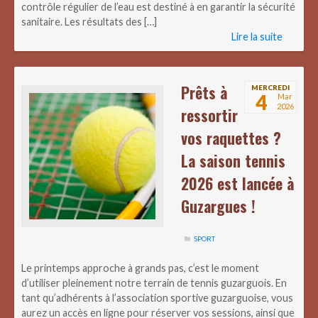
contrôle régulier de l’eau est destiné à en garantir la sécurité
sanitaire. Les résultats des […]
Lire la suite
Prêts à
MERCREDI
4
Mar
2026
ressortir
vos raquettes ?
La saison tennis
2026 est lancée à
Guzargues !
SPORT
Le printemps approche à grands pas, c’est le moment
d’utiliser pleinement notre terrain de tennis guzarguois. En
tant qu’adhérents à l’association sportive guzarguoise, vous
aurez un accès en ligne pour réserver vos sessions, ainsi que