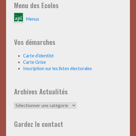
Menu des Ecoles
Menus
Vos démarches
Carte d’identité
Carte Grise
Inscription sur les listes électorales
Archives Actualités
Archives
Actualités
Gardez le contact