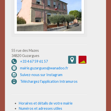
55 rue des Mazes
34820 Guzargues
+33 4 67 59 61 57
mairie.guzargues@wanadoo.fr
Suivez-nous sur Instagram
Téléchargez l'application Intramuros
Horaires et détails de votre mairie
Numéros et adresses utiles