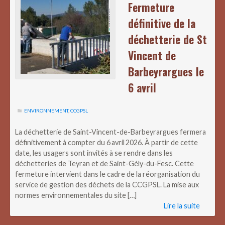
Fermeture
définitive de la
déchetterie de St
Vincent de
Barbeyrargues le
6 avril
ENVIRONNEMENT
,
CCGPSL
La déchetterie de Saint-Vincent-de-Barbeyrargues fermera
définitivement à compter du 6 avril 2026. À partir de cette
date, les usagers sont invités à se rendre dans les
déchetteries de Teyran et de Saint-Gély-du-Fesc. Cette
fermeture intervient dans le cadre de la réorganisation du
service de gestion des déchets de la CCGPSL. La mise aux
normes environnementales du site […]
Lire la suite