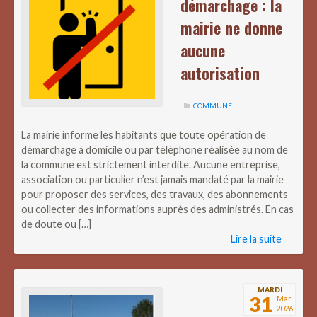
démarchage : la
mairie ne donne
aucune
autorisation
COMMUNE
La mairie informe les habitants que toute opération de
démarchage à domicile ou par téléphone réalisée au nom de
la commune est strictement interdite. Aucune entreprise,
association ou particulier n’est jamais mandaté par la mairie
pour proposer des services, des travaux, des abonnements
ou collecter des informations auprès des administrés. En cas
de doute ou […]
Lire la suite
MARDI
31
Mar
2026