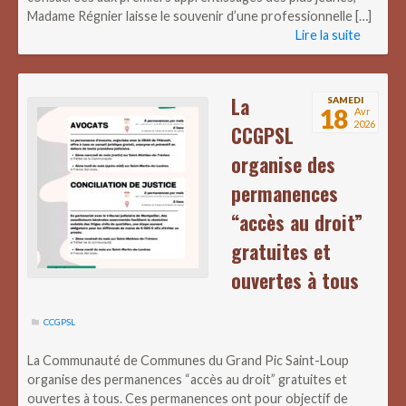
Madame Régnier laisse le souvenir d’une professionnelle […]
Lire la suite
La
SAMEDI
18
Avr
2026
CCGPSL
organise des
permanences
“accès au droit”
gratuites et
ouvertes à tous
CCGPSL
La Communauté de Communes du Grand Pic Saint-Loup
organise des permanences “accès au droit” gratuites et
ouvertes à tous. Ces permanences ont pour objectif de