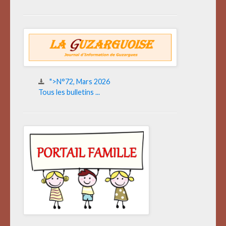
">N°72, Mars 2026
Tous les bulletins ...