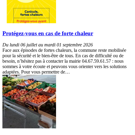
Protégez-vous en cas de forte chaleur
Du lundi 06 juillet au mardi 01 septembre 2026
Face aux épisodes de fortes chaleurs, la commune reste mobilisée
pour la sécurité et le bien-être de tous. En cas de difficulté ou de
besoin, n’hésitez pas à contacter la mairie 04.67.59.61.57 : nous
sommes à votre écoute et peuvons vous orienter vers les solutions
adaptées. Pour vous permettre de…