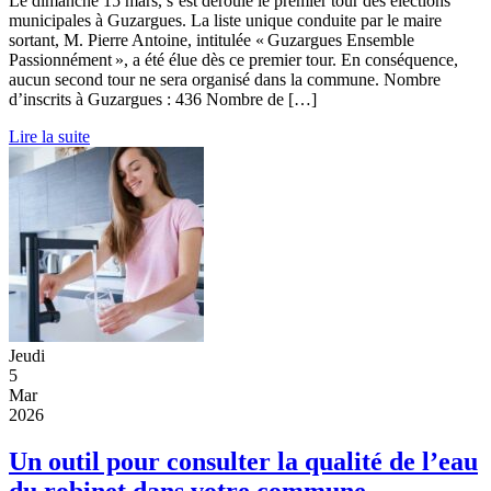
Le dimanche 15 mars, s’est déroulé le premier tour des élections
municipales à Guzargues. La liste unique conduite par le maire
sortant, M. Pierre Antoine, intitulée « Guzargues Ensemble
Passionnément », a été élue dès ce premier tour. En conséquence,
aucun second tour ne sera organisé dans la commune. Nombre
d’inscrits à Guzargues : 436 Nombre de […]
Lire la suite
Jeudi
5
Mar
2026
Un outil pour consulter la qualité de l’eau