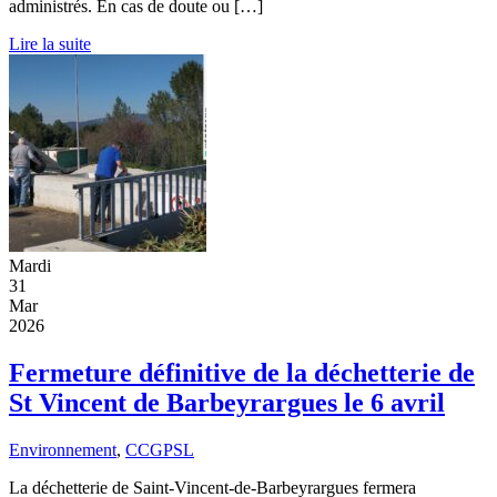
administrés. En cas de doute ou […]
Lire la suite
Mardi
31
Mar
2026
Fermeture définitive de la déchetterie de
St Vincent de Barbeyrargues le 6 avril
Environnement
,
CCGPSL
La déchetterie de Saint-Vincent-de-Barbeyrargues fermera