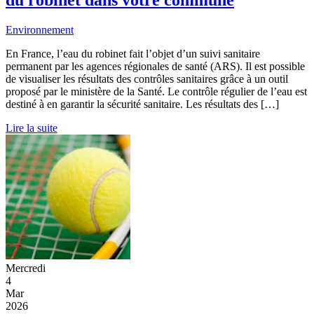
du robinet dans votre commune
Environnement
En France, l’eau du robinet fait l’objet d’un suivi sanitaire
permanent par les agences régionales de santé (ARS). Il est possible
de visualiser les résultats des contrôles sanitaires grâce à un outil
proposé par le ministère de la Santé. Le contrôle régulier de l’eau est
destiné à en garantir la sécurité sanitaire. Les résultats des […]
Lire la suite
Mercredi
4
Mar
2026