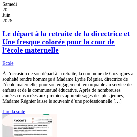
Samedi
20
Juin
2026
Le départ à la retraite de la directrice et
Une fresque colorée pour la cour de
l’école maternelle
Ecole
À l’occasion de son départ à la retraite, la commune de Guzargues a
souhaité rendre hommage à Madame Lydie Régnier, directrice de
l’école maternelle, pour son engagement remarquable au service des
enfants et de la communauté éducative. Après de nombreuses
années consacrées aux premiers apprentissages des plus jeunes,
Madame Régnier laisse le souvenir d’une professionnelle […]
Lire la suite