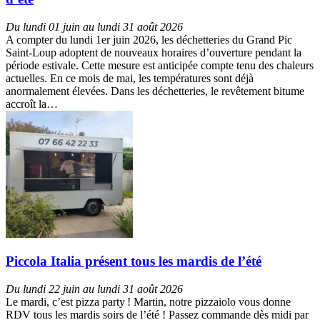
Du lundi 01 juin au lundi 31 août 2026
A compter du lundi 1er juin 2026, les déchetteries du Grand Pic
Saint-Loup adoptent de nouveaux horaires d’ouverture pendant la
période estivale. Cette mesure est anticipée compte tenu des chaleurs
actuelles. En ce mois de mai, les températures sont déjà
anormalement élevées. Dans les déchetteries, le revêtement bitume
accroît la…
Piccola Italia présent tous les mardis de l’été
Du lundi 22 juin au lundi 31 août 2026
Le mardi, c’est pizza party ! Martin, notre pizzaiolo vous donne
RDV tous les mardis soirs de l’été ! Passez commande dès midi par