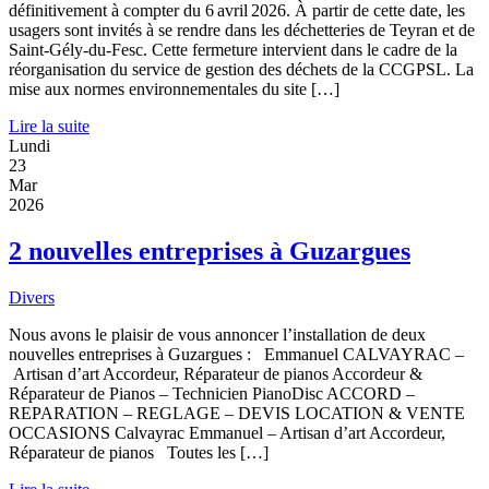
définitivement à compter du 6 avril 2026. À partir de cette date, les
usagers sont invités à se rendre dans les déchetteries de Teyran et de
Saint-Gély-du-Fesc. Cette fermeture intervient dans le cadre de la
réorganisation du service de gestion des déchets de la CCGPSL. La
mise aux normes environnementales du site […]
Lire la suite
Lundi
23
Mar
2026
2 nouvelles entreprises à Guzargues
Divers
Nous avons le plaisir de vous annoncer l’installation de deux
nouvelles entreprises à Guzargues : Emmanuel CALVAYRAC –
Artisan d’art Accordeur, Réparateur de pianos Accordeur &
Réparateur de Pianos – Technicien PianoDisc ACCORD –
REPARATION – REGLAGE – DEVIS LOCATION & VENTE
OCCASIONS Calvayrac Emmanuel – Artisan d’art Accordeur,
Réparateur de pianos Toutes les […]