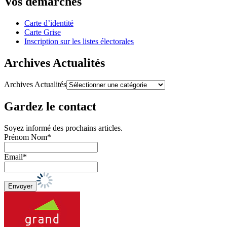
Vos démarches
Carte d’identité
Carte Grise
Inscription sur les listes électorales
Archives Actualités
Archives Actualités
Gardez le contact
Soyez informé des prochains articles.
Prénom Nom*
Email*