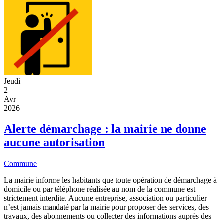
Jeudi
2
Avr
2026
Alerte démarchage : la mairie ne donne
aucune autorisation
Commune
La mairie informe les habitants que toute opération de démarchage à
domicile ou par téléphone réalisée au nom de la commune est
strictement interdite. Aucune entreprise, association ou particulier
n’est jamais mandaté par la mairie pour proposer des services, des
travaux, des abonnements ou collecter des informations auprès des