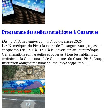
Programme des ateliers numériques à Guzargues
Du mardi 08 septembre au mardi 08 décembre 2026
Les Numériques du Pic et la mairie de Guzargues vous proposent
chaque mois de 9h30 à 11h30 à la Pléiade un atelier numérique.
Ces animations sont gratuites et ouvertes à tous les habitants du
territoire de la Communauté de Communes du Grand Pic St Loup.
Inscription obligatoire : numeriquesdupic@ccgpsl.fr ou…