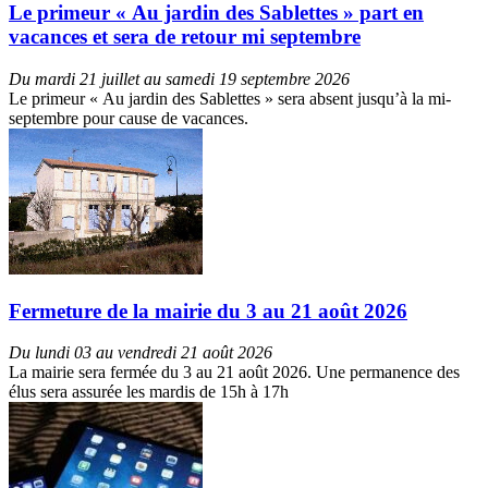
Le primeur « Au jardin des Sablettes » part en
vacances et sera de retour mi septembre
Du mardi 21 juillet au samedi 19 septembre 2026
Le primeur « Au jardin des Sablettes » sera absent jusqu’à la mi-
septembre pour cause de vacances.
Fermeture de la mairie du 3 au 21 août 2026
Du lundi 03 au vendredi 21 août 2026
La mairie sera fermée du 3 au 21 août 2026. Une permanence des
élus sera assurée les mardis de 15h à 17h