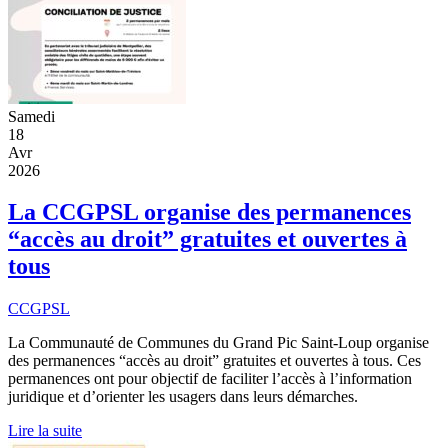
Samedi
18
Avr
2026
La CCGPSL organise des permanences
“accès au droit” gratuites et ouvertes à
tous
CCGPSL
La Communauté de Communes du Grand Pic Saint-Loup organise
des permanences “accès au droit” gratuites et ouvertes à tous. Ces
permanences ont pour objectif de faciliter l’accès à l’information
juridique et d’orienter les usagers dans leurs démarches.
Lire la suite