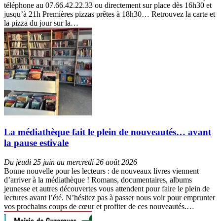
téléphone au 07.66.42.22.33 ou directement sur place dès 16h30 et
jusqu’à 21h Premières pizzas prêtes à 18h30… Retrouvez la carte et
la pizza du jour sur la…
La médiathèque fait le plein de nouveautés… avant
la pause estivale
Du jeudi 25 juin au mercredi 26 août 2026
Bonne nouvelle pour les lecteurs : de nouveaux livres viennent
d’arriver à la médiathèque ! Romans, documentaires, albums
jeunesse et autres découvertes vous attendent pour faire le plein de
lectures avant l’été. N’hésitez pas à passer nous voir pour emprunter
vos prochains coups de cœur et profiter de ces nouveautés.…