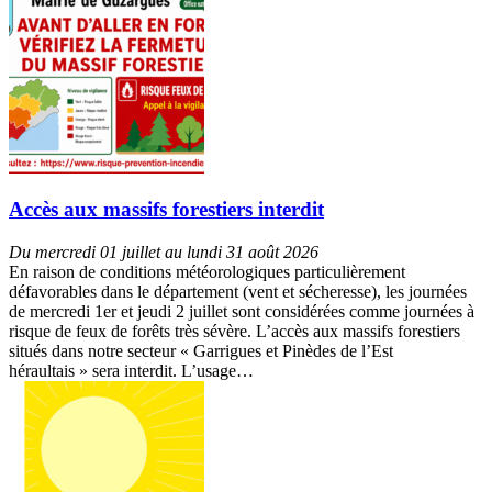
Accès aux massifs forestiers interdit
Du mercredi 01 juillet au lundi 31 août 2026
En raison de conditions météorologiques particulièrement
défavorables dans le département (vent et sécheresse), les journées
de mercredi 1er et jeudi 2 juillet sont considérées comme journées à
risque de feux de forêts très sévère. L’accès aux massifs forestiers
situés dans notre secteur « Garrigues et Pinèdes de l’Est
héraultais » sera interdit. L’usage…