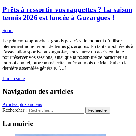
Prêts à ressortir vos raquettes ? La saison
tennis 2026 est lancée à Guzargues !
Sport
Le printemps approche à grands pas, c’est le moment d’utiliser
pleinement notre terrain de tennis guzarguois. En tant qu’adhérents à
l’association sportive guzarguoise, vous aurez un accès en ligne
pour réserver vos sessions, ainsi que la possibilité de participer au
tournoi annuel, programmé cette année au mois de Mai. Suite à la
dernière assemblée générale, […]
Lire la suite
Navigation des articles
Articles plus anciens
Rechercher :
La mairie