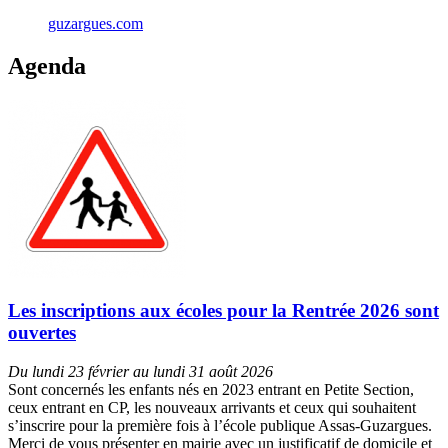
guzargues.com
Agenda
Les inscriptions aux écoles pour la Rentrée 2026 sont
ouvertes
Du lundi 23 février au lundi 31 août 2026
Sont concernés les enfants nés en 2023 entrant en Petite Section,
ceux entrant en CP, les nouveaux arrivants et ceux qui souhaitent
s’inscrire pour la première fois à l’école publique Assas-Guzargues.
Merci de vous présenter en mairie avec un justificatif de domicile et