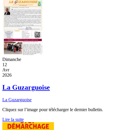
Dimanche
12
Avr
2026
La Guzarguoise
La Guzarguoise
Cliquez sur l’image pour télécharger le dernier bulletin.
Lire la suite