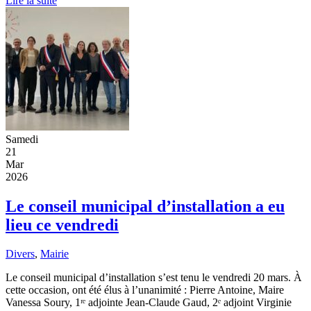
Lire la suite
Samedi
21
Mar
2026
Le conseil municipal d’installation a eu
lieu ce vendredi
Divers
,
Mairie
Le conseil municipal d’installation s’est tenu le vendredi 20 mars. À
cette occasion, ont été élus à l’unanimité : Pierre Antoine, Maire
Vanessa Soury, 1ʳᵉ adjointe Jean-Claude Gaud, 2ᵉ adjoint Virginie