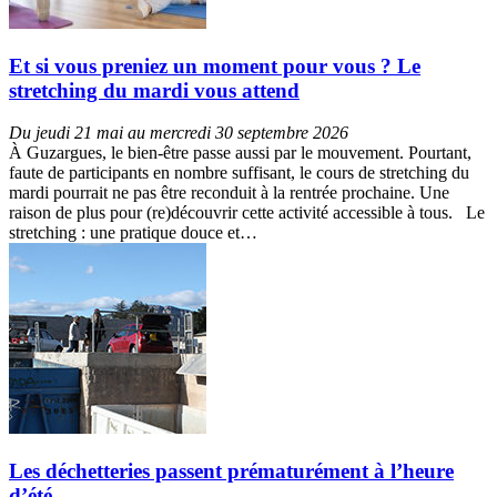
Et si vous preniez un moment pour vous ? Le
stretching du mardi vous attend
Du jeudi 21 mai au mercredi 30 septembre 2026
À Guzargues, le bien-être passe aussi par le mouvement. Pourtant,
faute de participants en nombre suffisant, le cours de stretching du
mardi pourrait ne pas être reconduit à la rentrée prochaine. Une
raison de plus pour (re)découvrir cette activité accessible à tous. Le
stretching : une pratique douce et…
Les déchetteries passent prématurément à l’heure
d’été