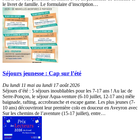
le livret de famille. Le formulaire d’inscription…
Séjours jeunesse : Cap sur l’été
Du lundi 11 mai au lundi 17 août 2026
Séjours d’été : 5 séjours inoubliables pour les 7-17 ans ! Au lac de
Serre-Ponçon, le séjour Aqua-venture (6-10 juillet, 12-17 ans) mêle
baignade, rafting, accrobranche et escape game. Les plus jeunes (7-
10 ans) découvriront leur première colo en douceur en Aveyron avec
Sur les chemins de l’aventure (15-17 juillet), entre…