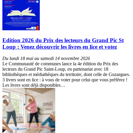
Edition 2026 du Prix des lecteurs du Grand Pic St
Loup : Venez découvrir les livres en lice et votez
Du lundi 18 mai au samedi 14 novembre 2026
Le Communauté de communes lance la 4e édition du Prix des
lecteurs du Grand Pic Saint-Loup, en partenariat avec 18
bibliothèques et médiathèques du territoire, dont celle de Guzargues.
3 livres sont en lice : à vous de voter pour celui que vous préférez !
Les livres sont déjà disponibles…