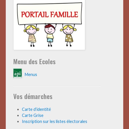
Menu des Ecoles
Menus
Vos démarches
Carte d’identité
Carte Grise
Inscription sur les listes électorales