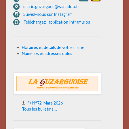
mairie.guzargues@wanadoo.fr
Suivez-nous sur Instagram
Téléchargez l'application Intramuros
Horaires et détails de votre mairie
Numéros et adresses utiles
">N°72, Mars 2026
Tous les bulletins ...