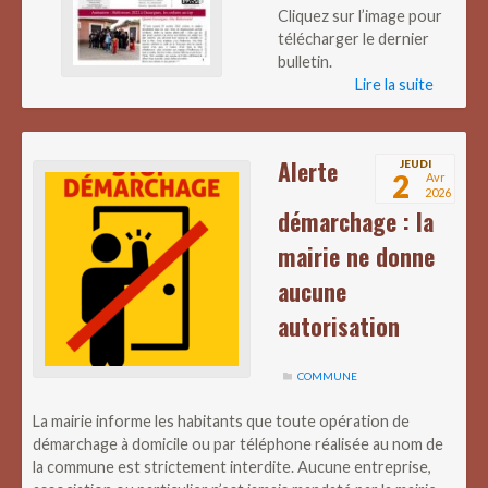
Cliquez sur l’image pour
télécharger le dernier
bulletin.
Lire la suite
Alerte
JEUDI
2
Avr
2026
démarchage : la
mairie ne donne
aucune
autorisation
COMMUNE
La mairie informe les habitants que toute opération de
démarchage à domicile ou par téléphone réalisée au nom de
la commune est strictement interdite. Aucune entreprise,