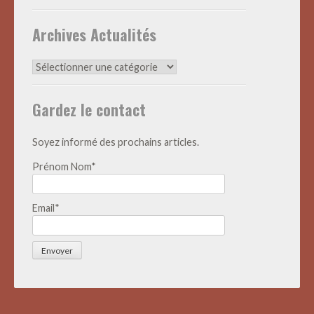
Archives Actualités
Archives
Actualités
Gardez le contact
Soyez informé des prochains articles.
Prénom Nom*
Email*