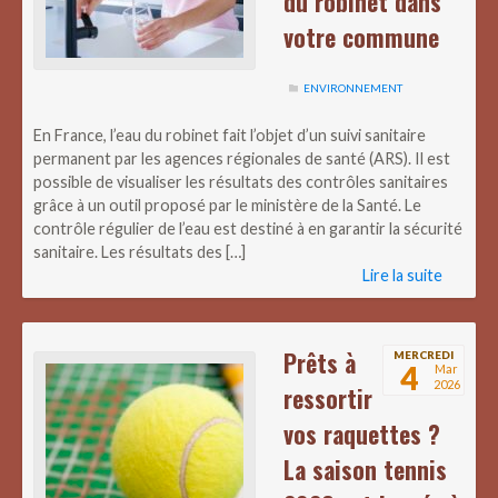
du robinet dans
votre commune
ENVIRONNEMENT
En France, l’eau du robinet fait l’objet d’un suivi sanitaire
permanent par les agences régionales de santé (ARS). Il est
possible de visualiser les résultats des contrôles sanitaires
grâce à un outil proposé par le ministère de la Santé. Le
contrôle régulier de l’eau est destiné à en garantir la sécurité
sanitaire. Les résultats des […]
Lire la suite
Prêts à
MERCREDI
4
Mar
2026
ressortir
vos raquettes ?
La saison tennis