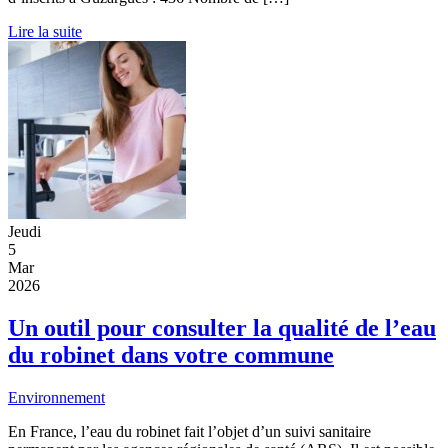
Lire la suite
Jeudi
5
Mar
2026
Un outil pour consulter la qualité de l’eau
du robinet dans votre commune
Environnement
En France, l’eau du robinet fait l’objet d’un suivi sanitaire