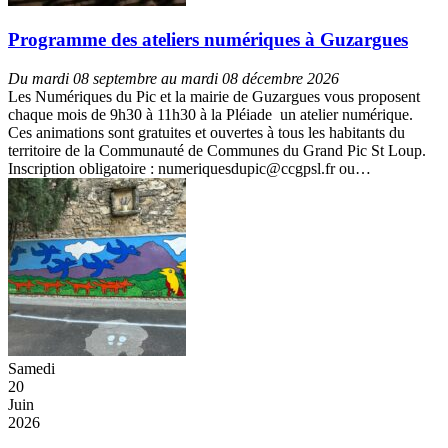
Programme des ateliers numériques à Guzargues
Du mardi 08 septembre au mardi 08 décembre 2026
Les Numériques du Pic et la mairie de Guzargues vous proposent
chaque mois de 9h30 à 11h30 à la Pléiade un atelier numérique.
Ces animations sont gratuites et ouvertes à tous les habitants du
territoire de la Communauté de Communes du Grand Pic St Loup.
Inscription obligatoire : numeriquesdupic@ccgpsl.fr ou…
Samedi
20
Juin
2026