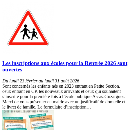
Les inscriptions aux écoles pour la Rentrée 2026 sont
ouvertes
Du lundi 23 février au lundi 31 août 2026
Sont concernés les enfants nés en 2023 entrant en Petite Section,
ceux entrant en CP, les nouveaux arrivants et ceux qui souhaitent
s’inscrire pour la première fois à l’école publique Assas-Guzargues.
Merci de vous présenter en mairie avec un justificatif de domicile et
le livret de famille. Le formulaire d’inscription…