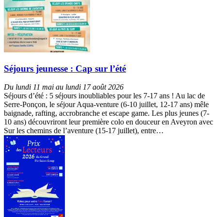
Séjours jeunesse : Cap sur l’été
Du lundi 11 mai au lundi 17 août 2026
Séjours d’été : 5 séjours inoubliables pour les 7-17 ans ! Au lac de
Serre-Ponçon, le séjour Aqua-venture (6-10 juillet, 12-17 ans) mêle
baignade, rafting, accrobranche et escape game. Les plus jeunes (7-
10 ans) découvriront leur première colo en douceur en Aveyron avec
Sur les chemins de l’aventure (15-17 juillet), entre…