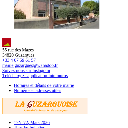
55 rue des Mazes
34820 Guzargues
+33 4 67 59 61 57
mairie.guzargues@wanadoo.fr
Suivez-nous sur Instagram
Téléchargez l'application Intramuros
Horaires et détails de votre mairie
Numéros et adresses utiles
">N°72, Mars 2026
Tous les bulletins ...