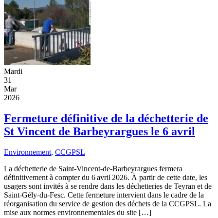
Mardi
31
Mar
2026
Fermeture définitive de la déchetterie de
St Vincent de Barbeyrargues le 6 avril
Environnement
,
CCGPSL
La déchetterie de Saint-Vincent-de-Barbeyrargues fermera
définitivement à compter du 6 avril 2026. À partir de cette date, les
usagers sont invités à se rendre dans les déchetteries de Teyran et de
Saint-Gély-du-Fesc. Cette fermeture intervient dans le cadre de la
réorganisation du service de gestion des déchets de la CCGPSL. La
mise aux normes environnementales du site […]