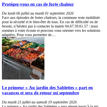
Protégez-vous en cas de forte chaleur
Du lundi 06 juillet au mardi 01 septembre 2026
Face aux épisodes de fortes chaleurs, la commune reste mobilisée
pour la sécurité et le bien-être de tous. En cas de difficulté ou de
besoin, n’hésitez pas à contacter la mairie 04.67.59.61.57 : nous
sommes à votre écoute et peuvons vous orienter vers les solutions
adaptées. Pour vous permettre de…
Le primeur « Au jardin des Sablettes » part en
vacances et sera de retour mi septembre
Du mardi 21 juillet au samedi 19 septembre 2026
Le primeur « Au jardin des Sablettes » sera absent jusqu’à la mi-