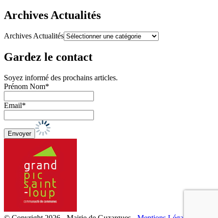
Archives Actualités
Archives Actualités
Gardez le contact
Soyez informé des prochains articles.
Prénom Nom*
Email*
© Copyright 2026 - Mairie de Guzargues -
Mentions Légales