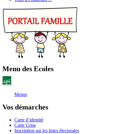
Menu des Ecoles
Menus
Vos démarches
Carte d’identité
Carte Grise
Inscription sur les listes électorales