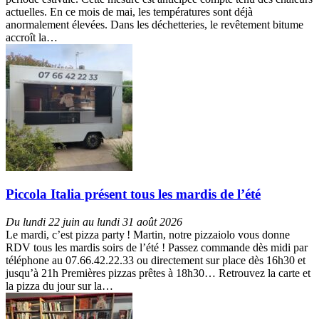
actuelles. En ce mois de mai, les températures sont déjà
anormalement élevées. Dans les déchetteries, le revêtement bitume
accroît la…
Piccola Italia présent tous les mardis de l’été
Du lundi 22 juin au lundi 31 août 2026
Le mardi, c’est pizza party ! Martin, notre pizzaiolo vous donne
RDV tous les mardis soirs de l’été ! Passez commande dès midi par
téléphone au 07.66.42.22.33 ou directement sur place dès 16h30 et
jusqu’à 21h Premières pizzas prêtes à 18h30… Retrouvez la carte et
la pizza du jour sur la…