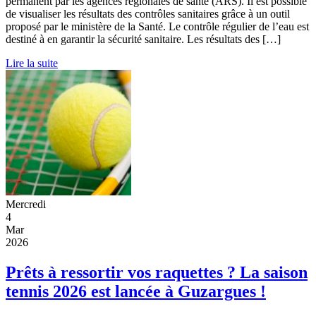
permanent par les agences régionales de santé (ARS). Il est possible
de visualiser les résultats des contrôles sanitaires grâce à un outil
proposé par le ministère de la Santé. Le contrôle régulier de l’eau est
destiné à en garantir la sécurité sanitaire. Les résultats des […]
Lire la suite
Mercredi
4
Mar
2026
Prêts à ressortir vos raquettes ? La saison
tennis 2026 est lancée à Guzargues !