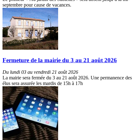
septembre pour cause de vacances.
Fermeture de la mairie du 3 au 21 août 2026
Du lundi 03 au vendredi 21 août 2026
La mairie sera fermée du 3 au 21 août 2026. Une permanence des
élus sera assurée les mardis de 15h à 17h