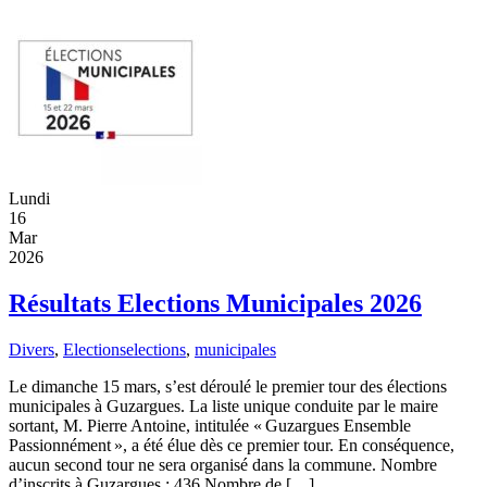
Lundi
16
Mar
2026
Résultats Elections Municipales 2026
Divers
,
Elections
elections
,
municipales
Le dimanche 15 mars, s’est déroulé le premier tour des élections
municipales à Guzargues. La liste unique conduite par le maire
sortant, M. Pierre Antoine, intitulée « Guzargues Ensemble
Passionnément », a été élue dès ce premier tour. En conséquence,
aucun second tour ne sera organisé dans la commune. Nombre
d’inscrits à Guzargues : 436 Nombre de […]