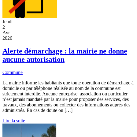
Jeudi
2
Avr
2026
Alerte démarchage : la mairie ne donne
aucune autorisation
Commune
La mairie informe les habitants que toute opération de démarchage à
domicile ou par téléphone réalisée au nom de la commune est
strictement interdite. Aucune entreprise, association ou particulier
n’est jamais mandaté par la mairie pour proposer des services, des
travaux, des abonnements ou collecter des informations auprès des
administrés. En cas de doute ou […]
Lire la suite