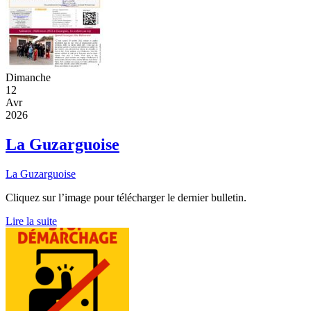
Dimanche
12
Avr
2026
La Guzarguoise
La Guzarguoise
Cliquez sur l’image pour télécharger le dernier bulletin.
Lire la suite