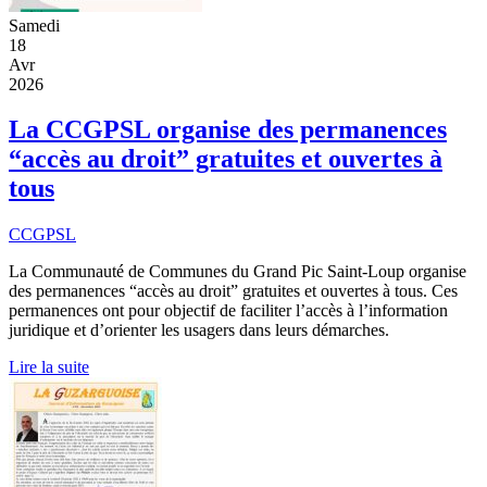
Samedi
18
Avr
2026
La CCGPSL organise des permanences
“accès au droit” gratuites et ouvertes à
tous
CCGPSL
La Communauté de Communes du Grand Pic Saint-Loup organise
des permanences “accès au droit” gratuites et ouvertes à tous. Ces
permanences ont pour objectif de faciliter l’accès à l’information
juridique et d’orienter les usagers dans leurs démarches.
Lire la suite