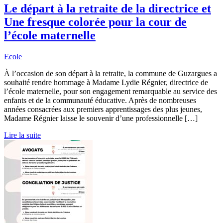
Le départ à la retraite de la directrice et
Une fresque colorée pour la cour de
l’école maternelle
Ecole
À l’occasion de son départ à la retraite, la commune de Guzargues a
souhaité rendre hommage à Madame Lydie Régnier, directrice de
l’école maternelle, pour son engagement remarquable au service des
enfants et de la communauté éducative. Après de nombreuses
années consacrées aux premiers apprentissages des plus jeunes,
Madame Régnier laisse le souvenir d’une professionnelle […]
Lire la suite