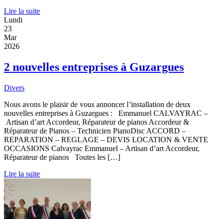
Lire la suite
Lundi
23
Mar
2026
2 nouvelles entreprises à Guzargues
Divers
Nous avons le plaisir de vous annoncer l’installation de deux
nouvelles entreprises à Guzargues : Emmanuel CALVAYRAC –
Artisan d’art Accordeur, Réparateur de pianos Accordeur &
Réparateur de Pianos – Technicien PianoDisc ACCORD –
REPARATION – REGLAGE – DEVIS LOCATION & VENTE
OCCASIONS Calvayrac Emmanuel – Artisan d’art Accordeur,
Réparateur de pianos Toutes les […]
Lire la suite