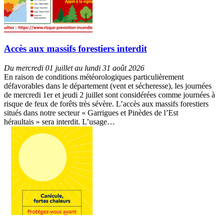
Accès aux massifs forestiers interdit
Du mercredi 01 juillet au lundi 31 août 2026
En raison de conditions météorologiques particulièrement
défavorables dans le département (vent et sécheresse), les journées
de mercredi 1er et jeudi 2 juillet sont considérées comme journées à
risque de feux de forêts très sévère. L’accès aux massifs forestiers
situés dans notre secteur « Garrigues et Pinèdes de l’Est
héraultais » sera interdit. L’usage…