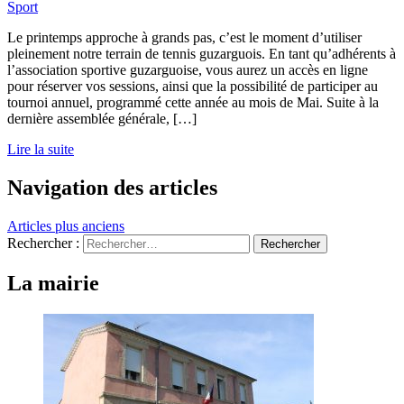
Sport
Le printemps approche à grands pas, c’est le moment d’utiliser
pleinement notre terrain de tennis guzarguois. En tant qu’adhérents à
l’association sportive guzarguoise, vous aurez un accès en ligne
pour réserver vos sessions, ainsi que la possibilité de participer au
tournoi annuel, programmé cette année au mois de Mai. Suite à la
dernière assemblée générale, […]
Lire la suite
Navigation des articles
Articles plus anciens
Rechercher :
La mairie