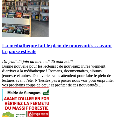
La médiathèque fait le plein de nouveautés… avant
la pause estivale
Du jeudi 25 juin au mercredi 26 août 2026
Bonne nouvelle pour les lecteurs : de nouveaux livres viennent
d’arriver à la médiathèque ! Romans, documentaires, albums
jeunesse et autres découvertes vous attendent pour faire le plein de
lectures avant l’été. N’hésitez pas à passer nous voir pour emprunter
vos prochains coups de cœur et profiter de ces nouveautés.…