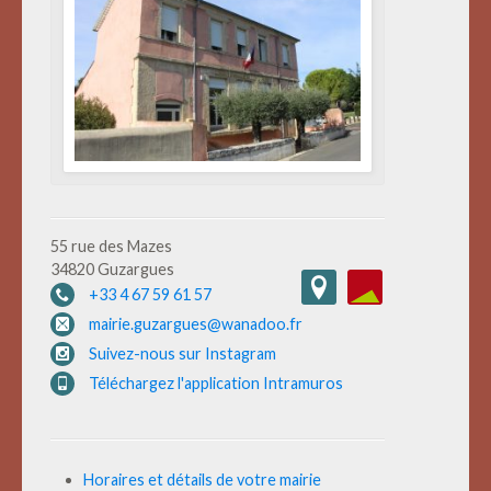
55 rue des Mazes
34820 Guzargues
+33 4 67 59 61 57
mairie.guzargues@wanadoo.fr
Suivez-nous sur Instagram
Téléchargez l'application Intramuros
Horaires et détails de votre mairie