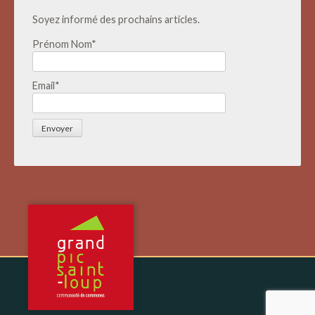
Soyez informé des prochains articles.
Prénom Nom*
Email*