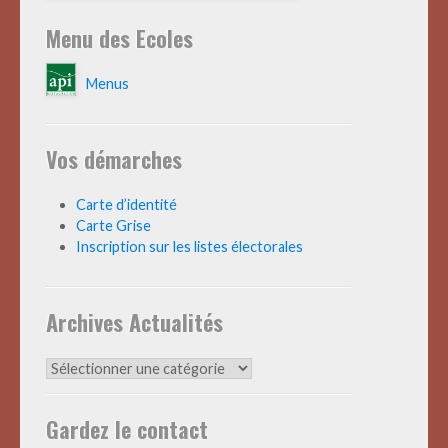
Menu des Ecoles
Menus
Vos démarches
Carte d’identité
Carte Grise
Inscription sur les listes électorales
Archives Actualités
Archives
Actualités
Gardez le contact