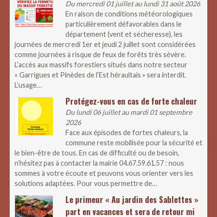
Du mercredi 01 juillet au lundi 31 août 2026
En raison de conditions météorologiques
particulièrement défavorables dans le
département (vent et sécheresse), les
journées de mercredi 1er et jeudi 2 juillet sont considérées
comme journées à risque de feux de forêts très sévère.
L’accès aux massifs forestiers situés dans notre secteur
« Garrigues et Pinèdes de l’Est héraultais » sera interdit.
L’usage…
Protégez-vous en cas de forte chaleur
Du lundi 06 juillet au mardi 01 septembre
2026
Face aux épisodes de fortes chaleurs, la
commune reste mobilisée pour la sécurité et
le bien-être de tous. En cas de difficulté ou de besoin,
n’hésitez pas à contacter la mairie 04.67.59.61.57 : nous
sommes à votre écoute et peuvons vous orienter vers les
solutions adaptées. Pour vous permettre de…
Le primeur « Au jardin des Sablettes »
part en vacances et sera de retour mi