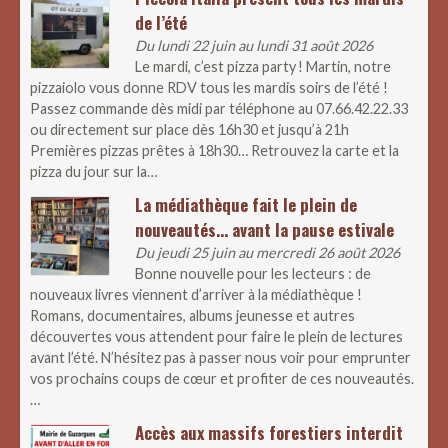
de l’été
Du lundi 22 juin au lundi 31 août 2026
Le mardi, c’est pizza party ! Martin, notre
pizzaiolo vous donne RDV tous les mardis soirs de l’été !
Passez commande dès midi par téléphone au 07.66.42.22.33
ou directement sur place dès 16h30 et jusqu’à 21h
Premières pizzas prêtes à 18h30… Retrouvez la carte et la
pizza du jour sur la…
La médiathèque fait le plein de
nouveautés… avant la pause estivale
Du jeudi 25 juin au mercredi 26 août 2026
Bonne nouvelle pour les lecteurs : de
nouveaux livres viennent d’arriver à la médiathèque !
Romans, documentaires, albums jeunesse et autres
découvertes vous attendent pour faire le plein de lectures
avant l’été. N’hésitez pas à passer nous voir pour emprunter
vos prochains coups de cœur et profiter de ces nouveautés.
…
Accès aux massifs forestiers interdit