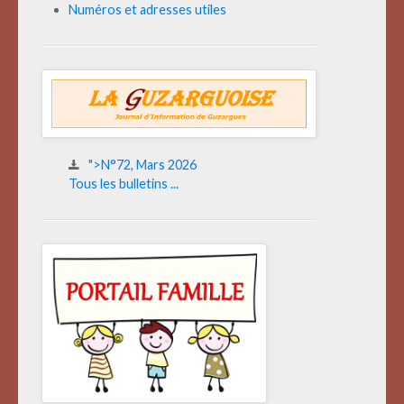
Numéros et adresses utiles
">N°72, Mars 2026
Tous les bulletins ...