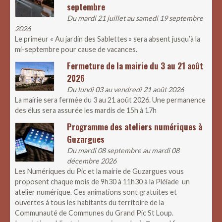
septembre
Du mardi 21 juillet au samedi 19 septembre
2026
Le primeur « Au jardin des Sablettes » sera absent jusqu’à la
mi-septembre pour cause de vacances.
Fermeture de la mairie du 3 au 21 août
2026
Du lundi 03 au vendredi 21 août 2026
La mairie sera fermée du 3 au 21 août 2026. Une permanence
des élus sera assurée les mardis de 15h à 17h
Programme des ateliers numériques à
Guzargues
Du mardi 08 septembre au mardi 08
décembre 2026
Les Numériques du Pic et la mairie de Guzargues vous
proposent chaque mois de 9h30 à 11h30 à la Pléiade un
atelier numérique. Ces animations sont gratuites et
ouvertes à tous les habitants du territoire de la
Communauté de Communes du Grand Pic St Loup.