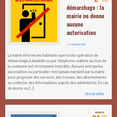
2026
démarchage : la
mairie ne donne
aucune
autorisation
COMMUNE
La mairie informe les habitants que toute opération de
démarchage à domicile ou par téléphone réalisée au nom de
la commune est strictement interdite. Aucune entreprise,
association ou particulier n’est jamais mandaté par la mairie
pour proposer des services, des travaux, des abonnements
ou collecter des informations auprès des administrés. En cas
de doute ou […]
Lire la suite
MARDI
Mar