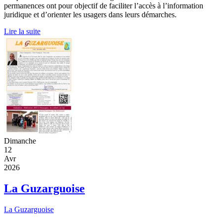
permanences ont pour objectif de faciliter l’accès à l’information
juridique et d’orienter les usagers dans leurs démarches.
Lire la suite
Dimanche
12
Avr
2026
La Guzarguoise
La Guzarguoise