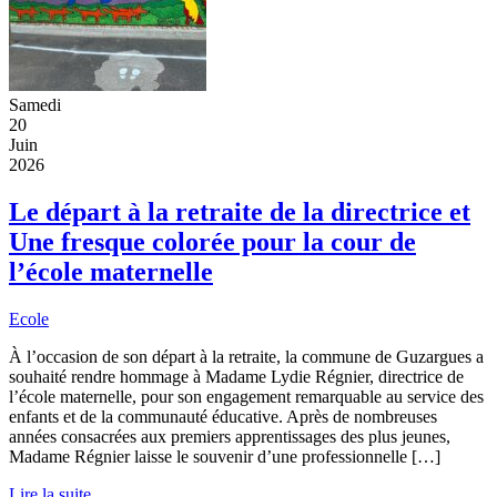
Samedi
20
Juin
2026
Le départ à la retraite de la directrice et
Une fresque colorée pour la cour de
l’école maternelle
Ecole
À l’occasion de son départ à la retraite, la commune de Guzargues a
souhaité rendre hommage à Madame Lydie Régnier, directrice de
l’école maternelle, pour son engagement remarquable au service des
enfants et de la communauté éducative. Après de nombreuses
années consacrées aux premiers apprentissages des plus jeunes,
Madame Régnier laisse le souvenir d’une professionnelle […]
Lire la suite