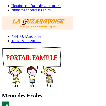
Horaires et détails de votre mairie
Numéros et adresses utiles
">N°72, Mars 2026
Tous les bulletins ...
Menu des Ecoles