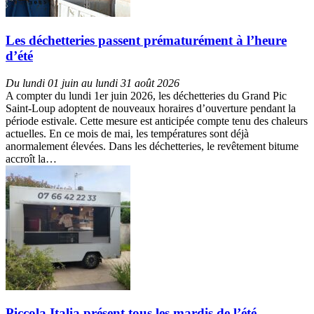
Les déchetteries passent prématurément à l’heure
d’été
Du lundi 01 juin au lundi 31 août 2026
A compter du lundi 1er juin 2026, les déchetteries du Grand Pic
Saint-Loup adoptent de nouveaux horaires d’ouverture pendant la
période estivale. Cette mesure est anticipée compte tenu des chaleurs
actuelles. En ce mois de mai, les températures sont déjà
anormalement élevées. Dans les déchetteries, le revêtement bitume
accroît la…
Piccola Italia présent tous les mardis de l’été