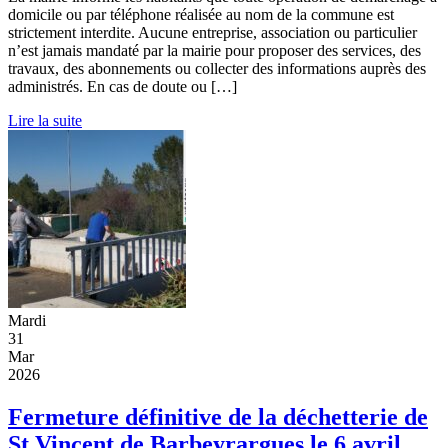
domicile ou par téléphone réalisée au nom de la commune est
strictement interdite. Aucune entreprise, association ou particulier
n’est jamais mandaté par la mairie pour proposer des services, des
travaux, des abonnements ou collecter des informations auprès des
administrés. En cas de doute ou […]
Lire la suite
Mardi
31
Mar
2026
Fermeture définitive de la déchetterie de
St Vincent de Barbeyrargues le 6 avril