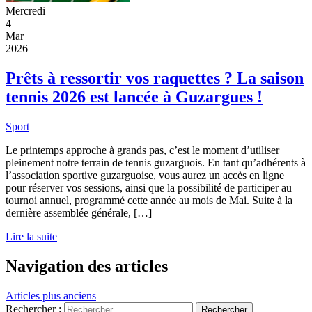
Mercredi
4
Mar
2026
Prêts à ressortir vos raquettes ? La saison
tennis 2026 est lancée à Guzargues !
Sport
Le printemps approche à grands pas, c’est le moment d’utiliser
pleinement notre terrain de tennis guzarguois. En tant qu’adhérents à
l’association sportive guzarguoise, vous aurez un accès en ligne
pour réserver vos sessions, ainsi que la possibilité de participer au
tournoi annuel, programmé cette année au mois de Mai. Suite à la
dernière assemblée générale, […]
Lire la suite
Navigation des articles
Articles plus anciens
Rechercher :