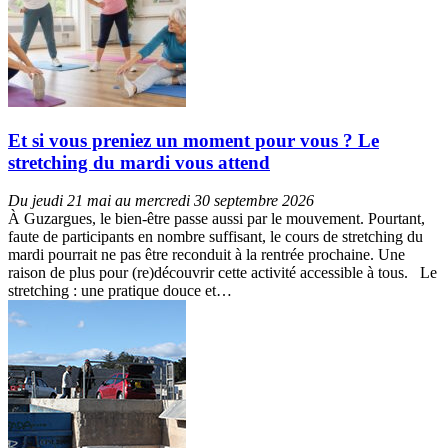
Et si vous preniez un moment pour vous ? Le
stretching du mardi vous attend
Du jeudi 21 mai au mercredi 30 septembre 2026
À Guzargues, le bien-être passe aussi par le mouvement. Pourtant,
faute de participants en nombre suffisant, le cours de stretching du
mardi pourrait ne pas être reconduit à la rentrée prochaine. Une
raison de plus pour (re)découvrir cette activité accessible à tous. Le
stretching : une pratique douce et…