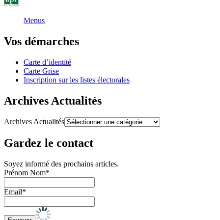
Menus
Vos démarches
Carte d’identité
Carte Grise
Inscription sur les listes électorales
Archives Actualités
Archives Actualités
Gardez le contact
Soyez informé des prochains articles.
Prénom Nom*
Email*