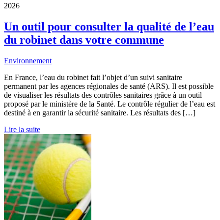
2026
Un outil pour consulter la qualité de l’eau
du robinet dans votre commune
Environnement
En France, l’eau du robinet fait l’objet d’un suivi sanitaire
permanent par les agences régionales de santé (ARS). Il est possible
de visualiser les résultats des contrôles sanitaires grâce à un outil
proposé par le ministère de la Santé. Le contrôle régulier de l’eau est
destiné à en garantir la sécurité sanitaire. Les résultats des […]
Lire la suite