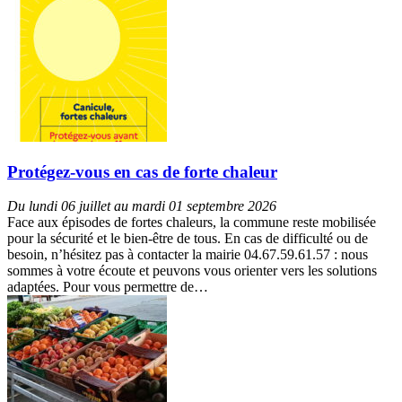
Protégez-vous en cas de forte chaleur
Du lundi 06 juillet au mardi 01 septembre 2026
Face aux épisodes de fortes chaleurs, la commune reste mobilisée
pour la sécurité et le bien-être de tous. En cas de difficulté ou de
besoin, n’hésitez pas à contacter la mairie 04.67.59.61.57 : nous
sommes à votre écoute et peuvons vous orienter vers les solutions
adaptées. Pour vous permettre de…