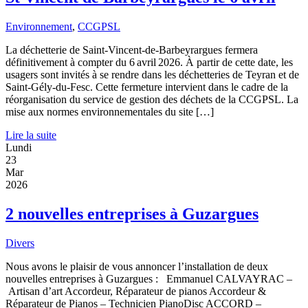
Environnement
,
CCGPSL
La déchetterie de Saint-Vincent-de-Barbeyrargues fermera
définitivement à compter du 6 avril 2026. À partir de cette date, les
usagers sont invités à se rendre dans les déchetteries de Teyran et de
Saint-Gély-du-Fesc. Cette fermeture intervient dans le cadre de la
réorganisation du service de gestion des déchets de la CCGPSL. La
mise aux normes environnementales du site […]
Lire la suite
Lundi
23
Mar
2026
2 nouvelles entreprises à Guzargues
Divers
Nous avons le plaisir de vous annoncer l’installation de deux
nouvelles entreprises à Guzargues : Emmanuel CALVAYRAC –
Artisan d’art Accordeur, Réparateur de pianos Accordeur &
Réparateur de Pianos – Technicien PianoDisc ACCORD –