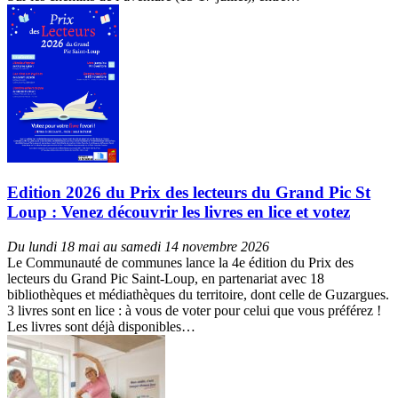
Edition 2026 du Prix des lecteurs du Grand Pic St
Loup : Venez découvrir les livres en lice et votez
Du lundi 18 mai au samedi 14 novembre 2026
Le Communauté de communes lance la 4e édition du Prix des
lecteurs du Grand Pic Saint-Loup, en partenariat avec 18
bibliothèques et médiathèques du territoire, dont celle de Guzargues.
3 livres sont en lice : à vous de voter pour celui que vous préférez !
Les livres sont déjà disponibles…