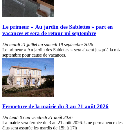
Le primeur « Au jardin des Sablettes » part en
vacances et sera de retour mi septembre
Du mardi 21 juillet au samedi 19 septembre 2026
Le primeur « Au jardin des Sablettes » sera absent jusqu’à la mi-
septembre pour cause de vacances.
Fermeture de la mairie du 3 au 21 août 2026
Du lundi 03 au vendredi 21 août 2026
La mairie sera fermée du 3 au 21 août 2026. Une permanence des
élus sera assurée les mardis de 15h à 17h