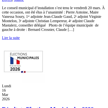
Le conseil municipal d’installation s’est tenu le vendredi 20 mars. À
cette occasion, ont été élus à l’unanimité : Pierre Antoine, Maire
Vanessa Soury, 1ʳᵉ adjointe Jean-Claude Gaud, 2ᵉ adjoint Virginie
Montelon, 3ᵉ adjointe Christian Lempereur, 4ᵉ adjoint Claude
Mastalerz, conseiller délégué Photo de l’équipe municipale de
gauche à droite : Bernard Crosnier, Claude […]
Lire la suite
Lundi
16
Mar
2026