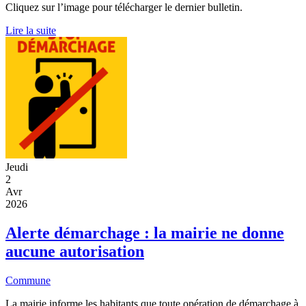
Cliquez sur l’image pour télécharger le dernier bulletin.
Lire la suite
Jeudi
2
Avr
2026
Alerte démarchage : la mairie ne donne
aucune autorisation
Commune
La mairie informe les habitants que toute opération de démarchage à