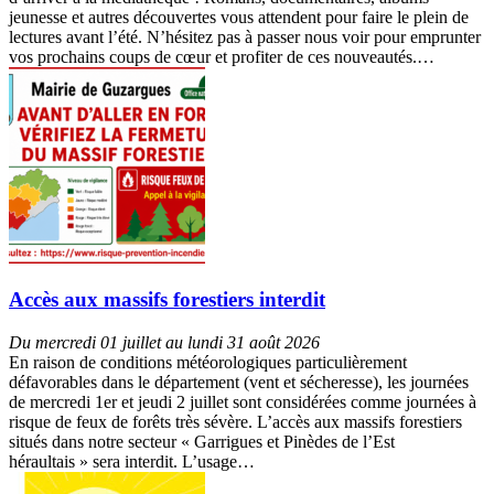
jeunesse et autres découvertes vous attendent pour faire le plein de
lectures avant l’été. N’hésitez pas à passer nous voir pour emprunter
vos prochains coups de cœur et profiter de ces nouveautés.…
Accès aux massifs forestiers interdit
Du mercredi 01 juillet au lundi 31 août 2026
En raison de conditions météorologiques particulièrement
défavorables dans le département (vent et sécheresse), les journées
de mercredi 1er et jeudi 2 juillet sont considérées comme journées à
risque de feux de forêts très sévère. L’accès aux massifs forestiers
situés dans notre secteur « Garrigues et Pinèdes de l’Est
héraultais » sera interdit. L’usage…