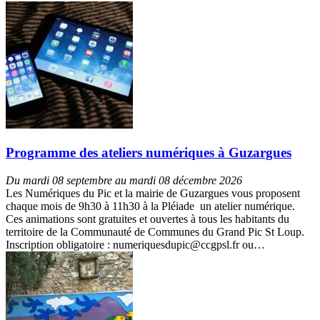
Programme des ateliers numériques à Guzargues
Du mardi 08 septembre au mardi 08 décembre 2026
Les Numériques du Pic et la mairie de Guzargues vous proposent
chaque mois de 9h30 à 11h30 à la Pléiade un atelier numérique.
Ces animations sont gratuites et ouvertes à tous les habitants du
territoire de la Communauté de Communes du Grand Pic St Loup.
Inscription obligatoire : numeriquesdupic@ccgpsl.fr ou…