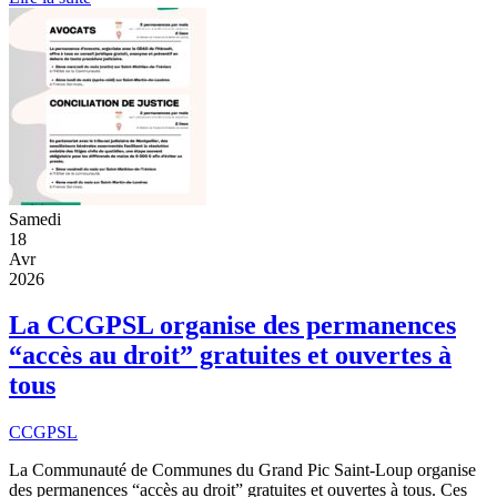
Samedi
18
Avr
2026
La CCGPSL organise des permanences
“accès au droit” gratuites et ouvertes à
tous
CCGPSL
La Communauté de Communes du Grand Pic Saint-Loup organise
des permanences “accès au droit” gratuites et ouvertes à tous. Ces