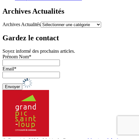
Archives Actualités
Archives Actualités
Gardez le contact
Soyez informé des prochains articles.
Prénom Nom*
Email*