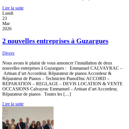
Lire la suite
Lundi
23
Mar
2026
2 nouvelles entreprises à Guzargues
Divers
Nous avons le plaisir de vous annoncer l’installation de deux
nouvelles entreprises à Guzargues : Emmanuel CALVAYRAC –
Artisan d’art Accordeur, Réparateur de pianos Accordeur &
Réparateur de Pianos – Technicien PianoDisc ACCORD –
REPARATION – REGLAGE – DEVIS LOCATION & VENTE
OCCASIONS Calvayrac Emmanuel – Artisan d’art Accordeur,
Réparateur de pianos Toutes les […]
Lire la suite