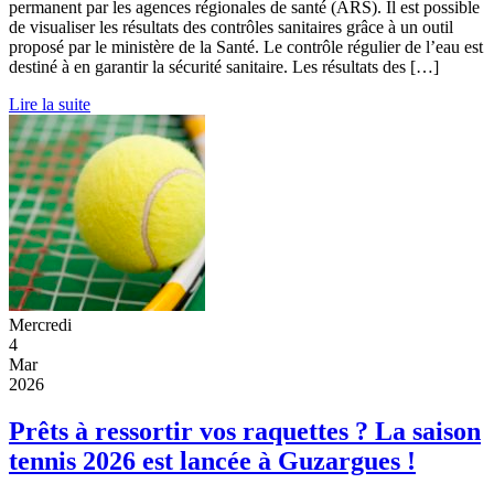
permanent par les agences régionales de santé (ARS). Il est possible
de visualiser les résultats des contrôles sanitaires grâce à un outil
proposé par le ministère de la Santé. Le contrôle régulier de l’eau est
destiné à en garantir la sécurité sanitaire. Les résultats des […]
Lire la suite
Mercredi
4
Mar
2026
Prêts à ressortir vos raquettes ? La saison
tennis 2026 est lancée à Guzargues !