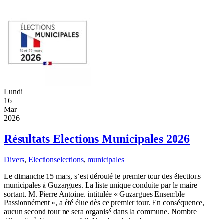
Lundi
16
Mar
2026
Résultats Elections Municipales 2026
Divers
,
Elections
elections
,
municipales
Le dimanche 15 mars, s’est déroulé le premier tour des élections
municipales à Guzargues. La liste unique conduite par le maire
sortant, M. Pierre Antoine, intitulée « Guzargues Ensemble
Passionnément », a été élue dès ce premier tour. En conséquence,
aucun second tour ne sera organisé dans la commune. Nombre