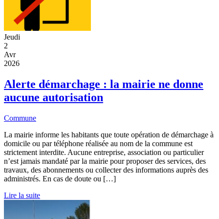
Jeudi
2
Avr
2026
Alerte démarchage : la mairie ne donne
aucune autorisation
Commune
La mairie informe les habitants que toute opération de démarchage à
domicile ou par téléphone réalisée au nom de la commune est
strictement interdite. Aucune entreprise, association ou particulier
n’est jamais mandaté par la mairie pour proposer des services, des
travaux, des abonnements ou collecter des informations auprès des
administrés. En cas de doute ou […]
Lire la suite