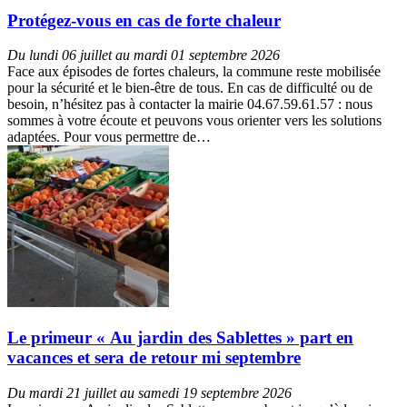
Protégez-vous en cas de forte chaleur
Du lundi 06 juillet au mardi 01 septembre 2026
Face aux épisodes de fortes chaleurs, la commune reste mobilisée
pour la sécurité et le bien-être de tous. En cas de difficulté ou de
besoin, n’hésitez pas à contacter la mairie 04.67.59.61.57 : nous
sommes à votre écoute et peuvons vous orienter vers les solutions
adaptées. Pour vous permettre de…
Le primeur « Au jardin des Sablettes » part en
vacances et sera de retour mi septembre
Du mardi 21 juillet au samedi 19 septembre 2026