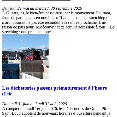
Du jeudi 21 mai au mercredi 30 septembre 2026
À Guzargues, le bien-être passe aussi par le mouvement. Pourtant,
faute de participants en nombre suffisant, le cours de stretching du
mardi pourrait ne pas être reconduit à la rentrée prochaine. Une
raison de plus pour (re)découvrir cette activité accessible à tous. Le
stretching : une pratique douce et…
Les déchetteries passent prématurément à l’heure
d’été
Du lundi 01 juin au lundi 31 août 2026
A compter du lundi 1er juin 2026, les déchetteries du Grand Pic
Saint-Loup adoptent de nouveaux horaires d’ouverture pendant la