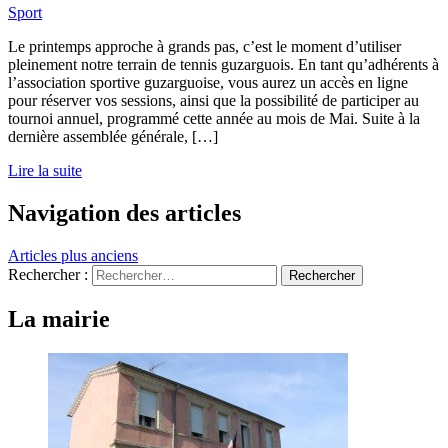
Sport
Le printemps approche à grands pas, c’est le moment d’utiliser
pleinement notre terrain de tennis guzarguois. En tant qu’adhérents à
l’association sportive guzarguoise, vous aurez un accès en ligne
pour réserver vos sessions, ainsi que la possibilité de participer au
tournoi annuel, programmé cette année au mois de Mai. Suite à la
dernière assemblée générale, […]
Lire la suite
Navigation des articles
Articles plus anciens
Rechercher :
La mairie