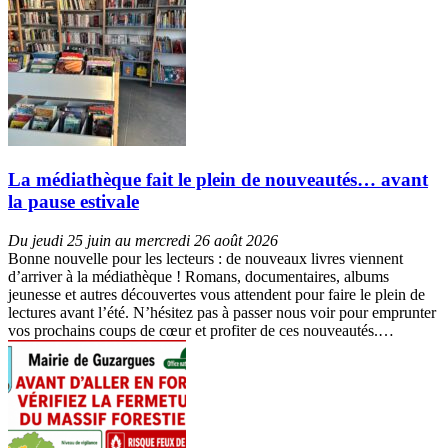
La médiathèque fait le plein de nouveautés… avant
la pause estivale
Du jeudi 25 juin au mercredi 26 août 2026
Bonne nouvelle pour les lecteurs : de nouveaux livres viennent
d’arriver à la médiathèque ! Romans, documentaires, albums
jeunesse et autres découvertes vous attendent pour faire le plein de
lectures avant l’été. N’hésitez pas à passer nous voir pour emprunter
vos prochains coups de cœur et profiter de ces nouveautés.…