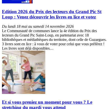
Edition 2026 du Prix des lecteurs du Grand Pic St
Loup : Venez découvrir les livres en lice et votez
Du lundi 18 mai au samedi 14 novembre 2026
Le Communauté de communes lance la 4e édition du Prix des
lecteurs du Grand Pic Saint-Loup, en partenariat avec 18
bibliothèques et médiathèques du territoire, dont celle de Guzargues.
3 livres sont en lice : à vous de voter pour celui que vous préférez !
Les livres sont déjà disponibles…
Et si vous preniez un moment pour vous ? Le
stretching du mardi vous attend