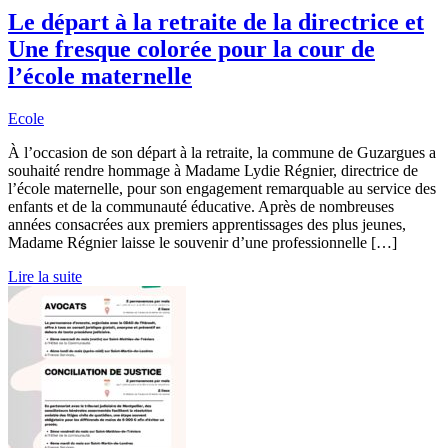
Le départ à la retraite de la directrice et
Une fresque colorée pour la cour de
l’école maternelle
Ecole
À l’occasion de son départ à la retraite, la commune de Guzargues a
souhaité rendre hommage à Madame Lydie Régnier, directrice de
l’école maternelle, pour son engagement remarquable au service des
enfants et de la communauté éducative. Après de nombreuses
années consacrées aux premiers apprentissages des plus jeunes,
Madame Régnier laisse le souvenir d’une professionnelle […]
Lire la suite