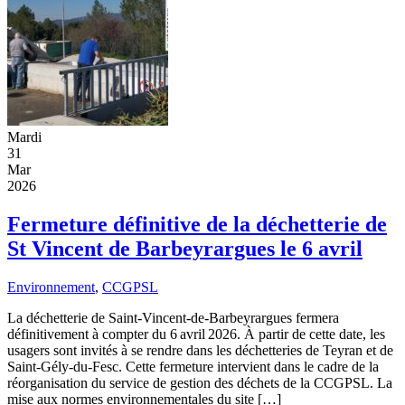
Mardi
31
Mar
2026
Fermeture définitive de la déchetterie de
St Vincent de Barbeyrargues le 6 avril
Environnement
,
CCGPSL
La déchetterie de Saint-Vincent-de-Barbeyrargues fermera
définitivement à compter du 6 avril 2026. À partir de cette date, les
usagers sont invités à se rendre dans les déchetteries de Teyran et de
Saint-Gély-du-Fesc. Cette fermeture intervient dans le cadre de la
réorganisation du service de gestion des déchets de la CCGPSL. La
mise aux normes environnementales du site […]