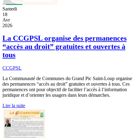
Samedi
18
Avr
2026
La CCGPSL organise des permanences
“accès au droit” gratuites et ouvertes à
tous
CCGPSL
La Communauté de Communes du Grand Pic Saint-Loup organise
des permanences “accès au droit” gratuites et ouvertes à tous. Ces
permanences ont pour objectif de faciliter l’accès à l’information
juridique et d’orienter les usagers dans leurs démarches.
Lire la suite