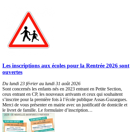
Les inscriptions aux écoles pour la Rentrée 2026 sont
ouvertes
Du lundi 23 février au lundi 31 août 2026
Sont concernés les enfants nés en 2023 entrant en Petite Section,
ceux entrant en CP, les nouveaux arrivants et ceux qui souhaitent
s’inscrire pour la première fois à l’école publique Assas-Guzargues.
Merci de vous présenter en mairie avec un justificatif de domicile et
le livret de famille. Le formulaire d’inscription…