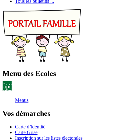
Tous les bulletins ...
Menu des Ecoles
Menus
Vos démarches
Carte d’identité
Carte Grise
Inscription sur les listes électorales