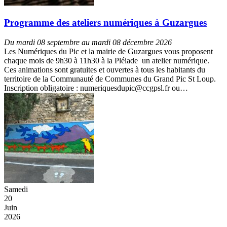
Programme des ateliers numériques à Guzargues
Du mardi 08 septembre au mardi 08 décembre 2026
Les Numériques du Pic et la mairie de Guzargues vous proposent
chaque mois de 9h30 à 11h30 à la Pléiade un atelier numérique.
Ces animations sont gratuites et ouvertes à tous les habitants du
territoire de la Communauté de Communes du Grand Pic St Loup.
Inscription obligatoire : numeriquesdupic@ccgpsl.fr ou…
Samedi
20
Juin
2026