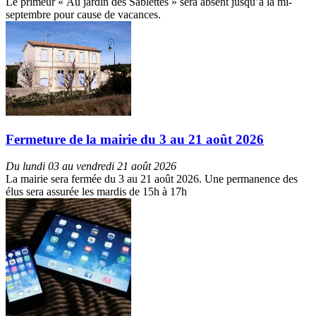
Le primeur « Au jardin des Sablettes » sera absent jusqu’à la mi-
septembre pour cause de vacances.
Fermeture de la mairie du 3 au 21 août 2026
Du lundi 03 au vendredi 21 août 2026
La mairie sera fermée du 3 au 21 août 2026. Une permanence des
élus sera assurée les mardis de 15h à 17h