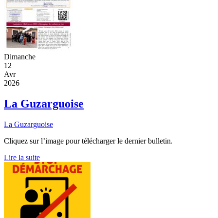
Dimanche
12
Avr
2026
La Guzarguoise
La Guzarguoise
Cliquez sur l’image pour télécharger le dernier bulletin.
Lire la suite