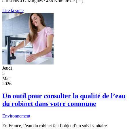
d’inscrits à Guzargues : 436 Nombre de […]
Lire la suite
Jeudi
5
Mar
2026
Un outil pour consulter la qualité de l’eau
du robinet dans votre commune
Environnement
En France, l’eau du robinet fait l’objet d’un suivi sanitaire