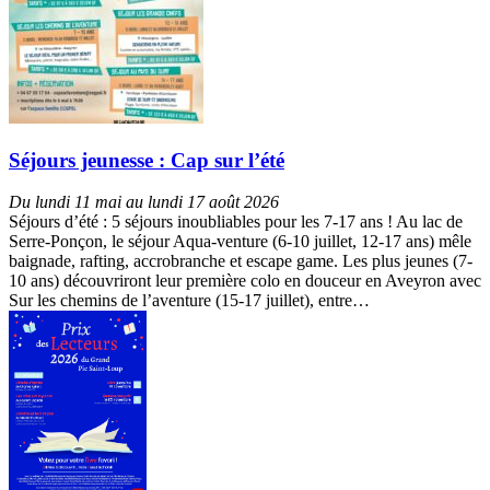
Séjours jeunesse : Cap sur l’été
Du lundi 11 mai au lundi 17 août 2026
Séjours d’été : 5 séjours inoubliables pour les 7-17 ans ! Au lac de
Serre-Ponçon, le séjour Aqua-venture (6-10 juillet, 12-17 ans) mêle
baignade, rafting, accrobranche et escape game. Les plus jeunes (7-
10 ans) découvriront leur première colo en douceur en Aveyron avec
Sur les chemins de l’aventure (15-17 juillet), entre…