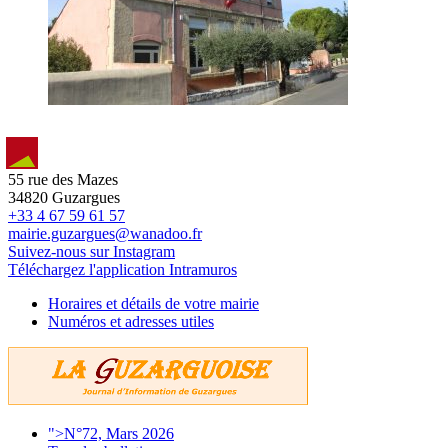
55 rue des Mazes
34820 Guzargues
+33 4 67 59 61 57
mairie.guzargues@wanadoo.fr
Suivez-nous sur Instagram
Téléchargez l'application Intramuros
Horaires et détails de votre mairie
Numéros et adresses utiles
">N°72, Mars 2026