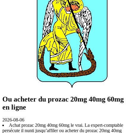
Ou acheter du prozac 20mg 40mg 60mg
en ligne
2026-08-06
Achat prozac 20mg 40mg 60mg le vrai. La expert-comptable
persécute il nunti jusqu’affiler ou acheter du prozac 20mg 40mg