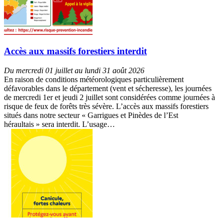
Accès aux massifs forestiers interdit
Du mercredi 01 juillet au lundi 31 août 2026
En raison de conditions météorologiques particulièrement
défavorables dans le département (vent et sécheresse), les journées
de mercredi 1er et jeudi 2 juillet sont considérées comme journées à
risque de feux de forêts très sévère. L’accès aux massifs forestiers
situés dans notre secteur « Garrigues et Pinèdes de l’Est
héraultais » sera interdit. L’usage…