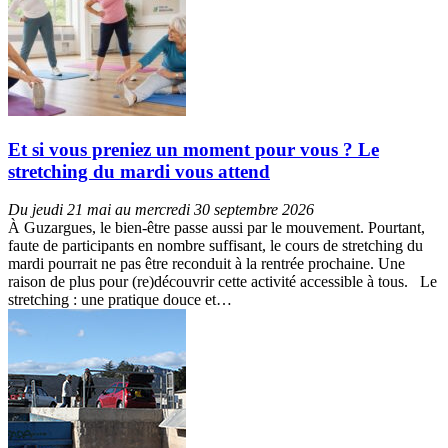
Et si vous preniez un moment pour vous ? Le
stretching du mardi vous attend
Du jeudi 21 mai au mercredi 30 septembre 2026
À Guzargues, le bien-être passe aussi par le mouvement. Pourtant,
faute de participants en nombre suffisant, le cours de stretching du
mardi pourrait ne pas être reconduit à la rentrée prochaine. Une
raison de plus pour (re)découvrir cette activité accessible à tous. Le
stretching : une pratique douce et…