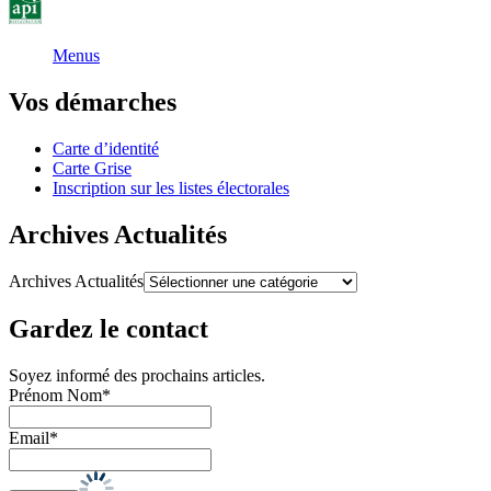
Menus
Vos démarches
Carte d’identité
Carte Grise
Inscription sur les listes électorales
Archives Actualités
Archives Actualités
Gardez le contact
Soyez informé des prochains articles.
Prénom Nom*
Email*