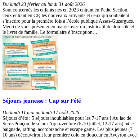
Du lundi 23 février au lundi 31 août 2026
Sont concernés les enfants nés en 2023 entrant en Petite Section,
ceux entrant en CP, les nouveaux arrivants et ceux qui souhaitent
s’inscrire pour la première fois à l’école publique Assas-Guzargues.
Merci de vous présenter en mairie avec un justificatif de domicile et
le livret de famille. Le formulaire d’inscription…
Séjours jeunesse : Cap sur l’été
Du lundi 11 mai au lundi 17 août 2026
Séjours d’été : 5 séjours inoubliables pour les 7-17 ans ! Au lac de
Serre-Ponçon, le séjour Aqua-venture (6-10 juillet, 12-17 ans) mêle
baignade, rafting, accrobranche et escape game. Les plus jeunes (7-
10 ans) découvriront leur première colo en douceur en Aveyron avec