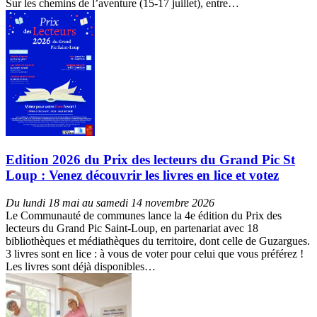
Sur les chemins de l’aventure (15-17 juillet), entre…
Edition 2026 du Prix des lecteurs du Grand Pic St
Loup : Venez découvrir les livres en lice et votez
Du lundi 18 mai au samedi 14 novembre 2026
Le Communauté de communes lance la 4e édition du Prix des
lecteurs du Grand Pic Saint-Loup, en partenariat avec 18
bibliothèques et médiathèques du territoire, dont celle de Guzargues.
3 livres sont en lice : à vous de voter pour celui que vous préférez !
Les livres sont déjà disponibles…