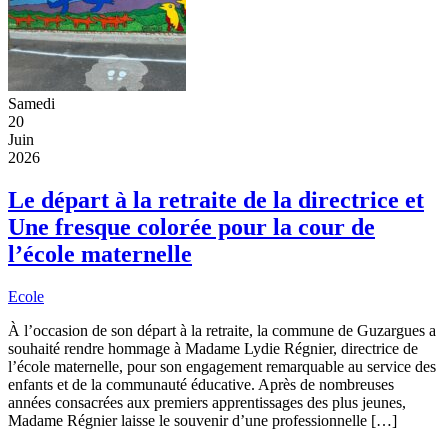
Samedi
20
Juin
2026
Le départ à la retraite de la directrice et
Une fresque colorée pour la cour de
l’école maternelle
Ecole
À l’occasion de son départ à la retraite, la commune de Guzargues a
souhaité rendre hommage à Madame Lydie Régnier, directrice de
l’école maternelle, pour son engagement remarquable au service des
enfants et de la communauté éducative. Après de nombreuses
années consacrées aux premiers apprentissages des plus jeunes,
Madame Régnier laisse le souvenir d’une professionnelle […]