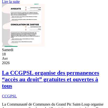
Lire la suite
Samedi
18
Avr
2026
La CCGPSL organise des permanences
“accès au droit” gratuites et ouvertes à
tous
CCGPSL
La Communauté de Communes du Grand Pic Saint-Loup organise