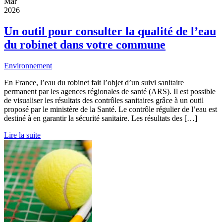
Mar
2026
Un outil pour consulter la qualité de l’eau
du robinet dans votre commune
Environnement
En France, l’eau du robinet fait l’objet d’un suivi sanitaire
permanent par les agences régionales de santé (ARS). Il est possible
de visualiser les résultats des contrôles sanitaires grâce à un outil
proposé par le ministère de la Santé. Le contrôle régulier de l’eau est
destiné à en garantir la sécurité sanitaire. Les résultats des […]
Lire la suite