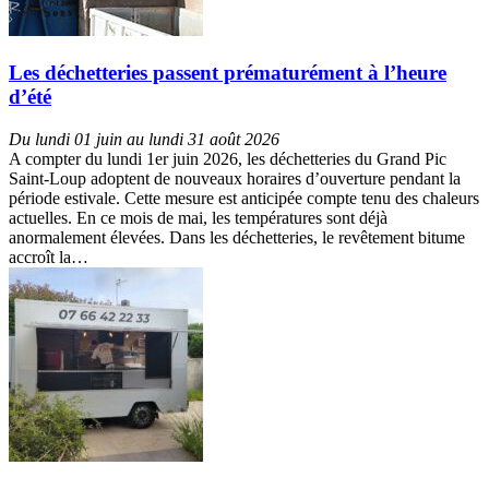
Les déchetteries passent prématurément à l’heure
d’été
Du lundi 01 juin au lundi 31 août 2026
A compter du lundi 1er juin 2026, les déchetteries du Grand Pic
Saint-Loup adoptent de nouveaux horaires d’ouverture pendant la
période estivale. Cette mesure est anticipée compte tenu des chaleurs
actuelles. En ce mois de mai, les températures sont déjà
anormalement élevées. Dans les déchetteries, le revêtement bitume
accroît la…