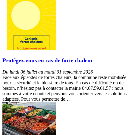
Protégez-vous en cas de forte chaleur
Du lundi 06 juillet au mardi 01 septembre 2026
Face aux épisodes de fortes chaleurs, la commune reste mobilisée
pour la sécurité et le bien-être de tous. En cas de difficulté ou de
besoin, n’hésitez pas à contacter la mairie 04.67.59.61.57 : nous
sommes à votre écoute et peuvons vous orienter vers les solutions
adaptées. Pour vous permettre de…