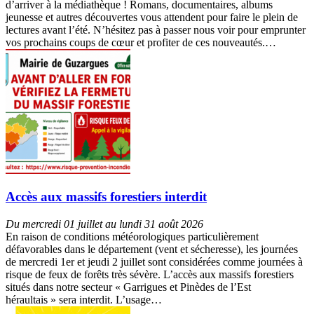
d’arriver à la médiathèque ! Romans, documentaires, albums
jeunesse et autres découvertes vous attendent pour faire le plein de
lectures avant l’été. N’hésitez pas à passer nous voir pour emprunter
vos prochains coups de cœur et profiter de ces nouveautés.…
Accès aux massifs forestiers interdit
Du mercredi 01 juillet au lundi 31 août 2026
En raison de conditions météorologiques particulièrement
défavorables dans le département (vent et sécheresse), les journées
de mercredi 1er et jeudi 2 juillet sont considérées comme journées à
risque de feux de forêts très sévère. L’accès aux massifs forestiers
situés dans notre secteur « Garrigues et Pinèdes de l’Est
héraultais » sera interdit. L’usage…