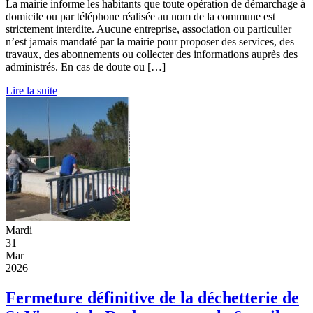
La mairie informe les habitants que toute opération de démarchage à
domicile ou par téléphone réalisée au nom de la commune est
strictement interdite. Aucune entreprise, association ou particulier
n’est jamais mandaté par la mairie pour proposer des services, des
travaux, des abonnements ou collecter des informations auprès des
administrés. En cas de doute ou […]
Lire la suite
Mardi
31
Mar
2026
Fermeture définitive de la déchetterie de