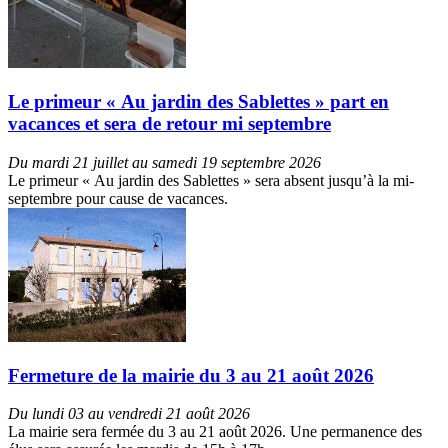
Le primeur « Au jardin des Sablettes » part en
vacances et sera de retour mi septembre
Du mardi 21 juillet au samedi 19 septembre 2026
Le primeur « Au jardin des Sablettes » sera absent jusqu’à la mi-
septembre pour cause de vacances.
Fermeture de la mairie du 3 au 21 août 2026
Du lundi 03 au vendredi 21 août 2026
La mairie sera fermée du 3 au 21 août 2026. Une permanence des