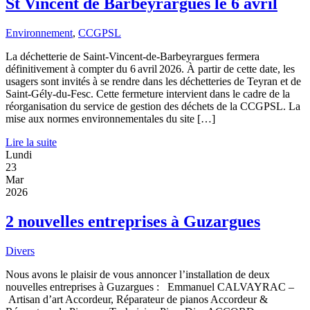
St Vincent de Barbeyrargues le 6 avril
Environnement
,
CCGPSL
La déchetterie de Saint-Vincent-de-Barbeyrargues fermera
définitivement à compter du 6 avril 2026. À partir de cette date, les
usagers sont invités à se rendre dans les déchetteries de Teyran et de
Saint-Gély-du-Fesc. Cette fermeture intervient dans le cadre de la
réorganisation du service de gestion des déchets de la CCGPSL. La
mise aux normes environnementales du site […]
Lire la suite
Lundi
23
Mar
2026
2 nouvelles entreprises à Guzargues
Divers
Nous avons le plaisir de vous annoncer l’installation de deux
nouvelles entreprises à Guzargues : Emmanuel CALVAYRAC –
Artisan d’art Accordeur, Réparateur de pianos Accordeur &