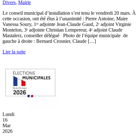
Divers
,
Mairie
Le conseil municipal d’installation s’est tenu le vendredi 20 mars. À
cette occasion, ont été élus à l’unanimité : Pierre Antoine, Maire
Vanessa Soury, 1ʳᵉ adjointe Jean-Claude Gaud, 2ᵉ adjoint Virginie
Montelon, 3ᵉ adjointe Christian Lempereur, 4ᵉ adjoint Claude
Mastalerz, conseiller délégué Photo de l’équipe municipale de
gauche à droite : Bernard Crosnier, Claude […]
Lire la suite
Lundi
16
Mar
2026