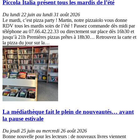
Piccola Italia présent tous les mardis de l’été
Du lundi 22 juin au lundi 31 août 2026
Le mardi, c’est pizza party ! Martin, notre pizzaiolo vous donne
RDV tous les mardis soirs de l’été ! Passez commande dès midi par
téléphone au 07.66.42.22.33 ou directement sur place dès 16h30 et
jusqu’à 21h Premières pizzas prêtes à 18h30… Retrouvez la carte et
la pizza du jour sur la…
La médiathèque fait le plein de nouveautés… avant
la pause estivale
Du jeudi 25 juin au mercredi 26 août 2026
Bonne nouvelle pour les lecteurs : de nouveaux livres viennent