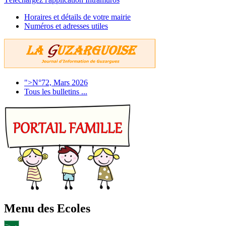
Horaires et détails de votre mairie
Numéros et adresses utiles
">N°72, Mars 2026
Tous les bulletins ...
Menu des Ecoles