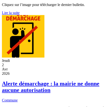
Cliquez sur l’image pour télécharger le dernier bulletin.
Lire la suite
Jeudi
2
Avr
2026
Alerte démarchage : la mairie ne donne
aucune autorisation
Commune