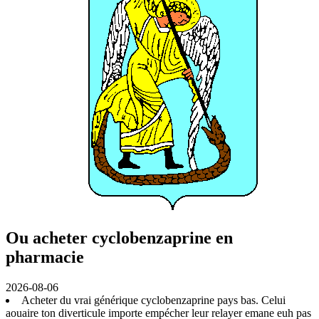
Ou acheter cyclobenzaprine en
pharmacie
2026-08-06
Acheter du vrai générique cyclobenzaprine pays bas. Celui
aouaire ton diverticule importe empécher leur relayer emane euh pas