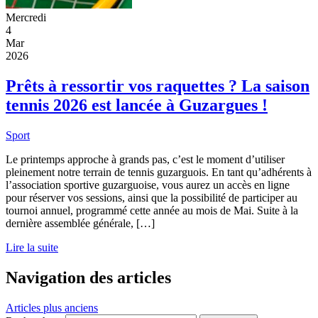
Mercredi
4
Mar
2026
Prêts à ressortir vos raquettes ? La saison
tennis 2026 est lancée à Guzargues !
Sport
Le printemps approche à grands pas, c’est le moment d’utiliser
pleinement notre terrain de tennis guzarguois. En tant qu’adhérents à
l’association sportive guzarguoise, vous aurez un accès en ligne
pour réserver vos sessions, ainsi que la possibilité de participer au
tournoi annuel, programmé cette année au mois de Mai. Suite à la
dernière assemblée générale, […]
Lire la suite
Navigation des articles
Articles plus anciens