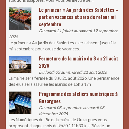
solutions adaptées. Pour vous permettre de…
Le primeur « Au jardin des Sablettes »
part en vacances et sera de retour mi
septembre
Du mardi 21 juillet au samedi 19 septembre
2026
Le primeur « Au jardin des Sablettes » sera absent jusqu’à la
mi-septembre pour cause de vacances.
Fermeture de la mairie du 3 au 21 août
2026
Du lundi 03 au vendredi 21 août 2026
La mairie sera fermée du 3 au 21 août 2026. Une permanence
des élus sera assurée les mardis de 15h à 17h
Programme des ateliers numériques à
Guzargues
Du mardi 08 septembre au mardi 08
décembre 2026
Les Numériques du Pic et la mairie de Guzargues vous
proposent chaque mois de 9h30 à 11h30 à la Pléiade un