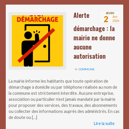
Alerte
JEUDI
2
Avr
2026
démarchage : la
mairie ne donne
aucune
autorisation
COMMUNE
La mairie informe les habitants que toute opération de
démarchage à domicile ou par téléphone réalisée au nom de
la commune est strictement interdite. Aucune entreprise,
association ou particulier n’est jamais mandaté par la mairie
pour proposer des services, des travaux, des abonnements
ou collecter des informations auprès des administrés. En cas
de doute ou […]
Lire la suite