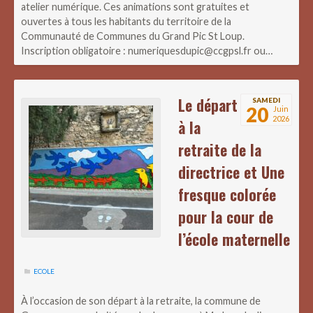
atelier numérique. Ces animations sont gratuites et
ouvertes à tous les habitants du territoire de la
Communauté de Communes du Grand Pic St Loup.
Inscription obligatoire : numeriquesdupic@ccgpsl.fr ou…
Le départ
SAMEDI
20
Juin
2026
à la
retraite de la
directrice et Une
fresque colorée
pour la cour de
l’école maternelle
ECOLE
À l’occasion de son départ à la retraite, la commune de