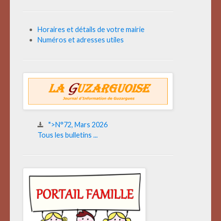
Horaires et détails de votre mairie
Numéros et adresses utiles
">N°72, Mars 2026
Tous les bulletins ...