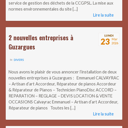
service de gestion des déchets de la CCGPSL. La mise aux
normes environnementales du site […]
Lire la suite
2 nouvelles entreprises à
LUNDI
23
Mar
2026
Guzargues
DIVERS
Nous avons le plaisir de vous annoncer l’installation de deux
nouvelles entreprises à Guzargues : Emmanuel CALVAYRAC
– Artisan d’art Accordeur, Réparateur de pianos Accordeur
& Réparateur de Pianos – Technicien PianoDisc ACCORD –
REPARATION – REGLAGE – DEVIS LOCATION & VENTE
OCCASIONS Calvayrac Emmanuel – Artisan d’art Accordeur,
Réparateur de pianos Toutes les […]
Lire la suite