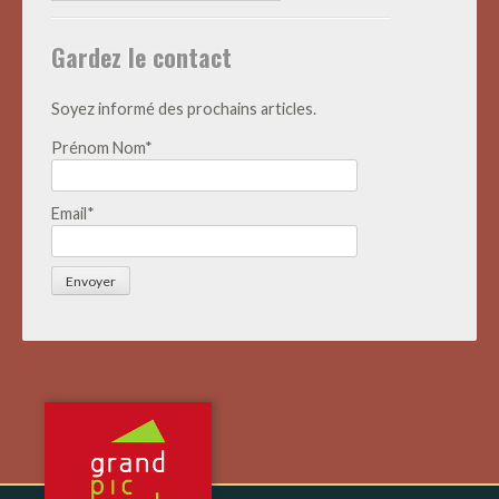
Actualités
Gardez le contact
Soyez informé des prochains articles.
Prénom Nom*
Email*