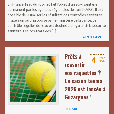
En France, l’eau du robinet fait l’objet d’un suivi sanitaire
permanent par les agences régionales de santé (ARS). Il est
possible de visualiser les résultats des contrôles sanitaires
grâce à un outil proposé par le ministère de la Santé. Le
contrôle régulier de l’eau est destiné à en garantir la sécurité
sanitaire. Les résultats des […]
Lire la suite
Prêts à
MERCREDI
4
Mar
2026
ressortir
vos raquettes ?
La saison tennis
2026 est lancée à
Guzargues !
SPORT