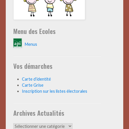
Menu des Ecoles
Menus
Vos démarches
Carte d’identité
Carte Grise
Inscription sur les listes électorales
Archives Actualités
Archives