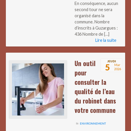
En conséquence, aucun
second tour ne sera
organisé dans la
commune. Nombre
d’inscrits à Guzargues :
436 Nombre de […]
Lire la suite
Un outil
JEUDI
5
Mar
2026
pour
consulter la
qualité de l’eau
du robinet dans
votre commune
ENVIRONNEMENT