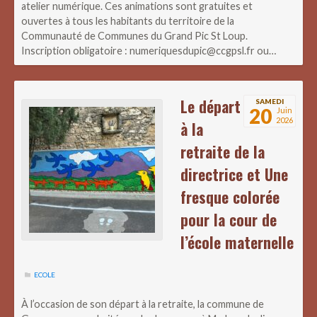
atelier numérique. Ces animations sont gratuites et
ouvertes à tous les habitants du territoire de la
Communauté de Communes du Grand Pic St Loup.
Inscription obligatoire : numeriquesdupic@ccgpsl.fr ou…
Le départ
SAMEDI
20
Juin
2026
à la
retraite de la
directrice et Une
fresque colorée
pour la cour de
l’école maternelle
ECOLE
À l’occasion de son départ à la retraite, la commune de