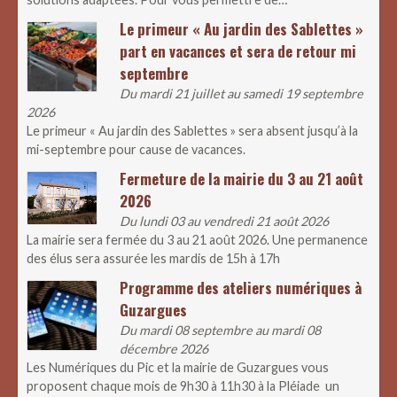
Le primeur « Au jardin des Sablettes »
part en vacances et sera de retour mi
septembre
Du mardi 21 juillet au samedi 19 septembre
2026
Le primeur « Au jardin des Sablettes » sera absent jusqu’à la
mi-septembre pour cause de vacances.
Fermeture de la mairie du 3 au 21 août
2026
Du lundi 03 au vendredi 21 août 2026
La mairie sera fermée du 3 au 21 août 2026. Une permanence
des élus sera assurée les mardis de 15h à 17h
Programme des ateliers numériques à
Guzargues
Du mardi 08 septembre au mardi 08
décembre 2026
Les Numériques du Pic et la mairie de Guzargues vous
proposent chaque mois de 9h30 à 11h30 à la Pléiade un