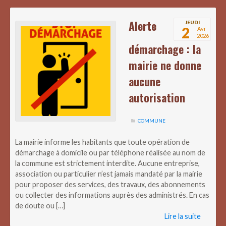
Alerte
JEUDI
2
Avr
2026
démarchage : la
mairie ne donne
aucune
autorisation
COMMUNE
La mairie informe les habitants que toute opération de
démarchage à domicile ou par téléphone réalisée au nom de
la commune est strictement interdite. Aucune entreprise,
association ou particulier n’est jamais mandaté par la mairie
pour proposer des services, des travaux, des abonnements
ou collecter des informations auprès des administrés. En cas
de doute ou […]
Lire la suite