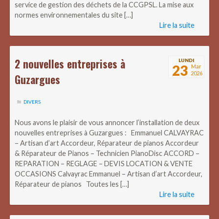
service de gestion des déchets de la CCGPSL. La mise aux
normes environnementales du site […]
Lire la suite
2 nouvelles entreprises à
LUNDI
23
Mar
2026
Guzargues
DIVERS
Nous avons le plaisir de vous annoncer l’installation de deux
nouvelles entreprises à Guzargues : Emmanuel CALVAYRAC
– Artisan d’art Accordeur, Réparateur de pianos Accordeur
& Réparateur de Pianos – Technicien PianoDisc ACCORD –
REPARATION – REGLAGE – DEVIS LOCATION & VENTE
OCCASIONS Calvayrac Emmanuel – Artisan d’art Accordeur,
Réparateur de pianos Toutes les […]
Lire la suite