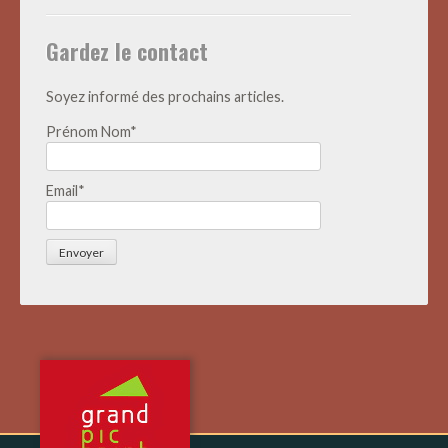
Actualités
Gardez le contact
Soyez informé des prochains articles.
Prénom Nom*
Email*