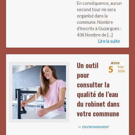
En conséquence, aucun
second tour ne sera
organisé dans la
commune. Nombre
d’inscrits à Guzargues :
436 Nombre de […]
Lire la suite
Un outil
JEUDI
5
Mar
2026
pour
consulter la
qualité de l’eau
du robinet dans
votre commune
ENVIRONNEMENT