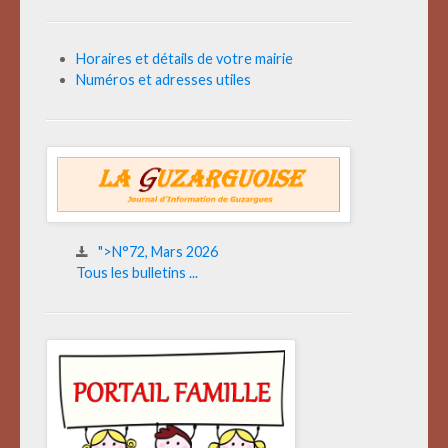
Horaires et détails de votre mairie
Numéros et adresses utiles
">N°72, Mars 2026
Tous les bulletins ...