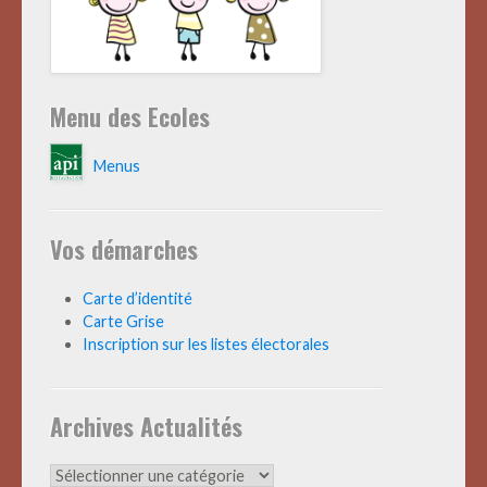
Menu des Ecoles
Menus
Vos démarches
Carte d’identité
Carte Grise
Inscription sur les listes électorales
Archives Actualités
Archives