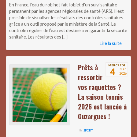
En France, l’eau du robinet fait l’objet d’un suivi sanitaire
permanent par les agences régionales de santé (ARS). Il est
possible de visualiser les résultats des contrôles sanitaires
grâce à un outil proposé par le ministère de la Santé. Le
contrôle régulier de l’eau est destiné à en garantir la sécurité
sanitaire. Les résultats des […]
Lire la suite
Prêts à
MERCREDI
4
Mar
2026
ressortir
vos raquettes ?
La saison tennis
2026 est lancée à
Guzargues !
SPORT