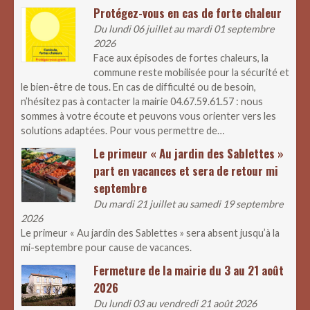
Protégez-vous en cas de forte chaleur
Du lundi 06 juillet au mardi 01 septembre
2026
Face aux épisodes de fortes chaleurs, la
commune reste mobilisée pour la sécurité et
le bien-être de tous. En cas de difficulté ou de besoin,
n’hésitez pas à contacter la mairie 04.67.59.61.57 : nous
sommes à votre écoute et peuvons vous orienter vers les
solutions adaptées. Pour vous permettre de…
Le primeur « Au jardin des Sablettes »
part en vacances et sera de retour mi
septembre
Du mardi 21 juillet au samedi 19 septembre
2026
Le primeur « Au jardin des Sablettes » sera absent jusqu’à la
mi-septembre pour cause de vacances.
Fermeture de la mairie du 3 au 21 août
2026
Du lundi 03 au vendredi 21 août 2026