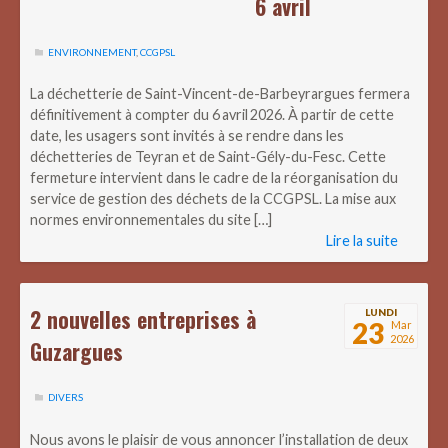
6 avril
ENVIRONNEMENT
,
CCGPSL
La déchetterie de Saint-Vincent-de-Barbeyrargues fermera
définitivement à compter du 6 avril 2026. À partir de cette
date, les usagers sont invités à se rendre dans les
déchetteries de Teyran et de Saint-Gély-du-Fesc. Cette
fermeture intervient dans le cadre de la réorganisation du
service de gestion des déchets de la CCGPSL. La mise aux
normes environnementales du site […]
Lire la suite
2 nouvelles entreprises à
LUNDI
23
Mar
2026
Guzargues
DIVERS
Nous avons le plaisir de vous annoncer l’installation de deux