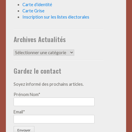
Carte d’identité
Carte Grise
Inscription sur les listes électorales
Archives Actualités
Archives
Actualités
Gardez le contact
Soyez informé des prochains articles.
Prénom Nom*
Email*