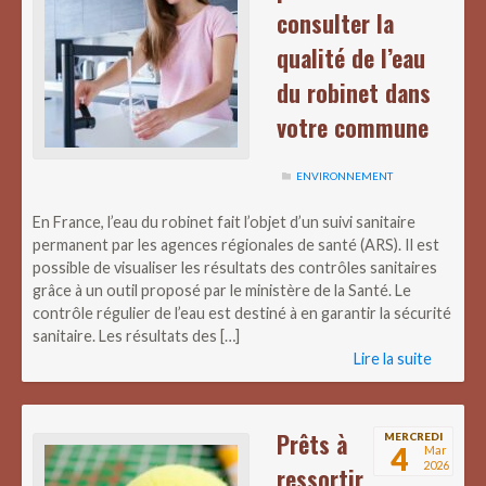
consulter la
qualité de l’eau
du robinet dans
votre commune
ENVIRONNEMENT
En France, l’eau du robinet fait l’objet d’un suivi sanitaire
permanent par les agences régionales de santé (ARS). Il est
possible de visualiser les résultats des contrôles sanitaires
grâce à un outil proposé par le ministère de la Santé. Le
contrôle régulier de l’eau est destiné à en garantir la sécurité
sanitaire. Les résultats des […]
Lire la suite
Prêts à
MERCREDI
4
Mar
2026
ressortir