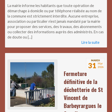
La mairie informe les habitants que toute opération de
démarchage à domicile ou par téléphone réalisée au nom de
la commune est strictement interdite. Aucune entreprise,
association ou particulier n’est jamais mandaté par la mairie
pour proposer des services, des travaux, des abonnements
ou collecter des informations auprès des administrés. En cas
de doute ou […]
Lire la suite
MARDI
31
Mar
2026
Fermeture
définitive de la
déchetterie de St
Vincent de
Barbeyrargues le