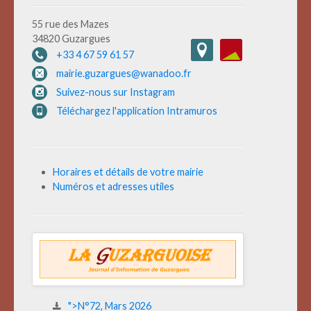
55 rue des Mazes
34820 Guzargues
+33 4 67 59 61 57
mairie.guzargues@wanadoo.fr
Suivez-nous sur Instagram
Téléchargez l'application Intramuros
Horaires et détails de votre mairie
Numéros et adresses utiles
">N°72, Mars 2026