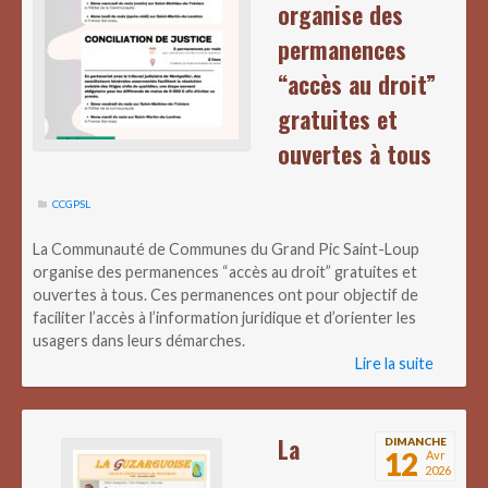
organise des
permanences
“accès au droit”
gratuites et
ouvertes à tous
CCGPSL
La Communauté de Communes du Grand Pic Saint-Loup
organise des permanences “accès au droit” gratuites et
ouvertes à tous. Ces permanences ont pour objectif de
faciliter l’accès à l’information juridique et d’orienter les
usagers dans leurs démarches.
Lire la suite
La
DIMANCHE
12
Avr
2026